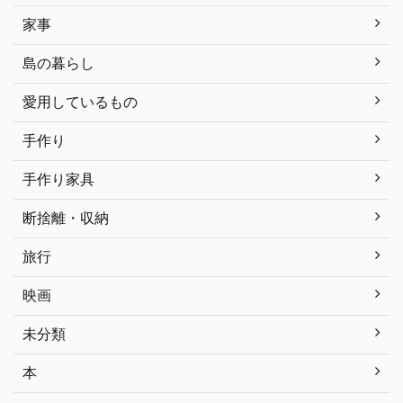
家事
島の暮らし
愛用しているもの
手作り
手作り家具
断捨離・収納
旅行
映画
未分類
本