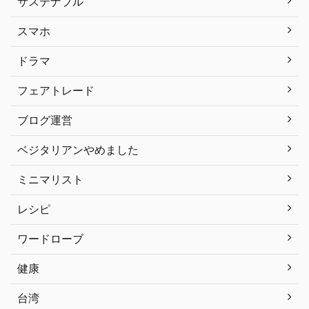
サステナブル
スマホ
ドラマ
フェアトレード
ブログ運営
ベジタリアンやめました
ミニマリスト
レシピ
ワードローブ
健康
台湾