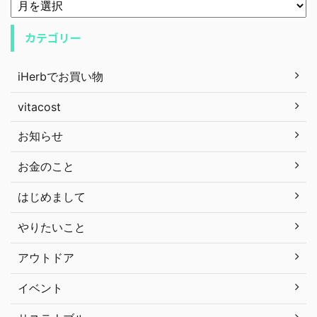
カテゴリー
iHerbでお買い物
vitacost
お知らせ
お金のこと
はじめまして
やりたいこと
アウトドア
イベント