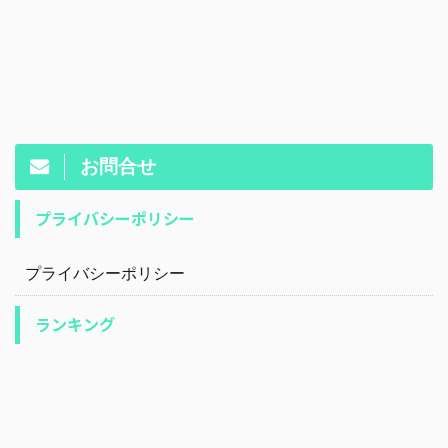
お問合せ
プライバシーポリシー
プライバシーポリシー
ランキング