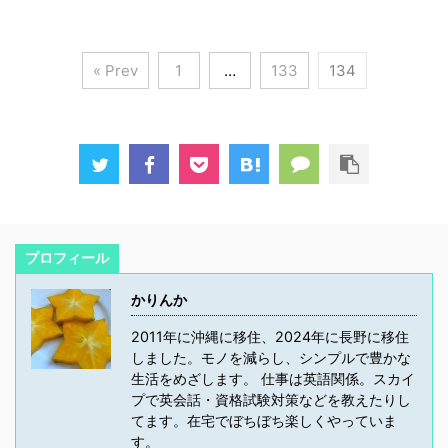
« Prev
1
…
133
134
プロフィール
かりんか
2011年に沖縄に移住、2024年に長野に移住
しました。モノを減らし、シンプルで豊かな
生活をめざします。 仕事は英語関係。スカイ
プで英会話・資格試験対策などを教えたりし
てます。在宅でぼちぼち楽しくやっていま
す。