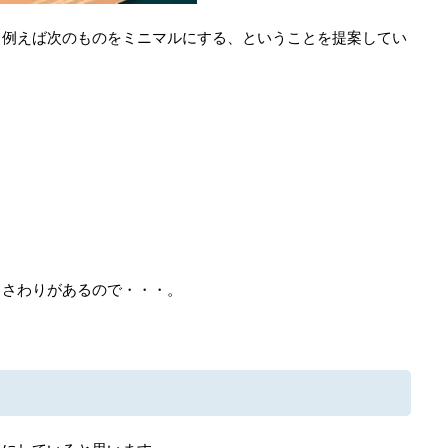
、例えば次のものをミニマルにする、ということを提案してい
しさわりがあるので・・・。