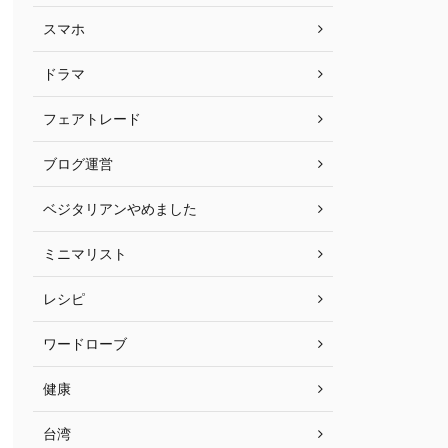
スマホ
ドラマ
フェアトレード
ブログ運営
ベジタリアンやめました
ミニマリスト
レシピ
ワードローブ
健康
台湾