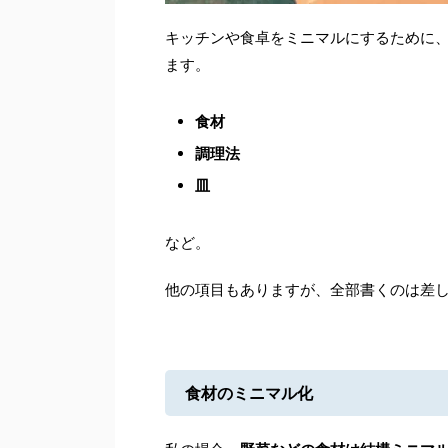
キッチンや食卓をミニマルにするために
ます。
食材
調理法
皿
など。
他の項目もありますが、全部書くのは差
食材のミニマル化