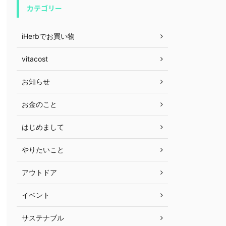
カテゴリー
iHerbでお買い物
vitacost
お知らせ
お金のこと
はじめまして
やりたいこと
アウトドア
イベント
サステナブル