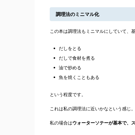
調理法のミニマル化
この本は調理法もミニマルにしていて、
だしをとる
だしで食材を煮る
油で炒める
魚を焼くこともある
という程度です。
これは私の調理法に近いかなという感じ
私の場合は
ウォーターソテーが基本で、