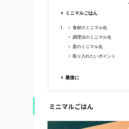
ミニマルごはん
食材のミニマル化
調理法のミニマル化
皿のミニマル化
取り入れたいポイント
最後に
ミニマルごはん