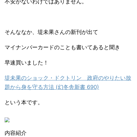
不安がないわけではありません。
そんななか、堤未果さんの新刊が出て
マイナンバーカードのことも書いてあると聞き
早速買いました！
堤未果のショック・ドクトリン 政府のやりたい放
題から身を守る方法 (幻冬舎新書 690)
という本です。
内容紹介