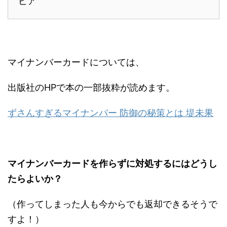
ピア
マイナンバーカードについては、
出版社のHPで本の一部抜粋が読めます。
ずさんすぎるマイナンバー 防御の秘策とは 堤未果
マイナンバーカードを作らずに対処するにはどうし
たらよいか？
（作ってしまった人も今からでも返却できるそうで
すよ！）