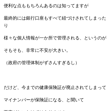
便利な点ももちろんあるのは知ってますが
最終的には銀行口座もすべて紐づけされてしまった
り
様々な個人情報が一か所で管理される、というのが
そもそも、非常に不安が大きい。
（政府の管理体制がずさんすぎるし）
だけど、今までの健康保険証が廃止されてしまって
マイナンバーが保険証になる、と聞いて