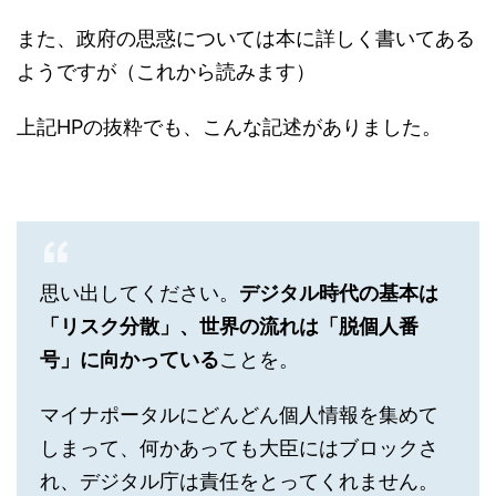
また、政府の思惑については本に詳しく書いてある
ようですが（これから読みます）
上記HPの抜粋でも、こんな記述がありました。
思い出してください。
デジタル時代の基本は
「リスク分散」、世界の流れは「脱個人番
号」に向かっている
ことを。
マイナポータルにどんどん個人情報を集めて
しまって、何かあっても大臣にはブロックさ
れ、デジタル庁は責任をとってくれません。