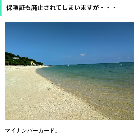
保険証も廃止されてしまいますが・・・
マイナンバーカード。