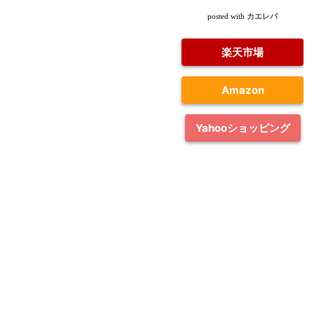
カエレバ
posted with
楽天市場
Amazon
Yahooショッピング