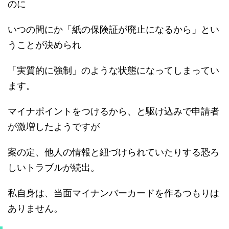
のに
いつの間にか「紙の保険証が廃止になるから」とい
うことが決められ
「実質的に強制」のような状態になってしまってい
ます。
マイナポイントをつけるから、と駆け込みで申請者
が激増したようですが
案の定、他人の情報と紐づけられていたりする恐ろ
しいトラブルが続出。
私自身は、当面マイナンバーカードを作るつもりは
ありません。