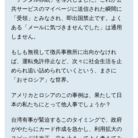
共サービスのマイページに送信された瞬間に
「受領」とみなされ、即出国禁止です。よく
ある「メールに気づきませんでした」は通用
しません。
もしも無視して徴兵事務所に出向かなけれ
ば、運転免許停止など、次々に社会生活を止
められ追い詰められていくという、まさに
「おそロシア」な世界。
アメリカとロシアのこの事例は、果たして日
本の私たちにとって他人事でしょうか？
台湾有事が緊迫するこのタイミングで、政府
がやたらにカード作成を急かし、利用拡大の