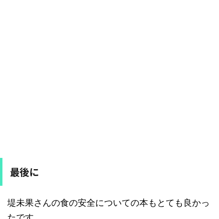
最後に
堤未果さんの食の安全についての本もとても良かっ
たです。