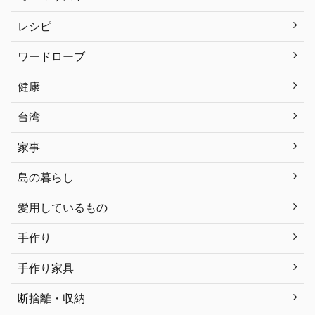
レシピ
ワードローブ
健康
台湾
家事
島の暮らし
愛用しているもの
手作り
手作り家具
断捨離・収納