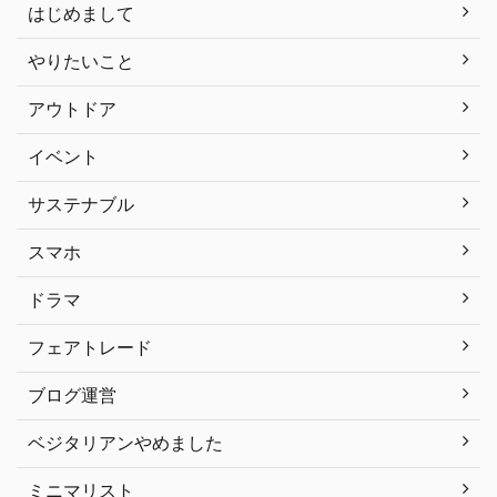
はじめまして
やりたいこと
アウトドア
イベント
サステナブル
スマホ
ドラマ
フェアトレード
ブログ運営
ベジタリアンやめました
ミニマリスト