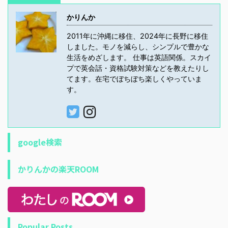
かりんか
2011年に沖縄に移住、2024年に長野に移住
しました。モノを減らし、シンプルで豊かな
生活をめざします。 仕事は英語関係。スカイ
プで英会話・資格試験対策などを教えたりし
てます。在宅でぼちぼち楽しくやっていま
す。
google検索
かりんかの楽天ROOM
Popular Posts