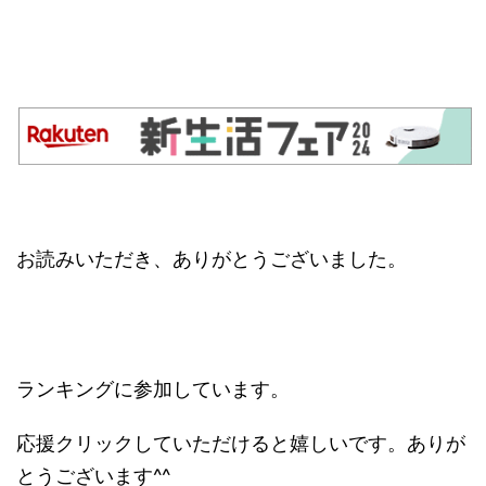
お読みいただき、ありがとうございました。
ランキングに参加しています。
応援クリックしていただけると嬉しいです。ありが
とうございます^^