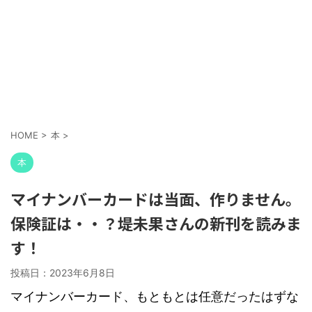
HOME
>
本
>
本
マイナンバーカードは当面、作りません。
保険証は・・？堤未果さんの新刊を読みま
す！
投稿日：
2023年6月8日
マイナンバーカード、もともとは任意だったはずな