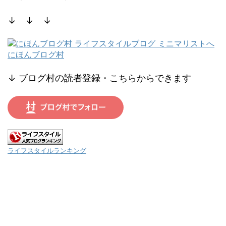
↓ ↓ ↓
にほんブログ村
↓ ブログ村の読者登録・こちらからできます
ライフスタイルランキング