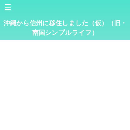
沖縄から信州に移住しました（仮）（旧・
南国シンプルライフ）