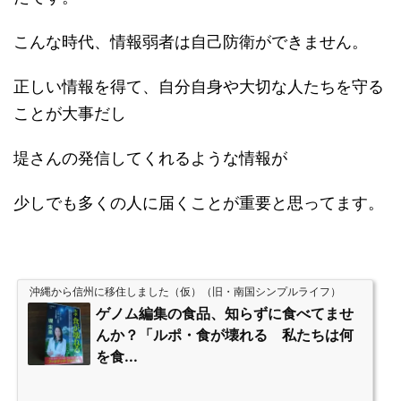
こんな時代、情報弱者は自己防衛ができません。
正しい情報を得て、自分自身や大切な人たちを守る
ことが大事だし
堤さんの発信してくれるような情報が
少しでも多くの人に届くことが重要と思ってます。
沖縄から信州に移住しました（仮）（旧・南国シンプルライフ）
ゲノム編集の食品、知らずに食べてませ
んか？「ルポ・食が壊れる 私たちは何
を食...