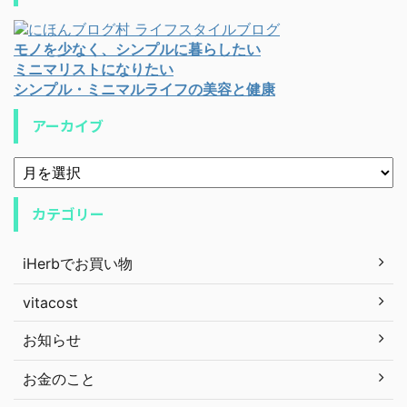
モノを少なく、シンプルに暮らしたい
ミニマリストになりたい
シンプル・ミニマルライフの美容と健康
アーカイブ
カテゴリー
iHerbでお買い物
vitacost
お知らせ
お金のこと