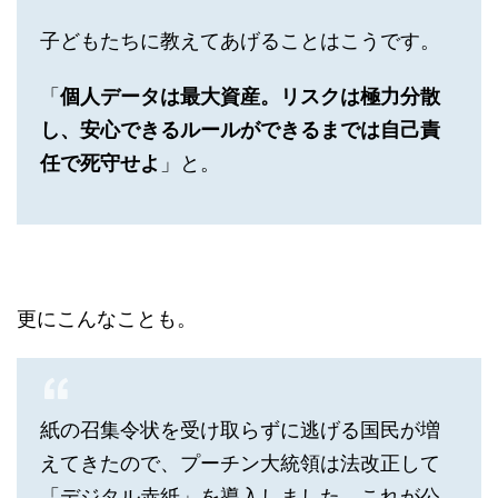
子どもたちに教えてあげることはこうです。
「
個人データは最大資産。リスクは極力分散
し、安心できるルールができるまでは自己責
任で死守せよ
」と。
更にこんなことも。
紙の召集令状を受け取らずに逃げる国民が増
えてきたので、プーチン大統領は法改正して
「デジタル赤紙」を導入しました。これが公