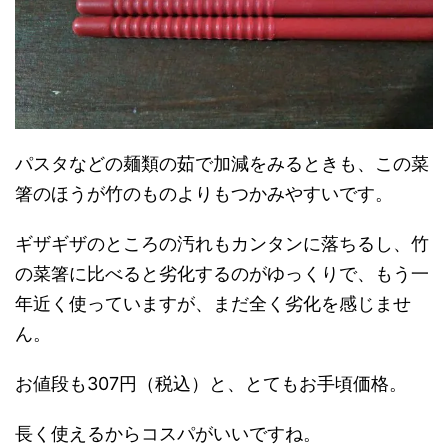
パスタなどの麺類の茹で加減をみるときも、この菜
箸のほうが竹のものよりもつかみやすいです。
ギザギザのところの汚れもカンタンに落ちるし、竹
の菜箸に比べると劣化するのがゆっくりで、もう一
年近く使っていますが、まだ全く劣化を感じませ
ん。
お値段も307円（税込）と、とてもお手頃価格。
長く使えるからコスパがいいですね。