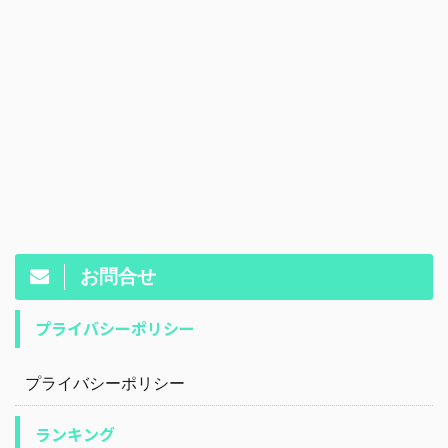
お問合せ
プライバシーポリシー
プライバシーポリシー
ランキング