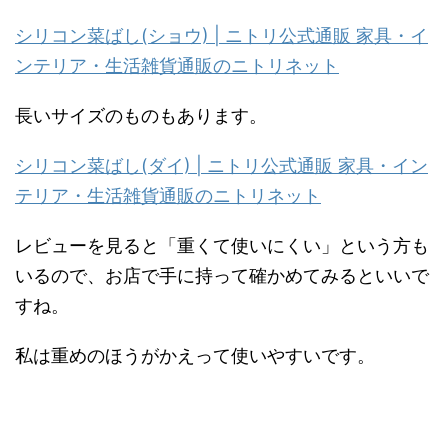
シリコン菜ばし(ショウ) | ニトリ公式通販 家具・イ
ンテリア・生活雑貨通販のニトリネット
長いサイズのものもあります。
シリコン菜ばし(ダイ) | ニトリ公式通販 家具・イン
テリア・生活雑貨通販のニトリネット
レビューを見ると「重くて使いにくい」という方も
いるので、お店で手に持って確かめてみるといいで
すね。
私は重めのほうがかえって使いやすいです。