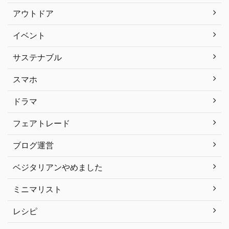
アウトドア
イベント
サステナブル
スマホ
ドラマ
フェアトレード
ブログ運営
ベジタリアンやめました
ミニマリスト
レシピ