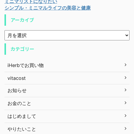
ミニマリストになりたい
シンプル・ミニマルライフの美容と健康
アーカイブ
カテゴリー
iHerbでお買い物
vitacost
お知らせ
お金のこと
はじめまして
やりたいこと