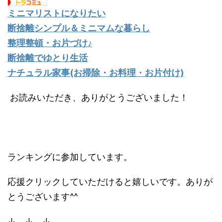
ミニマリストになりたい
断捨離シンプル＆ミニマムな暮らし
整理整頓・お片づけ♪
断捨離でゆとり生活
ナチュラル家事(お掃除・お料理・お片付け)
お読みいただき、ありがとうございました！
ランキングに参加しています。
応援クリックしていただけると嬉しいです。ありが
とうございます^^
↓ ↓ ↓