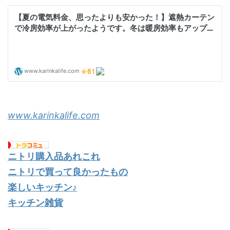
www.karinkalife.com
ニトリ購入品あれこれ
ニトリで買って良かったもの
楽しいキッチン♪
キッチン雑貨