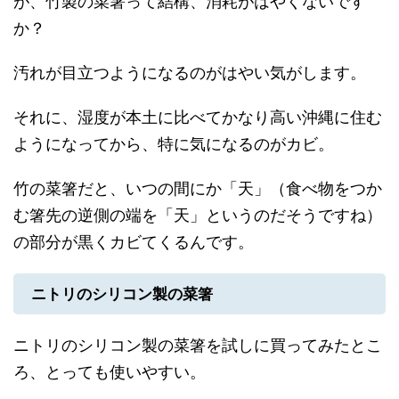
が、竹製の菜箸って結構、消耗がはやくないです
か？
汚れが目立つようになるのがはやい気がします。
それに、湿度が本土に比べてかなり高い沖縄に住む
ようになってから、特に気になるのがカビ。
竹の菜箸だと、いつの間にか「天」（食べ物をつか
む箸先の逆側の端を「天」というのだそうですね）
の部分が黒くカビてくるんです。
ニトリのシリコン製の菜箸
ニトリのシリコン製の菜箸を試しに買ってみたとこ
ろ、とっても使いやすい。