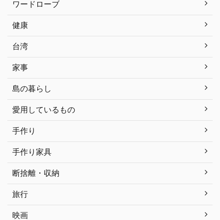
ワードローブ
健康
台湾
家事
島の暮らし
愛用しているもの
手作り
手作り家具
断捨離・収納
旅行
映画