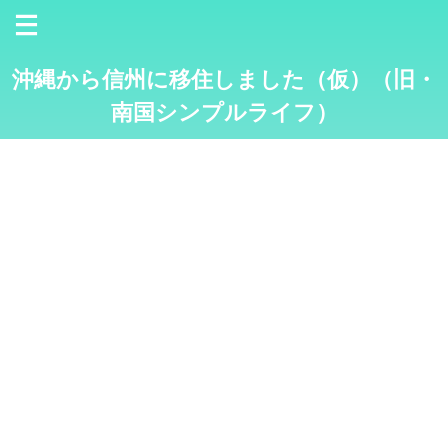
沖縄から信州に移住しました（仮）（旧・
南国シンプルライフ）