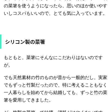
の菜箸を使うようになったら、思いのほか使いやす
いしコスパもいいので、とても気に入っています。
シリコン製の菜箸
もともと、菜箸にそんなにこだわりはないのです
が。
でも天然素材の竹のものが昔から一般的だし、実家
でもずっと竹製だったので、特に考えることもなく
一人暮らしを始めてから結婚しても、ずっと竹の菜
箸を愛用してきました。