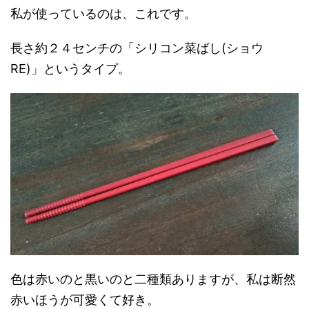
私が使っているのは、これです。
長さ約２４センチの「シリコン菜ばし(ショウ
RE)」というタイプ。
色は赤いのと黒いのと二種類ありますが、私は断然
赤いほうが可愛くて好き。