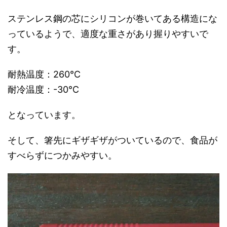
ステンレス鋼の芯にシリコンが巻いてある構造にな
っているようで、適度な重さがあり握りやすいで
す。
耐熱温度：260℃
耐冷温度：-30℃
となっています。
そして、箸先にギザギザがついているので、食品が
すべらずにつかみやすい。