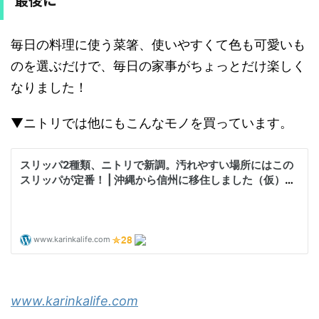
毎日の料理に使う菜箸、使いやすくて色も可愛いも
のを選ぶだけで、毎日の家事がちょっとだけ楽しく
なりました！
▼ニトリでは他にもこんなモノを買っています。
www.karinkalife.com