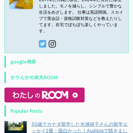
しました。モノを減らし、シンプルで豊かな
生活をめざします。 仕事は英語関係。スカイ
プで英会話・資格試験対策などを教えたりし
てます。在宅でぼちぼち楽しくやっていま
す。
google検索
かりんかの楽天ROOM
Popular Posts
50歳でカナダ留学した光浦靖子さんの留学エ
ッセイ2冊・面白かった！Audibleで聴きまし