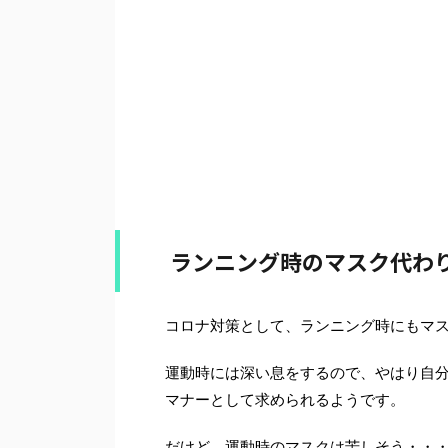
ランニング時のマスク代わ
コロナ対策として、ランニング時にもマ
運動時には深い息をするので、やはり自
マナーとして求められるようです。
だけど、運動時のマスクは苦しそう・・