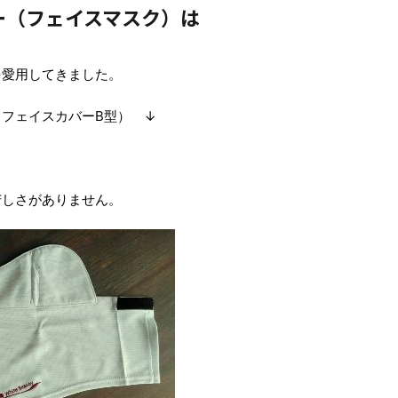
ー（フェイスマスク）は
を愛用してきました。
フェイスカバーB型） ↓
苦しさがありません。