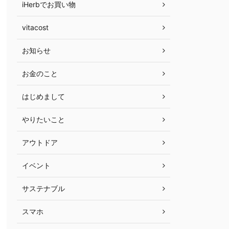
iHerbでお買い物
vitacost
お知らせ
お金のこと
はじめまして
やりたいこと
アウトドア
イベント
サステナブル
スマホ