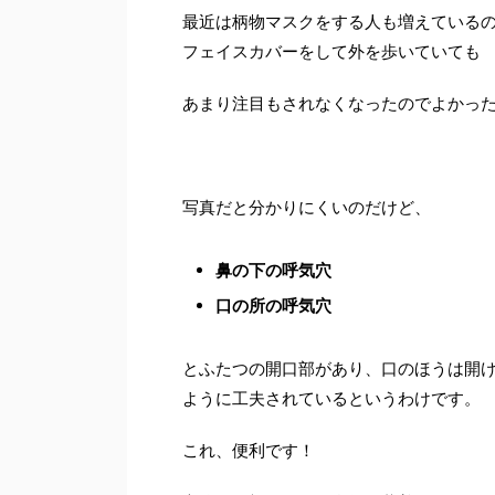
最近は柄物マスクをする人も増えている
フェイスカバーをして外を歩いていても
あまり注目もされなくなったのでよかったで
写真だと分かりにくいのだけど、
鼻の下の呼気穴
口の所の呼気穴
とふたつの開口部があり、口のほうは開
ように工夫されているというわけです。
これ、便利です！