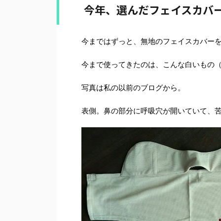
今年、選んだフェイスカバ
今まではずっと、無地のフェイスカバー
今まで使ってきたのは、こんな白いもの（
写真は私の以前のブログから。
表側。鼻の部分に呼吸穴が開いていて、