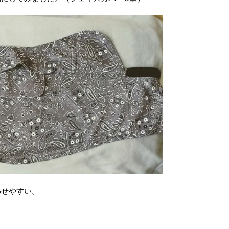
わせやすい。