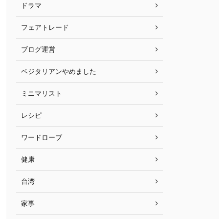
ドラマ
フェアトレード
ブログ運営
ベジタリアンやめました
ミニマリスト
レシピ
ワードローブ
健康
台湾
家事