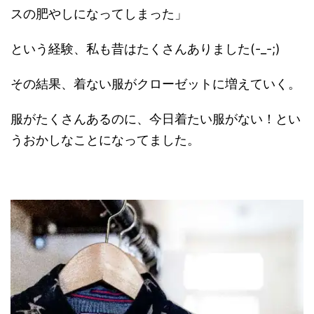
スの肥やしになってしまった」
という経験、私も昔はたくさんありました(-_-;)
その結果、着ない服がクローゼットに増えていく。
服がたくさんあるのに、今日着たい服がない！とい
うおかしなことになってました。