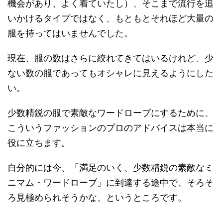
機会があり、よく着ていたし）、そこまで流行を追
いかけるタイプではなく、もともとそれほど大量の
服を持ってはいませんでした。
現在、服の数はさらに絞れてきてはいるけれど、少
ない数の服であってもオシャレに見えるようにした
い。
少数精鋭の服で素敵なワードローブにするために、
こういうファッションのプロのアドバイスは本当に
役に立ちます。
自分的には今、「満足のいく、少数精鋭の素敵なミ
ニマム・ワードローブ」に到達する途中で、そろそ
ろ見極められそうかな、というところです。