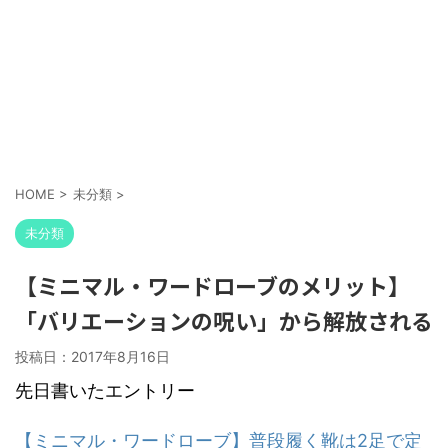
HOME
>
未分類
>
未分類
【ミニマル・ワードローブのメリット】
「バリエーションの呪い」から解放される
投稿日：
2017年8月16日
先日書いたエントリー
【ミニマル・ワードローブ】普段履く靴は2足で定