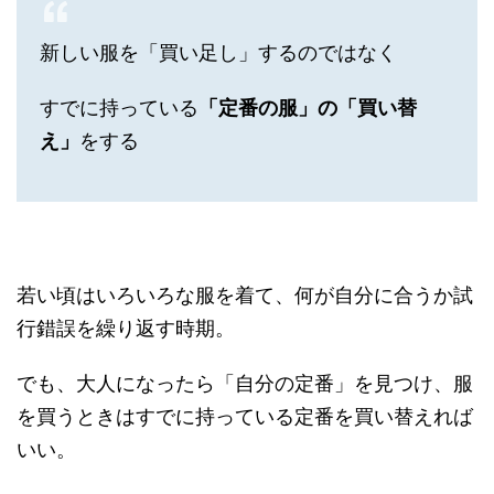
新しい服を「買い足し」するのではなく
すでに持っている
「定番の服」の「買い替
え」
をする
若い頃はいろいろな服を着て、何が自分に合うか試
行錯誤を繰り返す時期。
でも、大人になったら「自分の定番」を見つけ、服
を買うときはすでに持っている定番を買い替えれば
いい。