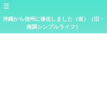
沖縄から信州に移住しました（仮）（旧・
南国シンプルライフ）