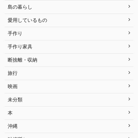
島の暮らし
愛用しているもの
手作り
手作り家具
断捨離・収納
旅行
映画
未分類
本
沖縄