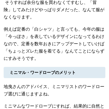
そうすれば余分な服を買わなくてすむし、「冒
険」してみたけどやっぱりダメだった、なんて服が
なくなります。
例えば定番の「白シャツ」と言っても、今年の服は
「今っぽさ」を表しているデザインになってるわけ
なので、定番を数年おきにアップデートしていけば
「ちょっとズレた服を着てる」なんてことにならず
にすみそうです。
ミニマル・ワードローブのメリット
地曳さんのアドバイス、ミニマリストのワードロー
ブ選びに通じますよね。
ミニマムなワードローブにすれば、結果的に自然と