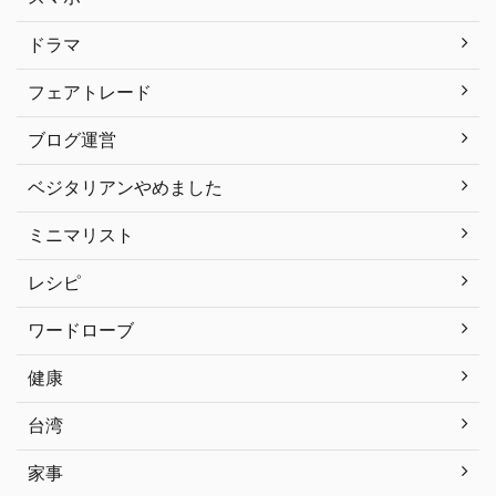
ドラマ
フェアトレード
ブログ運営
ベジタリアンやめました
ミニマリスト
レシピ
ワードローブ
健康
台湾
家事