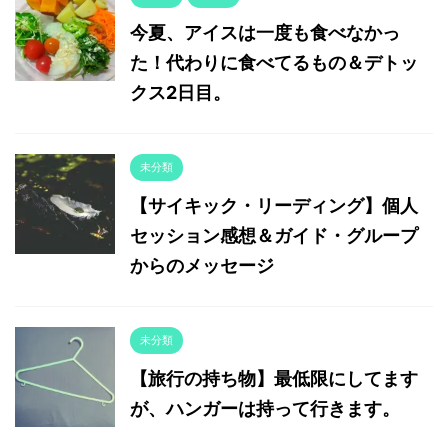
今夏、アイスは一度も食べなかっ
た！代わりに食べてるもの＆デトッ
クス2日目。
未分類
【サイキック・リーディング】個人
セッション感想＆ガイド・グループ
からのメッセージ
未分類
【旅行の持ち物】最低限にしてます
が、ハンガーは持って行きます。