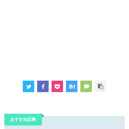
おすすめ記事