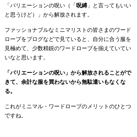
「バリエーションの呪い（「
呪縛
」と言ってもいい
と思うけど）」から解放されます。
ファッショナブルなミニマリストの皆さまのワード
ローブをブログなどで見ていると、自分に合う服を
見極めて、少数精鋭のワードローブを揃えていてい
いなと思います。
「バリエーションの呪い」から解放されることがで
きて、余計な服を買わないから無駄遣いもなくな
る。
これがミニマル・ワードローブのメリットのひとつ
ですね。