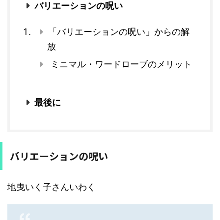
バリエーションの呪い
「バリエーションの呪い」からの解
放
ミニマル・ワードローブのメリット
最後に
バリエーションの呪い
地曳いく子さんいわく