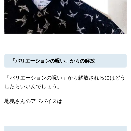
「バリエーションの呪い」からの解放
「バリエーションの呪い」から解放されるにはどう
したらいいんでしょう。
地曳さんのアドバイスは