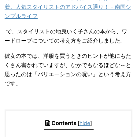
着。人気スタイリストのアドバイス通り！ - 南国シ
ンプルライフ
で、スタイリストの地曳いく子さんの本から、ワ
ードローブについての考え方をご紹介しました。
彼女の本では、洋服を買うときのヒントが他にもた
くさん書かれていますが、なかでもなるほどな～と
思ったのは「バリエーションの呪い」という考え方
です。
Contents
[
hide
]