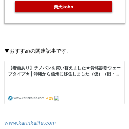
楽天kobo
▼おすすめの関連記事です。
www.karinkalife.com