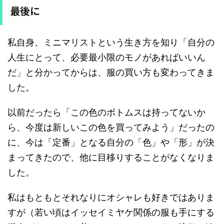
最後に
私自身、ミニマリストという生き方を知り「自分の
人生にとって、必要最小限のモノがあればいいん
だ」と分かってからは、服の買い方も変わってきま
した。
以前だったら「この色のボトムスは持ってないか
ら、今度は新しいこの色を買ってみよう」だったの
に、今は「定番」となる自分の「色」や「形」が決
まってきたので、他に目移りすることがなくなりま
した。
私はもともとそれなりにオシャレも好きではありま
すが（若い頃はイッセイミヤケ関係の服も手にする