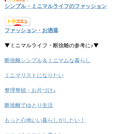
シンプル・ミニマルライフのファッション
ファッション・お洒落
▼ミニマルライフ・断捨離の参考に♪▼
断捨離シンプル＆ミニマムな暮らし
ミニマリストになりたい
整理整頓・お片づけ♪
断捨離でゆとり生活
もっと心地いい暮らしがしたい！