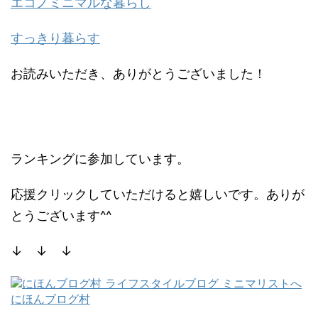
エコノミニマルな暮らし
すっきり暮らす
お読みいただき、ありがとうございました！
ランキングに参加しています。
応援クリックしていただけると嬉しいです。ありが
とうございます^^
↓ ↓ ↓
にほんブログ村