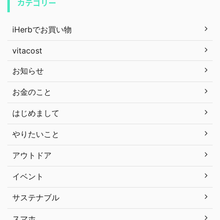
カテゴリー
iHerbでお買い物
vitacost
お知らせ
お金のこと
はじめまして
やりたいこと
アウトドア
イベント
サステナブル
スマホ