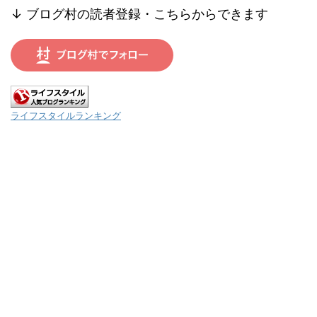
↓ ブログ村の読者登録・こちらからできます
ライフスタイルランキング