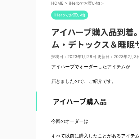
HOME
>
iHerbでお買い物
>
iHerbでお買い物
アイハーブ購入品到着
ム・デトックス＆睡眠
投稿日：2023年1月28日 更新日：
2023年2月3
アイハーブでオーダーしたアイテムが
届きましたので、ご紹介です。
アイハーブ購入品
今回のオーダーは
すべて以前に購入したことがあるアイテ