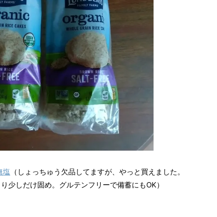
無塩
（しょっちゅう欠品してますが、やっと買えました。
り少しだけ固め。グルテンフリーで備蓄にもOK）