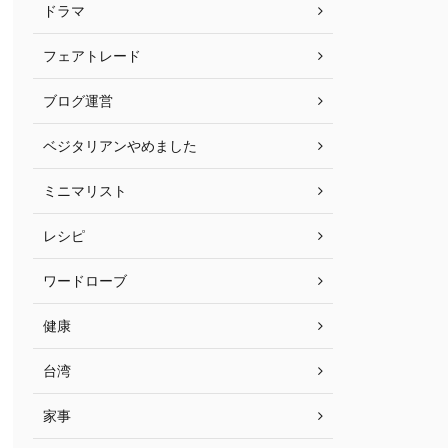
ドラマ
フェアトレード
ブログ運営
ベジタリアンやめました
ミニマリスト
レシピ
ワードローブ
健康
台湾
家事