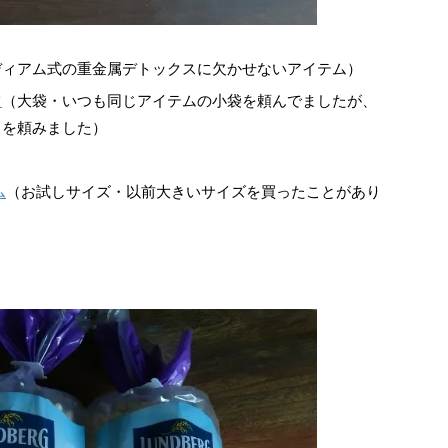
ディアム式の重金属デトックスに欠かせないアイテム）
ツ
（大袋・いつも同じアイテムの小袋を頼んでましたが、
うを頼みました）
ム
（お試しサイズ・以前大きいサイズを買ったことがあり