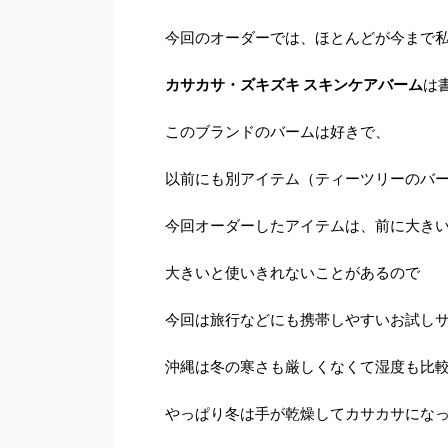
今回のオーダーでは、ほとんどが今まで
カサカサ・ズキズキ スキンケアバーム
は
このブランドのバームは好きで、
以前にも別アイテム（ティーツリーのバ
今回オーダーしたアイテムは、前に大き
大きいと使いきれないことがあるので
今回は旅行などにも携帯しやすいお試し
沖縄は冬の寒さも厳しくなくて湿度も比
やっぱり冬は手が乾燥してカサカサにな