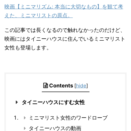
映画【ミニマリズム: 本当に大切なもの】を観て考
えた、ミニマリストの原点。
この記事では長くなるので触れなかったのだけど、
映画にはタイニーハウスに住んでいるミニマリスト
女性も登場します。
Contents
[
hide
]
タイニーハウスにすむ女性
ミニマリスト女性のワードローブ
タイニーハウスの動画