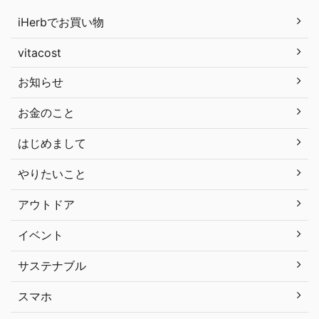
iHerbでお買い物
vitacost
お知らせ
お金のこと
はじめまして
やりたいこと
アウトドア
イベント
サステナブル
スマホ