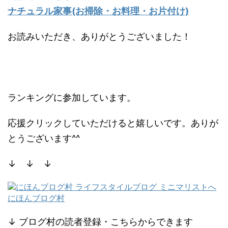
ナチュラル家事(お掃除・お料理・お片付け)
お読みいただき、ありがとうございました！
ランキングに参加しています。
応援クリックしていただけると嬉しいです。ありが
とうございます^^
↓ ↓ ↓
にほんブログ村
↓ ブログ村の読者登録・こちらからできます