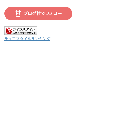
ライフスタイルランキング