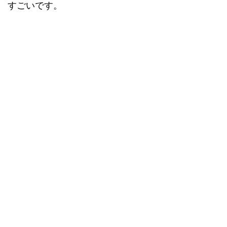
すごいです。