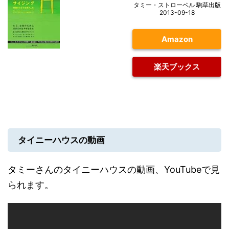
タミー・ストローベル 駒草出版
2013-09-18
Amazon
楽天ブックス
タイニーハウスの動画
タミーさんのタイニーハウスの動画、YouTubeで見
られます。