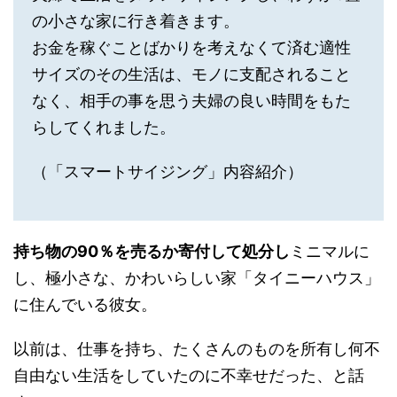
の小さな家に行き着きます。
お金を稼ぐことばかりを考えなくて済む適性
サイズのその生活は、モノに支配されること
なく、相手の事を思う夫婦の良い時間をもた
らしてくれました。
（「スマートサイジング」内容紹介）
持ち物の90％を売るか寄付して処分し
ミニマルに
し、極小さな、かわいらしい家「タイニーハウス」
に住んでいる彼女。
以前は、仕事を持ち、たくさんのものを所有し何不
自由ない生活をしていたのに不幸せだった、と話