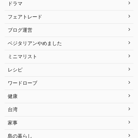
ドラマ
フェアトレード
ブログ運営
ベジタリアンやめました
ミニマリスト
レシピ
ワードローブ
健康
台湾
家事
島の暮らし