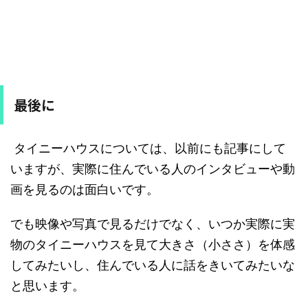
最後に
タイニーハウスについては、以前にも記事にして
いますが、実際に住んでいる人のインタビューや動
画を見るのは面白いです。
でも映像や写真で見るだけでなく、いつか実際に実
物のタイニーハウスを見て大きさ（小ささ）を体感
してみたいし、住んでいる人に話をきいてみたいな
と思います。