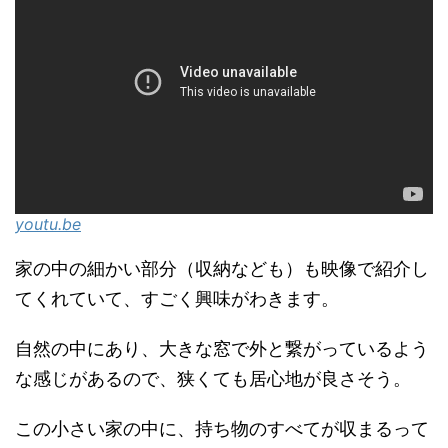
youtu.be
家の中の細かい部分（収納なども）も映像で紹介し
てくれていて、すごく興味がわきます。
自然の中にあり、大きな窓で外と繋がっているよう
な感じがあるので、狭くても居心地が良さそう。
この小さい家の中に、持ち物のすべてが収まるって