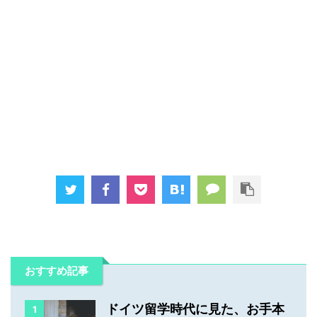
おすすめ記事
ドイツ留学時代に見た、お手本
1