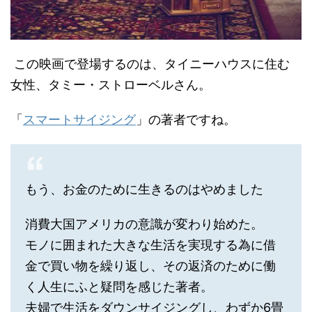
この映画で登場するのは、タイニーハウスに住む
女性、タミー・ストローベルさん。
「
スマートサイジング
」の著者ですね。
もう、お金のために生きるのはやめました
消費大国アメリカの意識が変わり始めた。
モノに囲まれた大きな生活を実現する為に借
金で買い物を繰り返し、その返済のために働
く人生にふと疑問を感じた著者。
夫婦で生活をダウンサイジングし、わずか6畳