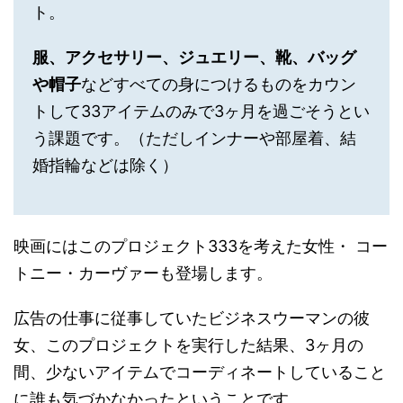
ト。
服、アクセサリー、ジュエリー、靴、バッグ
や帽子
などすべての身につけるものをカウン
トして33アイテムのみで3ヶ月を過ごそうとい
う課題です。（ただしインナーや部屋着、結
婚指輪などは除く）
映画にはこのプロジェクト333を考えた女性・ コー
トニー・カーヴァーも登場します。
広告の仕事に従事していたビジネスウーマンの彼
女、このプロジェクトを実行した結果、3ヶ月の
間、少ないアイテムでコーディネートしていること
に誰も気づかなかったということです。