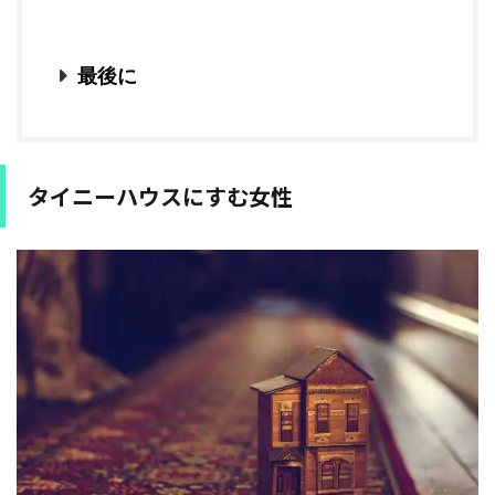
最後に
タイニーハウスにすむ女性