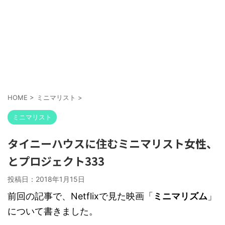
HOME
>
ミニマリスト
>
ミニマリスト
タイニーハウスに住むミニマリスト女性、
とプロジェクト333
投稿日：
2018年1月15日
前回の記事で、Netflixで見た映画「
ミニマリズム
」
について書きました。