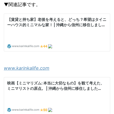
▼関連記事です。
www.karinkalife.com