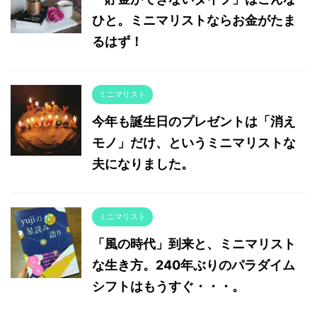
ひと。ミニマリストならお金がたま
るはず！
ミニマリスト
今年も誕生日のプレゼントは「消え
モノ」だけ、というミニマリストな
夫になりました。
ミニマリスト
「風の時代」到来と、ミニマリスト
な生き方。240年ぶりのパラダイム
シフトはもうすぐ・・・。