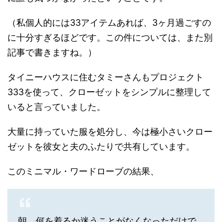
（私個人的には33アイテムあれば、3ヶ月過ごすの
に十分すぎるほどです。この件については、また別
記事で書きますね。）
タイニーハウスに住むタミーさんもプロジェクト
333を使って、クローゼットをシンプルに整理して
いると言っていました。
大量に持っていた服を処分し、今は極小さいクロー
ゼットを彼女と夫のふたりで共有しています。
このミニマル・ワードローブの結果、
朝、何を着るか迷うことがなくなっただけで