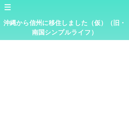
沖縄から信州に移住しました（仮）（旧・
南国シンプルライフ）