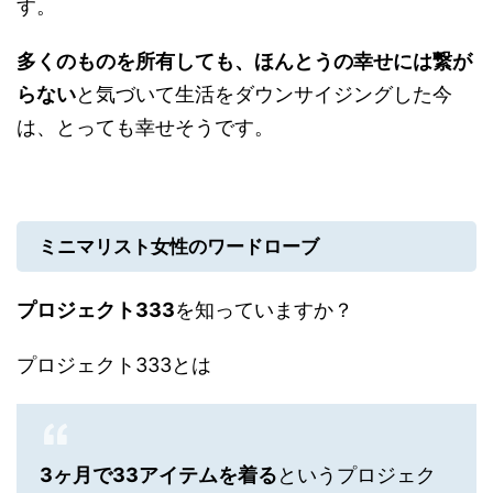
す。
多くのものを所有しても、ほんとうの幸せには繋が
らない
と気づいて生活をダウンサイジングした今
は、とっても幸せそうです。
ミニマリスト女性のワードローブ
プロジェクト333
を知っていますか？
プロジェクト333とは
3ヶ月で33アイテムを着る
というプロジェク