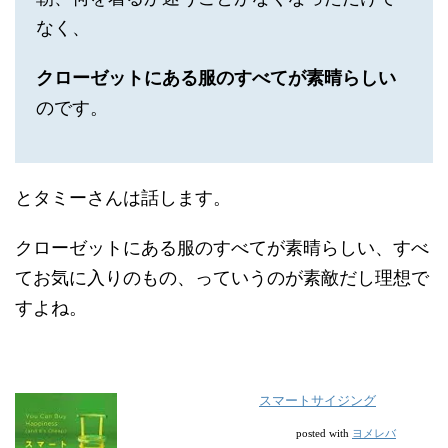
なく、
クローゼットにある服のすべてが素晴らしい
のです。
とタミーさんは話します。
クローゼットにある服のすべてが素晴らしい、すべ
てお気に入りのもの、っていうのが素敵だし理想で
すよね。
スマートサイジング
ヨメレバ
posted with