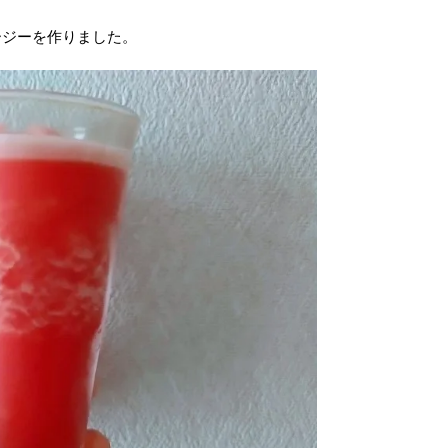
ージーを作りました。