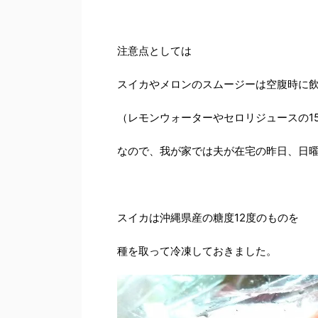
注意点としては
スイカやメロンのスムージーは空腹時に
（レモンウォーターやセロリジュースの15
なので、我が家では夫が在宅の昨日、日
スイカは沖縄県産の糖度12度のものを
種を取って冷凍しておきました。