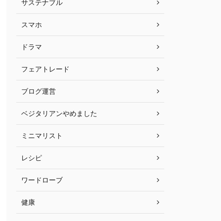
サステナブル
スマホ
ドラマ
フェアトレード
ブログ運営
ベジタリアンやめました
ミニマリスト
レシピ
ワードローブ
健康