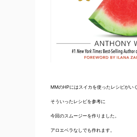
MMのHPにはスイカを使ったレシピがい
そういったレシピを参考に
今回のスムージーを作りました。
アロエベラなしでも作れます。