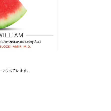
くつも出ています。