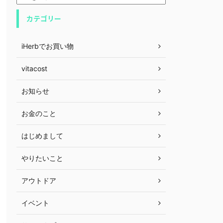
カテゴリー
iHerbでお買い物
vitacost
お知らせ
お金のこと
はじめまして
やりたいこと
アウトドア
イベント