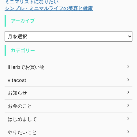
ミニマリストになりたい
シンプル・ミニマルライフの美容と健康
アーカイブ
カテゴリー
iHerbでお買い物
vitacost
お知らせ
お金のこと
はじめまして
やりたいこと