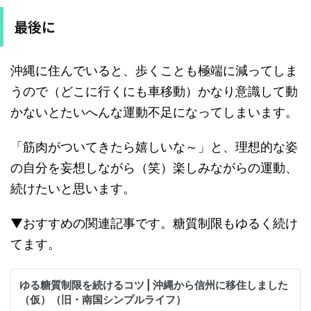
最後に
沖縄に住んでいると、歩くことも極端に減ってしま
うので（どこに行くにも車移動）かなり意識して動
かないとたいへんな運動不足になってしまいます。
「筋肉がついてきたら嬉しいな～」と、理想的な姿
の自分を妄想しながら（笑）楽しみながらの運動、
続けたいと思います。
▼おすすめの関連記事です。糖質制限もゆるく続け
てます。