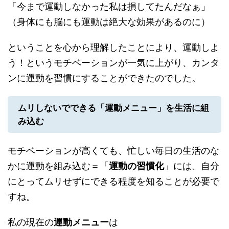
「今まで運動しなかった私は損してたんだなぁ」
（身体にも脳にも運動は絶大な効果があるのに）
ということを心から理解したことにより、運動しよ
う！というモチベーションが一気に上がり、カンタ
ンに運動を習慣にすることができたのでした。
ムリしないでできる「運動メニュー」を生活に組
み込む
モチベーションが高くても、忙しい毎日の生活のな
かに運動を組み込む＝「
運動の習慣化
」には、自分
にとってムリせずにできる程度を知ることが必要で
すね。
私の現在の
運動メニュー
は