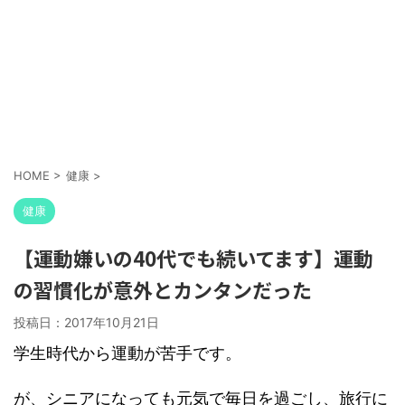
HOME
>
健康
>
健康
【運動嫌いの40代でも続いてます】運動
の習慣化が意外とカンタンだった
投稿日：
2017年10月21日
学生時代から運動が苦手です。
が、シニアになっても元気で毎日を過ごし、旅行に