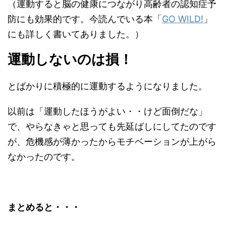
（運動すると脳の健康につながり高齢者の認知症予
防にも効果的です。今読んでいる本「
GO WILD!
」
にも詳しく書いてありました。）
運動しないのは損！
とばかりに積極的に運動するようになりました。
以前は「運動したほうがよい・・けど面倒だな」
で、やらなきゃと思っても先延ばしにしてたのです
が、危機感が薄かったからモチベーションが上がら
なかったのです。
まとめると・・・