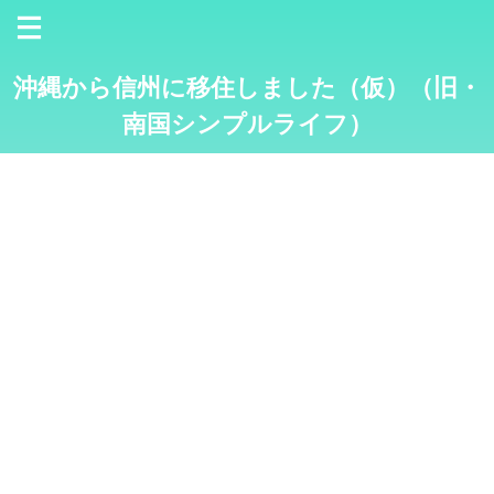
沖縄から信州に移住しました（仮）（旧・
南国シンプルライフ）