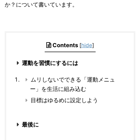
か？について書いています。
Contents
[
hide
]
運動を習慣にするには
ムリしないでできる「運動メニュ
ー」を生活に組み込む
目標はゆるめに設定しよう
最後に