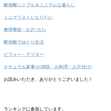
断捨離シンプル＆ミニマムな暮らし
ミニマリストになりたい
整理整頓・お片づけ♪
断捨離でゆとり生活
ビフォー・アフター
ナチュラル家事(お掃除・お料理・お片付け)
お読みいただき、ありがとうございました！
ランキングに参加しています。