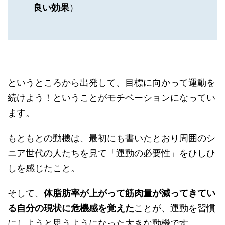
良い効果
）
というところから出発して、目標に向かって運動を
続けよう！ということがモチベーションになってい
ます。
もともとの動機は、最初にも書いたとおり周囲のシ
ニア世代の人たちを見て「運動の必要性」をひしひ
しを感じたこと。
そして、
体脂肪率が上がって筋肉量が減ってきてい
る自分の現状に危機感を覚えた
ことが、運動を習慣
にしようと思うようになった大きな動機です。