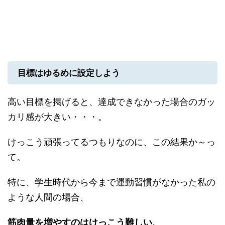
目標はゆるめに設定しよう
高い目標を掲げると、達成できなかった場合のガッ
カリ感が大きい・・・。
けっこう頑張ってるつもりなのに、この結果か～っ
て。
特に、学生時代から今まで運動習慣がなかった私の
ような人間の場合、
筋肉量を増やすのはけっこう難しい、