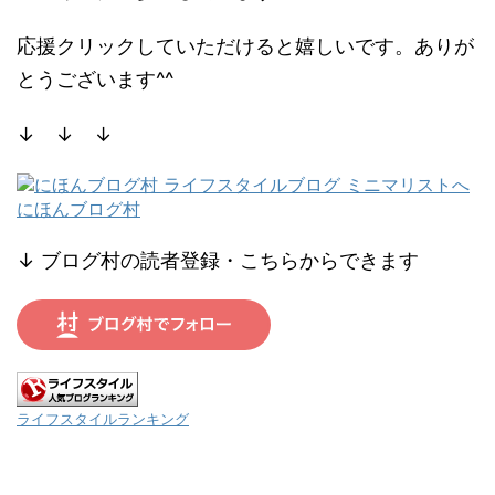
応援クリックしていただけると嬉しいです。ありが
とうございます^^
↓ ↓ ↓
にほんブログ村
↓ ブログ村の読者登録・こちらからできます
ライフスタイルランキング