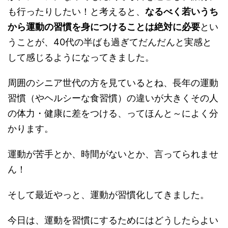
も行ったりしたい！と考えると、
なるべく若いうち
から運動の習慣を身につけることは絶対に必要
とい
うことが、40代の半ばも過ぎてだんだんと実感と
して感じるようになってきました。
周囲のシニア世代の方を見ているとね、長年の運動
習慣（やヘルシーな食習慣）の違いが大きくその人
の体力・健康に差をつける、ってほんと～によく分
かります。
運動が苦手とか、時間がないとか、言ってられませ
ん！
そして最近やっと、運動が習慣化してきました。
今日は、運動を習慣にするためにはどうしたらよい