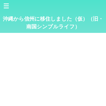
沖縄から信州に移住しました（仮）（旧・
南国シンプルライフ）