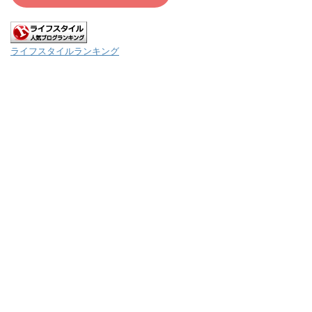
ライフスタイルランキング