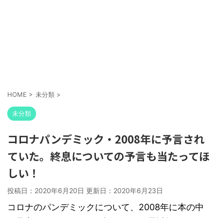
HOME
>
未分類
>
未分類
コロナパンデミック・2008年に予言され
ていた。終息についての予言も当たってほ
しい！
投稿日：2020年6月20日 更新日：
2020年6月23日
コロナのパンデミックについて、2008年に本の中