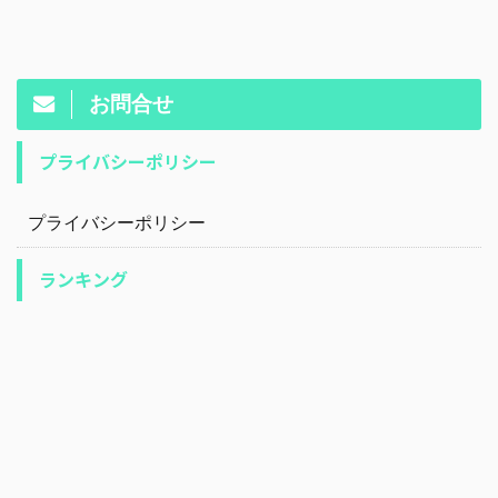
お問合せ
プライバシーポリシー
プライバシーポリシー
ランキング