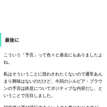
最後に
こういう「予言」って色々と過去にもありましたよ
ね。
私はそういうことに惑わされたくないので通常あん
まり興味はないのだけど、今回のシルビア・ブラウ
ンの予言は終息についてポジティブな内容だし、と
いうことで注目しました。