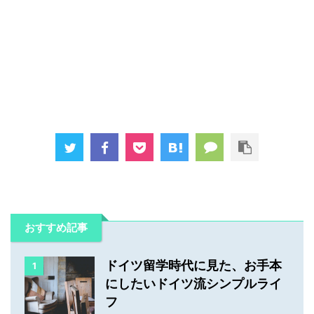
おすすめ記事
ドイツ留学時代に見た、お手本
1
にしたいドイツ流シンプルライ
フ