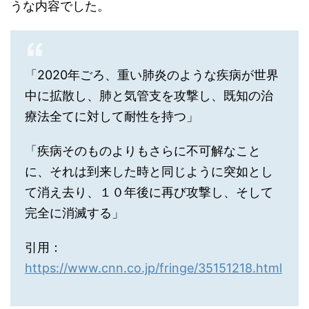
うな内容でした。
「2020年ごろ、重い肺炎のような疾病が世界
中に拡散し、肺と気管支を攻撃し、既知の治
療法全てに対して耐性を持つ」
「疾病そのものよりもさらに不可解なこと
に、それは到来した時と同じように突如とし
て消え去り、１０年後に再び攻撃し、そして
完全に消滅する」
引用：
https://www.cnn.co.jp/fringe/35151218.html