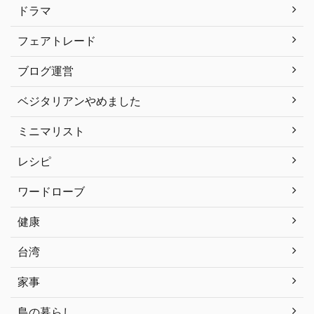
ドラマ
フェアトレード
ブログ運営
ベジタリアンやめました
ミニマリスト
レシピ
ワードローブ
健康
台湾
家事
島の暮らし