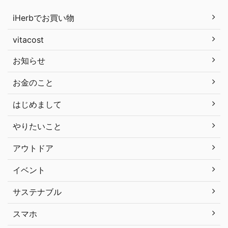
iHerbでお買い物
vitacost
お知らせ
お金のこと
はじめまして
やりたいこと
アウトドア
イベント
サステナブル
スマホ