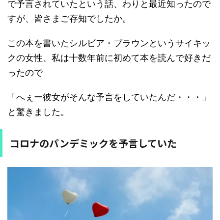
で予言されていたという話、わりと最近知ったので
すが、皆さまご存知でしたか。
この本を書いたシルビア・ブラウンというサイキッ
クの女性、私は十数年前に初めて本を読んで好きだ
ったので
「へぇー彼女がそんな予言をしていたんだ・・・」
と驚きました。
コロナのパンデミックを予言していた