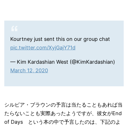
Kourtney just sent this on our group chat
pic.twitter.com/XyjGajY71d
— Kim Kardashian West (@KimKardashian)
March 12, 2020
シルビア・ブラウンの予言は当たることもあれば当
たらないことも実際あったようですが、彼女がEnd
of Days という本の中で予言したのは、下記のよ