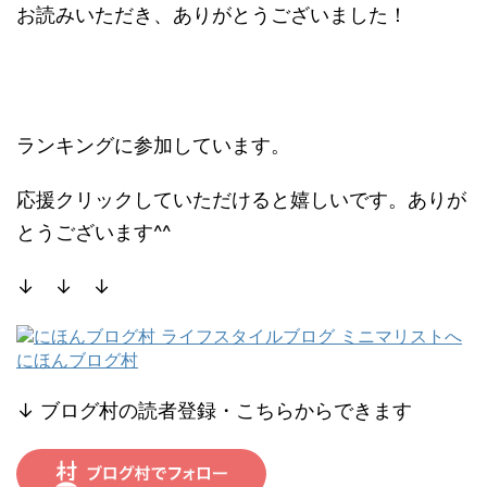
お読みいただき、ありがとうございました！
ランキングに参加しています。
応援クリックしていただけると嬉しいです。ありが
とうございます^^
↓ ↓ ↓
にほんブログ村
↓ ブログ村の読者登録・こちらからできます