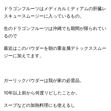
ドラゴンフルーツはメディカルミディアムの肝臓レ
スキュースムージーに入っているもの。
生のドラゴンフルーツは沖縄でも期間が限られてい
るので
最近はこのパウダーを朝の重金属デトックススムー
ジーに加えてます。
ガーリックパウダーは我が家の必需品。
10年以上前から何度リピしたことか。
スープなどの加熱料理にも使えるし