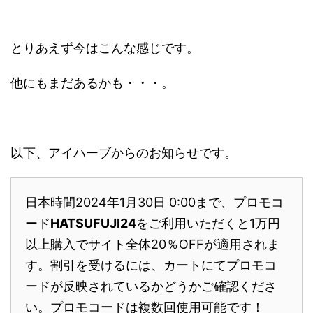
とりあえず今はこんな感じです。
他にもまだあるかも・・・。
以下、アイハーブからのお知らせです。
日本時間2024年1月30日 0:00まで、プロモコ
ード
HATSUFUJI24
をご利用いただくと1万円
以上購入でサイト全体20％OFFが適用されま
す。割引を受けるには、カートにてプロモコ
ードが反映されているかどうかご確認くださ
い。プロモコードは複数回使用可能です！