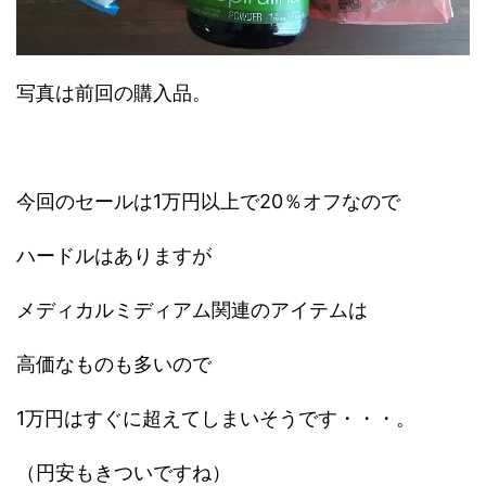
写真は前回の購入品。
今回のセールは1万円以上で20％オフなので
ハードルはありますが
メディカルミディアム関連のアイテムは
高価なものも多いので
1万円はすぐに超えてしまいそうです・・・。
（円安もきついですね）