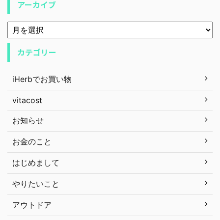
アーカイブ
カテゴリー
iHerbでお買い物
vitacost
お知らせ
お金のこと
はじめまして
やりたいこと
アウトドア