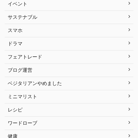
イベント
サステナブル
スマホ
ドラマ
フェアトレード
ブログ運営
ベジタリアンやめました
ミニマリスト
レシピ
ワードローブ
健康