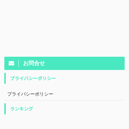
お問合せ
プライバシーポリシー
プライバシーポリシー
ランキング