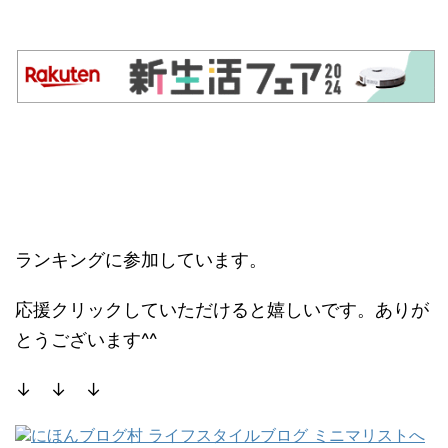
ランキングに参加しています。
応援クリックしていただけると嬉しいです。ありが
とうございます^^
↓ ↓ ↓