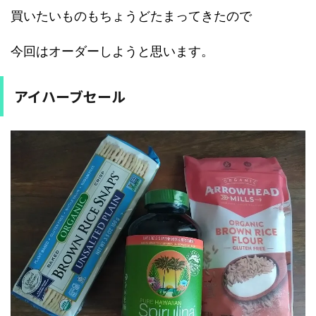
買いたいものもちょうどたまってきたので
今回はオーダーしようと思います。
アイハーブセール