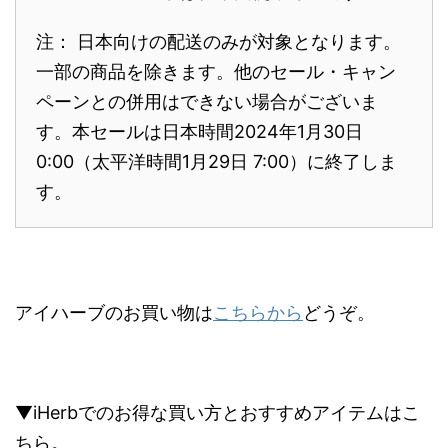
注： 日本向けの配送のみが対象となります。
一部の商品を除きます。他のセール・キャン
ペーンとの併用はできない場合がございま
す。本セールは日本時間2024年1月30日
0:00（太平洋時間1月29日 7:00）に終了しま
す。
アイハーブのお買い物は
こちらから
どうぞ。
▼iHerbでのお得な買い方とおすすめアイテムはこ
ちら。