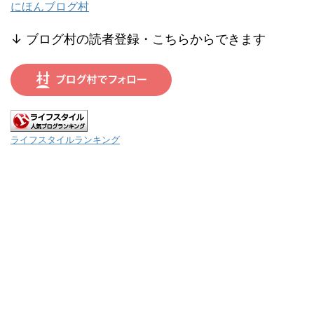
にほんブログ村
↓ ブログ村の読者登録・こちらからできます
ライフスタイルランキング