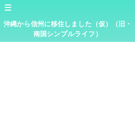
沖縄から信州に移住しました（仮）（旧・
南国シンプルライフ）