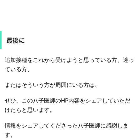
最後に
追加接種をこれから受けようと思っている方、迷っ
ている方、
またはそういう方が周囲にいる方は、
ぜひ、この八子医師のHP内容をシェアしていただ
けたらと思います。
情報をシェアしてくださった八子医師に感謝しま
す。