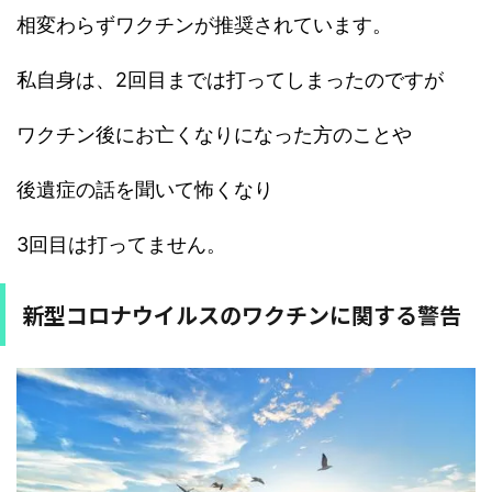
相変わらずワクチンが推奨されています。
私自身は、2回目までは打ってしまったのですが
ワクチン後にお亡くなりになった方のことや
後遺症の話を聞いて怖くなり
3回目は打ってません。
新型コロナウイルスのワクチンに関する警告