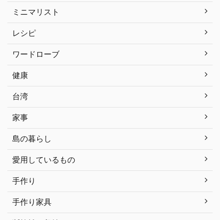
ミニマリスト
レシピ
ワードローブ
健康
台湾
家事
島の暮らし
愛用しているもの
手作り
手作り家具