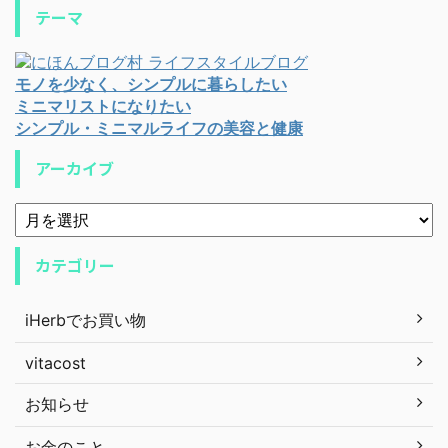
テーマ
モノを少なく、シンプルに暮らしたい
ミニマリストになりたい
シンプル・ミニマルライフの美容と健康
アーカイブ
カテゴリー
iHerbでお買い物
vitacost
お知らせ
お金のこと