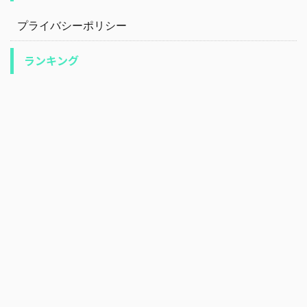
プライバシーポリシー
ランキング