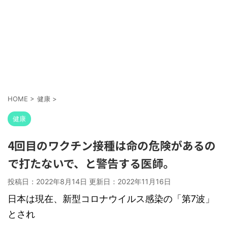
HOME
>
健康
>
健康
4回目のワクチン接種は命の危険があるの
で打たないで、と警告する医師。
投稿日：2022年8月14日 更新日：
2022年11月16日
日本は現在、新型コロナウイルス感染の「第7波」
とされ