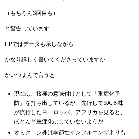
（もちろん3回目も）
と警告しています。
HPではデータも示しながら
かなり詳しく書いてくださっていますが
かいつまんで言うと
現在は、接種の意味付けとして「重症化予
防」を打ち出しているが、先行してBA.５株
が流行したヨーロッパ、アフリカを見ると、
ほとんど重症化はしていないようだ
オミクロン株は季節性インフルエンザよりも