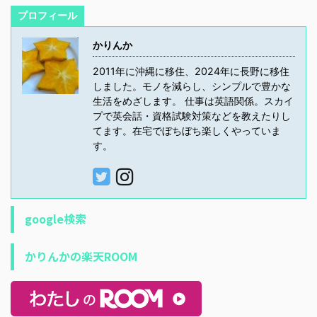
プロフィール
かりんか
2011年に沖縄に移住、2024年に長野に移住
しました。モノを減らし、シンプルで豊かな
生活をめざします。 仕事は英語関係。スカイ
プで英会話・資格試験対策などを教えたりし
てます。在宅でぼちぼち楽しくやっていま
す。
google検索
かりんかの楽天ROOM