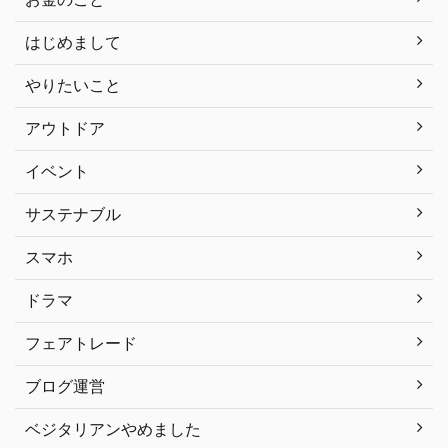
はじめまして
やりたいこと
アウトドア
イベント
サステナブル
スマホ
ドラマ
フェアトレード
ブログ運営
ベジタリアンやめました