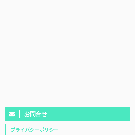
お問合せ
プライバシーポリシー