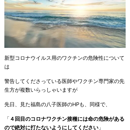
新型コロナウイルス用のワクチンの危険性について
は
警告してくださっている医師やワクチン専門家の先
生方が複数いらっしゃいますが
先日、見た福島の八子医師のHPも、同様で、
「
４回目のコロナワクチン接種には命の危険がある
ので絶対に打たないようにしてください
」