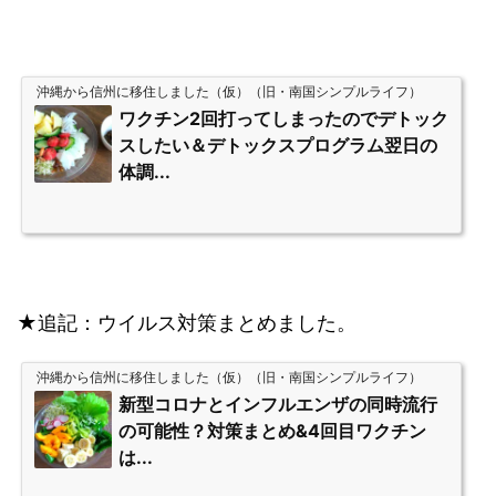
沖縄から信州に移住しました（仮）（旧・南国シンプルライフ）
ワクチン2回打ってしまったのでデトック
スしたい＆デトックスプログラム翌日の
体調...
★追記：ウイルス対策まとめました。
沖縄から信州に移住しました（仮）（旧・南国シンプルライフ）
新型コロナとインフルエンザの同時流行
の可能性？対策まとめ&4回目ワクチン
は...