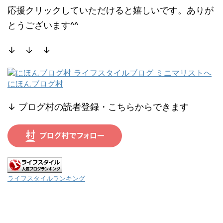
応援クリックしていただけると嬉しいです。ありが
とうございます^^
↓ ↓ ↓
にほんブログ村
↓ ブログ村の読者登録・こちらからできます
ライフスタイルランキング