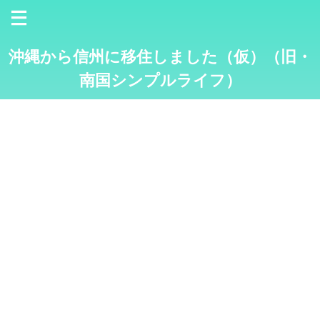
沖縄から信州に移住しました（仮）（旧・
南国シンプルライフ）