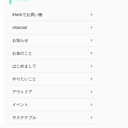
iHerbでお買い物
vitacost
お知らせ
お金のこと
はじめまして
やりたいこと
アウトドア
イベント
サステナブル