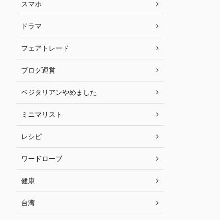
スマホ
ドラマ
フェアトレード
ブログ運営
ベジタリアンやめました
ミニマリスト
レシピ
ワードローブ
健康
台湾