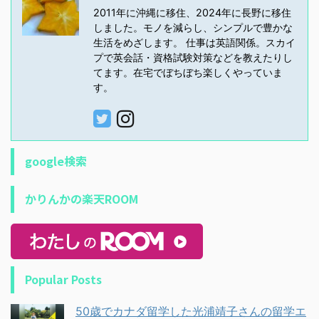
2011年に沖縄に移住、2024年に長野に移住
しました。モノを減らし、シンプルで豊かな
生活をめざします。 仕事は英語関係。スカイ
プで英会話・資格試験対策などを教えたりし
てます。在宅でぼちぼち楽しくやっていま
す。
google検索
かりんかの楽天ROOM
Popular Posts
50歳でカナダ留学した光浦靖子さんの留学エ