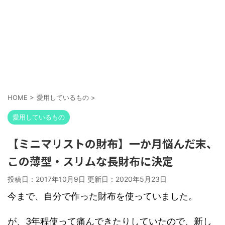
HOME
>
愛用しているもの
>
愛用しているもの
【ミニマリストの財布】一か月悩んだ末、
この薄型・スリムな長財布に決定
投稿日：2017年10月9日 更新日：
2020年5月23日
今まで、自分で作った財布を使っていました。
が、3年程使って痛んできたりしていたので、新し