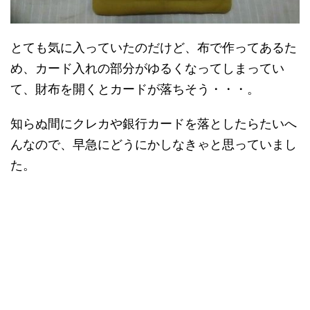
とても気に入っていたのだけど、布で作ってあるた
め、カード入れの部分がゆるくなってしまってい
て、財布を開くとカードが落ちそう・・・。
知らぬ間にクレカや銀行カードを落としたらたいへ
んなので、早急にどうにかしなきゃと思っていまし
た。