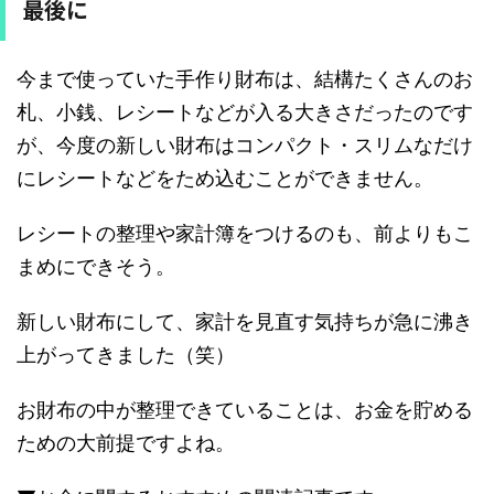
最後に
今まで使っていた手作り財布は、結構たくさんのお
札、小銭、レシートなどが入る大きさだったのです
が、今度の新しい財布はコンパクト・スリムなだけ
にレシートなどをため込むことができません。
レシートの整理や家計簿をつけるのも、前よりもこ
まめにできそう。
新しい財布にして、家計を見直す気持ちが急に沸き
上がってきました（笑）
お財布の中が整理できていることは、お金を貯める
ための大前提ですよね。