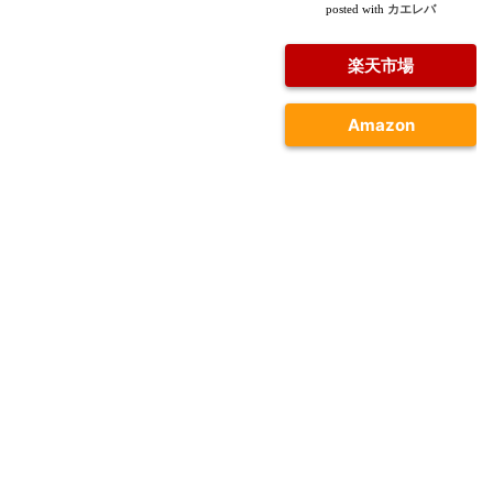
カエレバ
posted with
楽天市場
Amazon