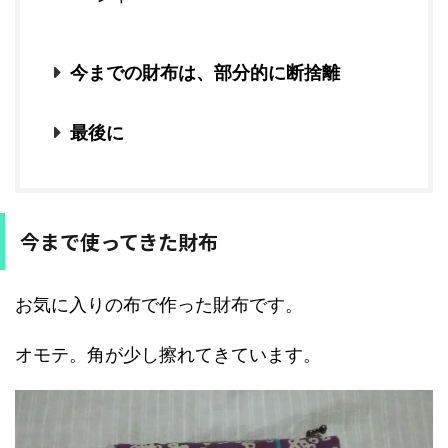
今までの財布は、部分的に断捨離
最後に
今まで使ってきた財布
お気に入りの布で作った財布です。
オモテ。角が少し擦れてきています。