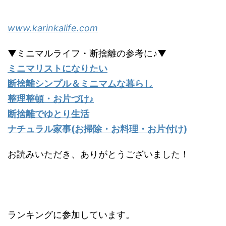
www.karinkalife.com
▼ミニマルライフ・断捨離の参考に♪▼
ミニマリストになりたい
断捨離シンプル＆ミニマムな暮らし
整理整頓・お片づけ♪
断捨離でゆとり生活
ナチュラル家事(お掃除・お料理・お片付け)
お読みいただき、ありがとうございました！
ランキングに参加しています。