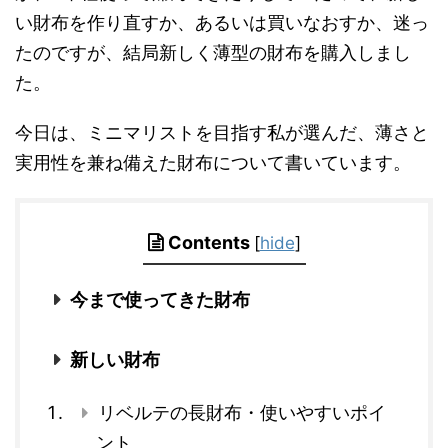
い財布を作り直すか、あるいは買いなおすか、迷っ
たのですが、結局新しく薄型の財布を購入しまし
た。
今日は、ミニマリストを目指す私が選んだ、薄さと
実用性を兼ね備えた財布について書いています。
Contents
[
hide
]
今まで使ってきた財布
新しい財布
リベルテの長財布・使いやすいポイ
ント