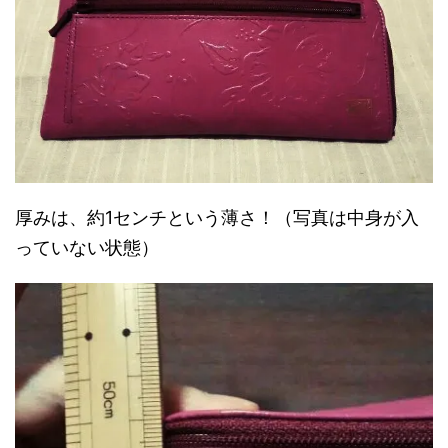
厚みは、約1センチという薄さ！（写真は中身が入
っていない状態）