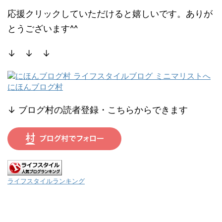
応援クリックしていただけると嬉しいです。ありが
とうございます^^
↓ ↓ ↓
にほんブログ村
↓ ブログ村の読者登録・こちらからできます
ライフスタイルランキング