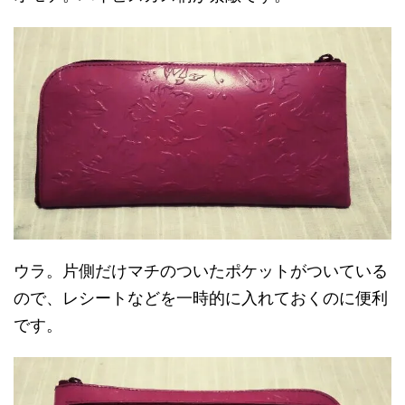
ウラ。片側だけマチのついたポケットがついている
ので、レシートなどを一時的に入れておくのに便利
です。