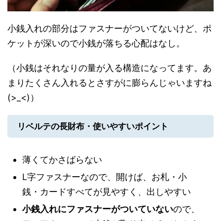
小銭入れの部分はファスナーがついてないけど、ポ
ケットが深いので小銭が落ちる心配はなし。
（小銭はそれなりの量が入る構造になってます。あ
まりたくさん入れるとさすがに膨らんじゃいますね
(>_<)）
リベルテの長財布・使いやすいポイント
薄くてかさばらない
L字ファスナーなので、開けば、お札・小
銭・カードすべてが見やすく、出しやすい
小銭入れにファスナーがついていない
ので、