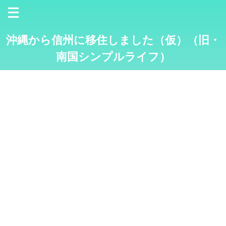
沖縄から信州に移住しました（仮）（旧・
南国シンプルライフ）