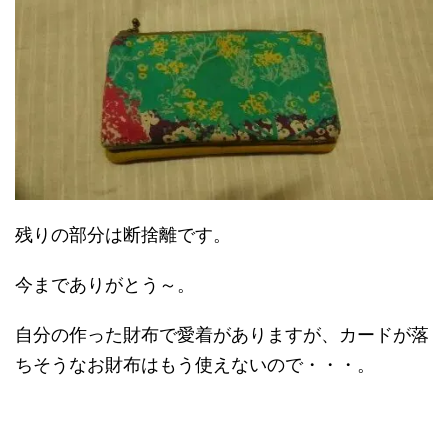
残りの部分は断捨離です。
今までありがとう～。
自分の作った財布で愛着がありますが、カードが落
ちそうなお財布はもう使えないので・・・。