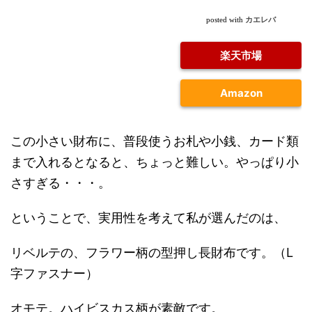
カエレバ
posted with
楽天市場
Amazon
この小さい財布に、普段使うお札や小銭、カード類
まで入れるとなると、ちょっと難しい。やっぱり小
さすぎる・・・。
ということで、実用性を考えて私が選んだのは、
リベルテの、フラワー柄の型押し長財布です。（L
字ファスナー）
オモテ。ハイビスカス柄が素敵です。