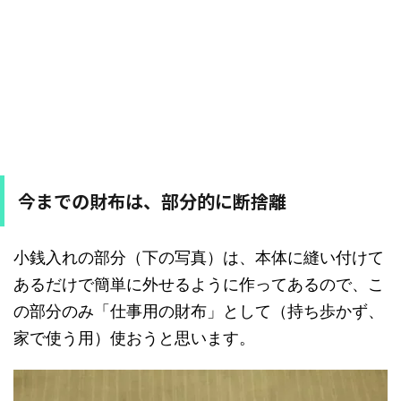
今までの財布は、部分的に断捨離
小銭入れの部分（下の写真）は、本体に縫い付けて
あるだけで簡単に外せるように作ってあるので、こ
の部分のみ「仕事用の財布」として（持ち歩かず、
家で使う用）使おうと思います。