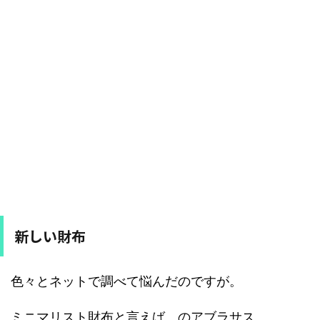
新しい財布
色々とネットで調べて悩んだのですが。
ミニマリスト財布と言えば、のアブラサス。