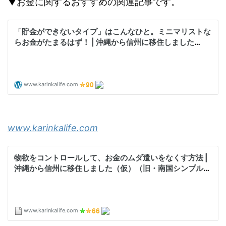
▼お金に関するおすすめの関連記事です。
www.karinkalife.com