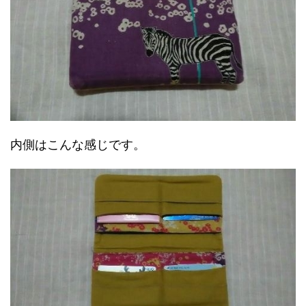
内側はこんな感じです。