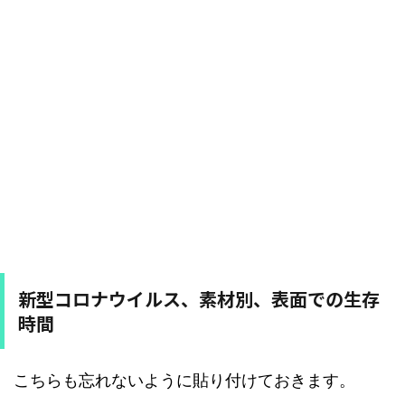
新型コロナウイルス、素材別、表面での生存
時間
こちらも忘れないように貼り付けておきます。