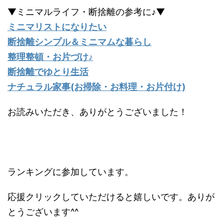
▼ミニマルライフ・断捨離の参考に♪▼
ミニマリストになりたい
断捨離シンプル＆ミニマムな暮らし
整理整頓・お片づけ♪
断捨離でゆとり生活
ナチュラル家事(お掃除・お料理・お片付け)
お読みいただき、ありがとうございました！
ランキングに参加しています。
応援クリックしていただけると嬉しいです。ありが
とうございます^^