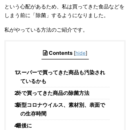
という心配があるため、私は買ってきた食品などを
しまう前に「除菌」するようになりました。
私がやっている方法のご紹介です。
Contents
[
hide
]
スーパーで買ってきた商品も汚染され
ているかも
外で買ってきた商品の除菌方法
新型コロナウイルス、素材別、表面で
の生存時間
最後に