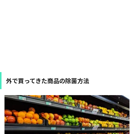
外で買ってきた商品の除菌方法