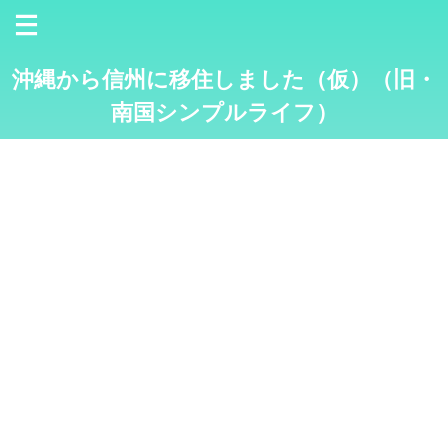
沖縄から信州に移住しました（仮）（旧・
南国シンプルライフ）