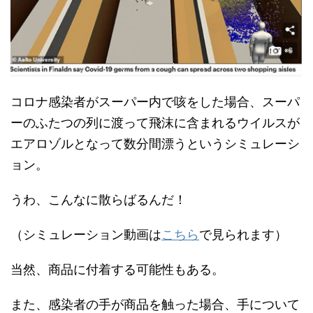
コロナ感染者がスーパー内で咳をした場合、スーパ
ーのふたつの列に渡って飛沫に含まれるウイルスが
エアロゾルとなって数分間漂うというシミュレーシ
ョン。
うわ、こんなに散らばるんだ！
（シミュレーション動画は
こちら
で見られます）
当然、商品に付着する可能性もある。
また、感染者の手が商品を触った場合、手について