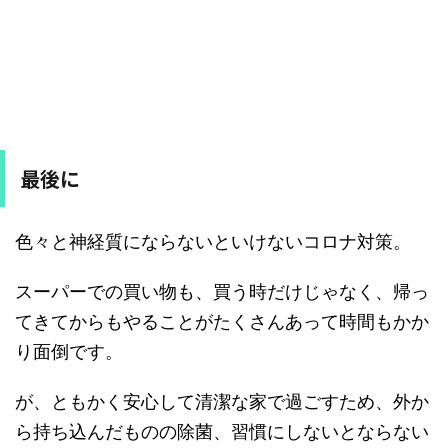
最後に
色々と神経質にならないといけないコロナ対策。
スーパーでの買い物も、買う時だけじゃなく、帰っ
てきてからもやることがたくさんあって時間もかか
り面倒です。
が、ともかく安心して清潔な家で過ごすため、外か
ら持ち込んだものの除菌、習慣にしないとならない