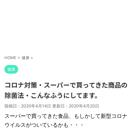
HOME
>
健康
>
健康
コロナ対策・スーパーで買ってきた商品の
除菌法・こんなふうにしてます。
投稿日：2020年4月14日 更新日：
2020年4月20日
スーパーで買ってきた食品、もしかして新型コロナ
ウイルスがついているかも・・・