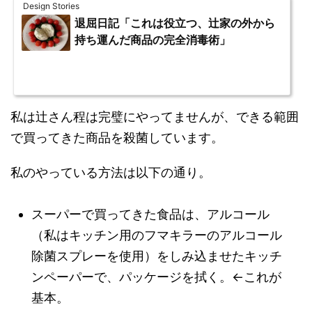
Design Stories
退屈日記「これは役立つ、辻家の外から
持ち運んだ商品の完全消毒術」
私は辻さん程は完璧にやってませんが、できる範囲
で買ってきた商品を殺菌しています。
私のやっている方法は以下の通り。
スーパーで買ってきた食品は、アルコール
（私はキッチン用のフマキラーのアルコール
除菌スプレーを使用）をしみ込ませたキッチ
ンペーパーで、パッケージを拭く。←これが
基本。