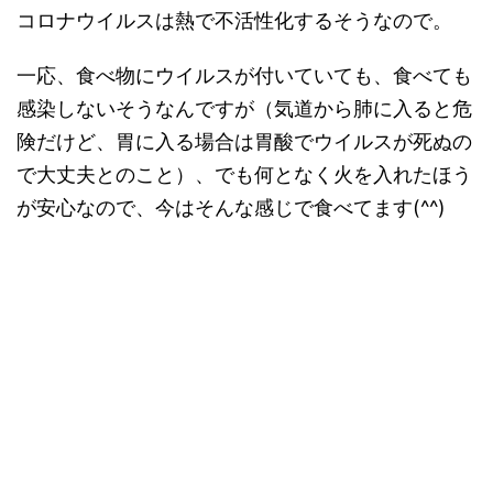
コロナウイルスは熱で不活性化するそうなので。
一応、食べ物にウイルスが付いていても、食べても
感染しないそうなんですが（気道から肺に入ると危
険だけど、胃に入る場合は胃酸でウイルスが死ぬの
で大丈夫とのこと）、でも何となく火を入れたほう
が安心なので、今はそんな感じで食べてます(^^)