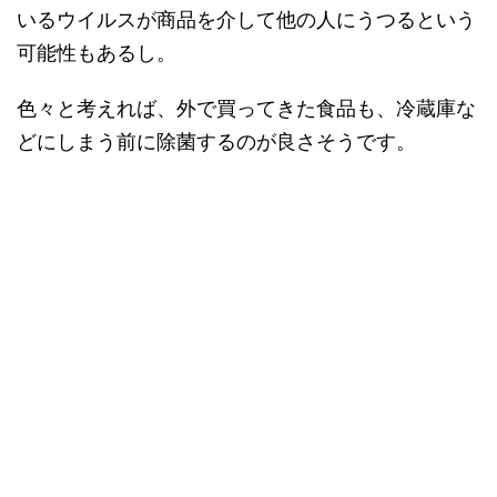
いるウイルスが商品を介して他の人にうつるという
可能性もあるし。
色々と考えれば、外で買ってきた食品も、冷蔵庫な
どにしまう前に除菌するのが良さそうです。