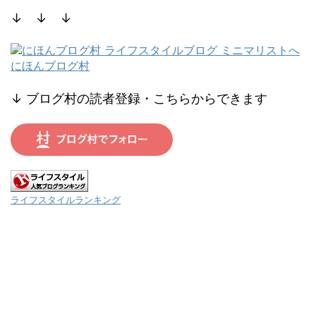
↓ ↓ ↓
にほんブログ村
↓ ブログ村の読者登録・こちらからできます
ライフスタイルランキング