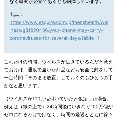
なる研究が必要であるとも指摘しています。
出典：
https://www.esquire.com/jp/menshealth/wel
lness/g31920486/your-phone-may-carry-
coronaviruses-for-several-days/?slide=1
これだけの時間、ウイルスが生きているんだと覚え
ておけば、通販で届いた商品なども安全に封をして
一定時間「そのまま放置」しておくのもひとつの手
かなと思います。
（ウイルスが100万個付いていたと仮定した場合、
例えば（紙の上で）24時間後にいきなり100万個が
ゼロになるわけではなく、時間の経過とともに徐々