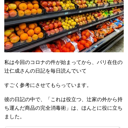
私は今回のコロナの件が始まってから、パリ在住の
辻仁成さんの日記を毎日読んでいて
すごく参考にさせてもらっています。
彼の日記の中で、「これは役立つ、辻家の外から持
ち運んだ商品の完全消毒術」は、ほんとに役に立ち
ました。