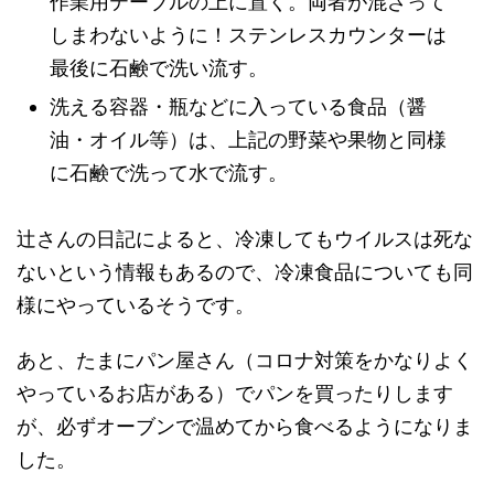
作業用テーブルの上に置く。両者が混ざって
しまわないように！ステンレスカウンターは
最後に石鹸で洗い流す。
洗える容器・瓶などに入っている食品（醤
油・オイル等）は、上記の野菜や果物と同様
に石鹸で洗って水で流す。
辻さんの日記によると、冷凍してもウイルスは死な
ないという情報もあるので、冷凍食品についても同
様にやっているそうです。
あと、たまにパン屋さん（コロナ対策をかなりよく
やっているお店がある）でパンを買ったりします
が、必ずオーブンで温めてから食べるようになりま
した。