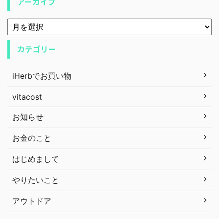
アーカイブ
カテゴリー
iHerbでお買い物
vitacost
お知らせ
お金のこと
はじめまして
やりたいこと
アウトドア