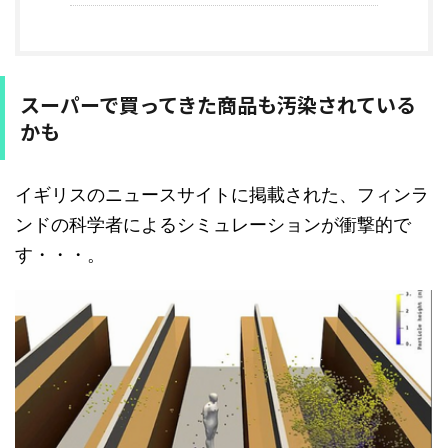
スーパーで買ってきた商品も汚染されている
かも
イギリスのニュースサイトに掲載された、フィンラ
ンドの科学者によるシミュレーションが衝撃的で
す・・・。