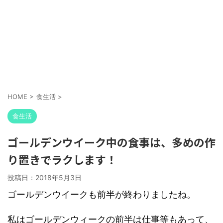
HOME
>
食生活
>
食生活
ゴールデンウイーク中の食事は、多めの作
り置きでラクします！
投稿日：
2018年5月3日
ゴールデンウイークも前半が終わりましたね。
私はゴールデンウィークの前半は仕事等もあって、