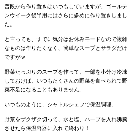
普段から作り置きはいつもしていますが、ゴールデ
ンウイーク後半用にはさらに多めに作り置きしまし
た。
と言っても、すでに気分はお休みモードなので複雑
なものは作りたくなく、簡単なスープとサラダだけ
ですがｗ
野菜たっぷりのスープを作って、一部を小分け冷凍
しておけば、いつもたくさんの野菜を食べられて野
菜不足になることもありません。
いつものように、シャトルシェフで保温調理。
野菜をザクザク切って、水と塩、ハーブを入れ沸騰
させたら保温容器に入れて終わり！