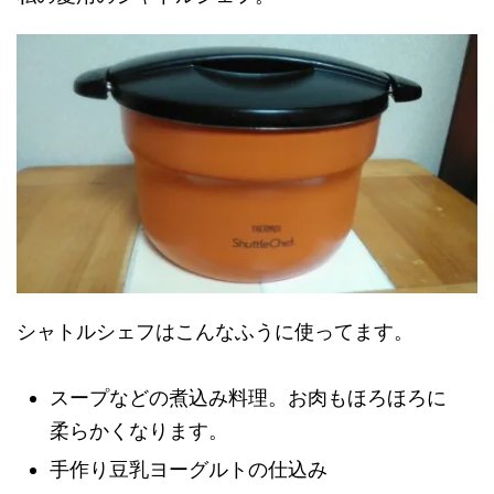
シャトルシェフはこんなふうに使ってます。
スープなどの煮込み料理。お肉もほろほろに
柔らかくなります。
手作り豆乳ヨーグルトの仕込み