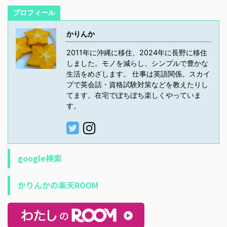
プロフィール
かりんか
2011年に沖縄に移住、2024年に長野に移住
しました。モノを減らし、シンプルで豊かな
生活をめざします。 仕事は英語関係。スカイ
プで英会話・資格試験対策などを教えたりし
てます。在宅でぼちぼち楽しくやっていま
す。
google検索
かりんかの楽天ROOM