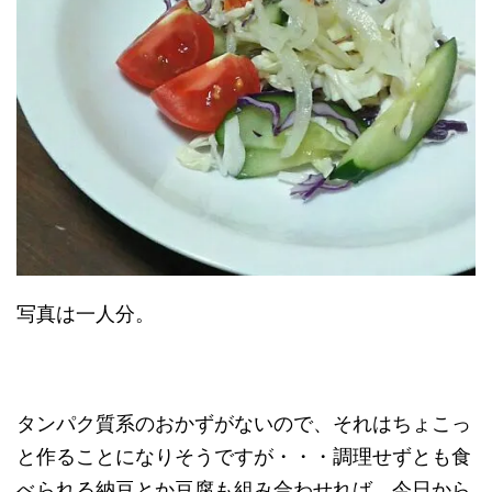
写真は一人分。
タンパク質系のおかずがないので、それはちょこっ
と作ることになりそうですが・・・調理せずとも食
べられる納豆とか豆腐も組み合わせれば、今日から