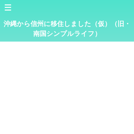
沖縄から信州に移住しました（仮）（旧・
南国シンプルライフ）