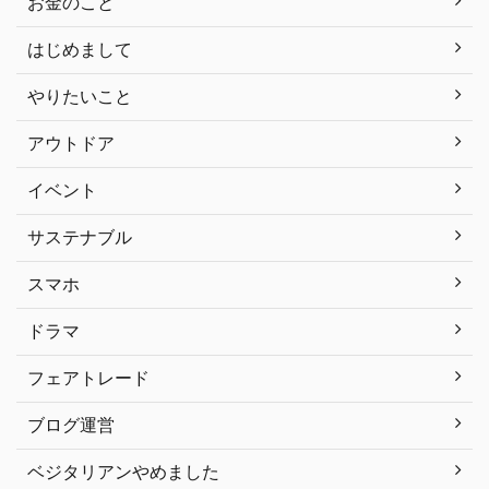
お金のこと
はじめまして
やりたいこと
アウトドア
イベント
サステナブル
スマホ
ドラマ
フェアトレード
ブログ運営
ベジタリアンやめました