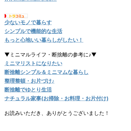
少ないモノで暮らす
シンプルで機能的な生活
もっと心地いい暮らしがしたい！
▼ミニマルライフ・断捨離の参考に♪▼
ミニマリストになりたい
断捨離シンプル＆ミニマムな暮らし
整理整頓・お片づけ♪
断捨離でゆとり生活
ナチュラル家事(お掃除・お料理・お片付け)
お読みいただき、ありがとうございました！