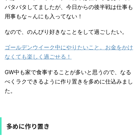
バタバタしてましたが、今日からの後半戦は仕事も
用事もな～んにも入ってない！
なので、のんびり好きなことをして過ごしたい。
ゴールデンウイーク中にやりたいこと。お金をかけ
なくても楽しく過ごせる！
GW中も家で食事することが多いと思うので、なる
べくラクできるように作り置きを多めに仕込みまし
た。
多めに作り置き