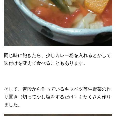
同じ味に飽きたら、少しカレー粉を入れるとかして
味付けを変えて食べることもあります。
そして、普段から作っているキャベツ等生野菜の作
り置き（切って少し塩をするだけ）もたくさん作り
ました。