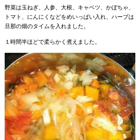
野菜は玉ねぎ、人参、大根、キャベツ、かぼちゃ、
トマト、にんにくなどをめいっぱい入れ、ハーブは
旦那の畑のタイムを入れました。
１時間半ほどで柔らかく煮えました。