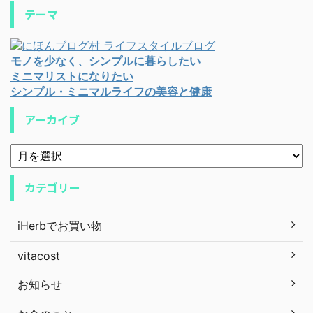
テーマ
モノを少なく、シンプルに暮らしたい
ミニマリストになりたい
シンプル・ミニマルライフの美容と健康
アーカイブ
カテゴリー
iHerbでお買い物
vitacost
お知らせ