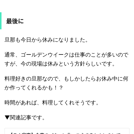
最後に
旦那も今日から休みになりました。
通常、ゴールデンウイークは仕事のことが多いので
すが、今の現場は休みという方針らしいです。
料理好きの旦那なので、もしかしたらお休み中に何
か作ってくれるかも！？
時間があれば、料理してくれそうです。
▼関連記事です。