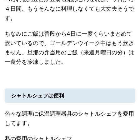
４日間、もうそんなに料理しなくても大丈夫そうで
す。
ちなみにご飯は普段から4日に一度くらいまとめて
炊いているので、ゴールデンウイーク中はもう炊き
ません。旦那の弁当用のご飯（来週月曜日の分）は
一食分を冷凍しました。
シャトルシェフは便利
色々な調理に保温調理器具のシャトルシェフを愛用
してます。
私の愛用のシャトルシェフ。