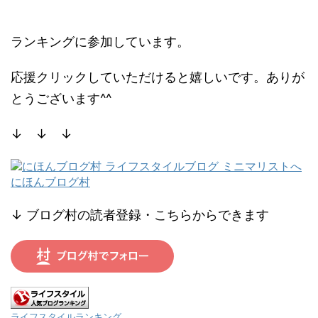
ランキングに参加しています。
応援クリックしていただけると嬉しいです。ありが
とうございます^^
↓ ↓ ↓
にほんブログ村
↓ ブログ村の読者登録・こちらからできます
ライフスタイルランキング