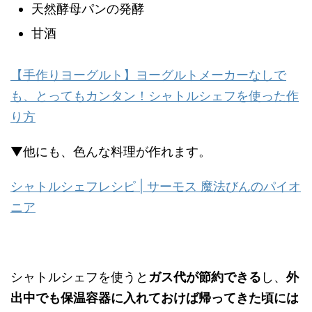
天然酵母パンの発酵
甘酒
【手作りヨーグルト】ヨーグルトメーカーなしで
も、とってもカンタン！シャトルシェフを使った作
り方
▼他にも、色んな料理が作れます。
シャトルシェフレシピ | サーモス 魔法びんのパイオ
ニア
シャトルシェフを使うと
ガス代が節約できる
し、
外
出中でも保温容器に入れておけば帰ってきた頃には