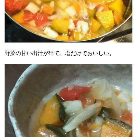
野菜の甘い出汁が出て、塩だけでおいしい。