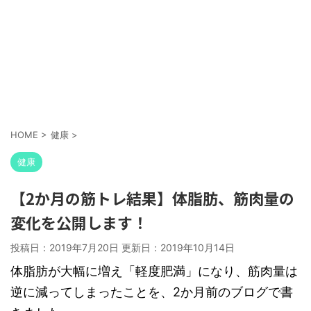
HOME
>
健康
>
健康
【2か月の筋トレ結果】体脂肪、筋肉量の
変化を公開します！
投稿日：2019年7月20日 更新日：
2019年10月14日
体脂肪が大幅に増え「軽度肥満」になり、筋肉量は
逆に減ってしまったことを、2か月前のブログで書