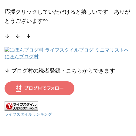
応援クリックしていただけると嬉しいです。ありが
とうございます^^
↓ ↓ ↓
にほんブログ村
↓ ブログ村の読者登録・こちらからできます
ライフスタイルランキング