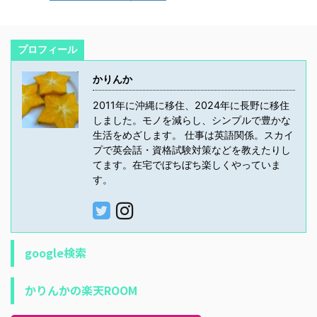
プロフィール
かりんか
2011年に沖縄に移住、2024年に長野に移住
しました。モノを減らし、シンプルで豊かな
生活をめざします。 仕事は英語関係。スカイ
プで英会話・資格試験対策などを教えたりし
てます。在宅でぼちぼち楽しくやっていま
す。
google検索
かりんかの楽天ROOM