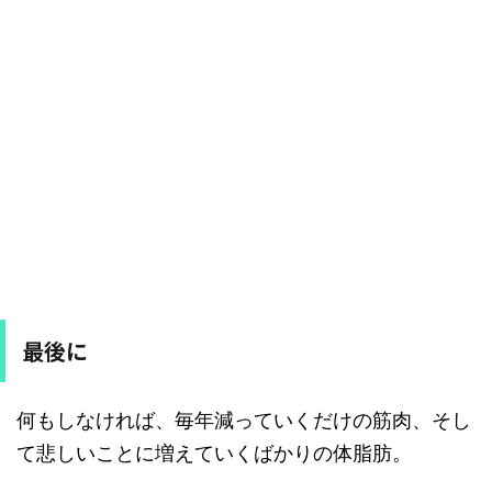
最後に
何もしなければ、毎年減っていくだけの筋肉、そし
て悲しいことに増えていくばかりの体脂肪。