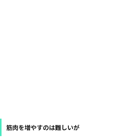
筋肉を増やすのは難しいが