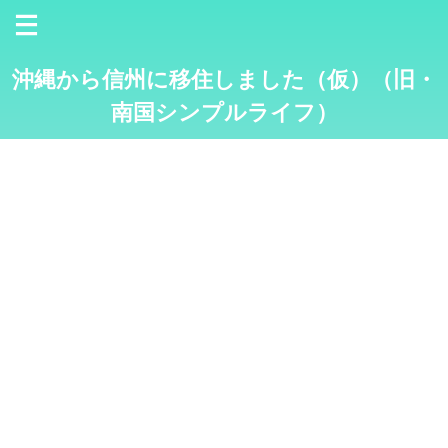
沖縄から信州に移住しました（仮）（旧・
南国シンプルライフ）