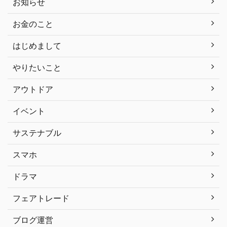
お知らせ
お金のこと
はじめまして
やりたいこと
アウトドア
イベント
サステナブル
スマホ
ドラマ
フェアトレード
ブログ運営