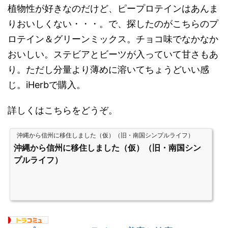
植物性が好きなのだけど、ピープロテインはあんま
りおいしくない・・・。で、探したのがこちらのプ
ロテイン＆グリーンミックス。チョコ味でなかなか
おいしい。ステビアとビーツが入っていて甘さもあ
り。ただし分量より薄めに溶いてちょうどいい感
じ。iHerbで購入。
詳しくはこちらをどうぞ。
沖縄から信州に移住しました（仮）（旧・南国シンプルライフ）
沖縄から信州に移住しました（仮）（旧・南国シン
プルライフ）