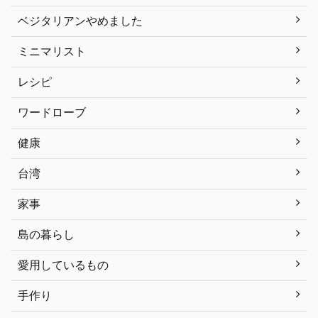
ベジタリアンやめました
ミニマリスト
レシピ
ワードローブ
健康
台湾
家事
島の暮らし
愛用しているもの
手作り