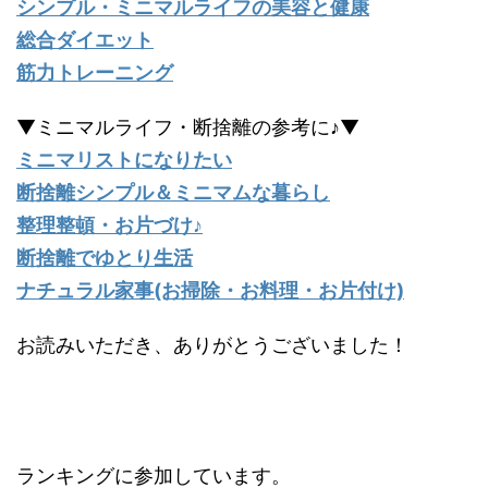
シンプル・ミニマルライフの美容と健康
総合ダイエット
筋力トレーニング
▼ミニマルライフ・断捨離の参考に♪▼
ミニマリストになりたい
断捨離シンプル＆ミニマムな暮らし
整理整頓・お片づけ♪
断捨離でゆとり生活
ナチュラル家事(お掃除・お料理・お片付け)
お読みいただき、ありがとうございました！
ランキングに参加しています。