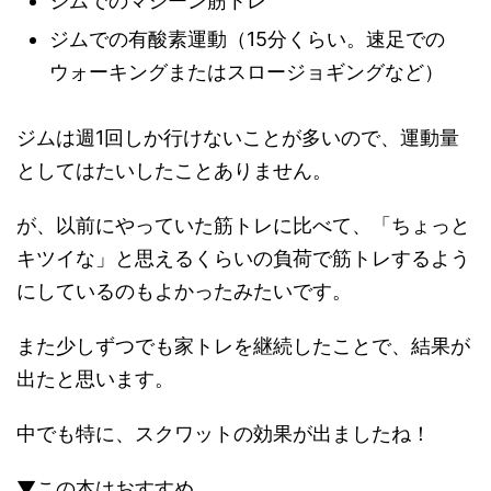
ジムでのマシーン筋トレ
ジムでの有酸素運動（15分くらい。速足での
ウォーキングまたはスロージョギングなど）
ジムは週1回しか行けないことが多いので、運動量
としてはたいしたことありません。
が、以前にやっていた筋トレに比べて、「ちょっと
キツイな」と思えるくらいの負荷で筋トレするよう
にしているのもよかったみたいです。
また少しずつでも家トレを継続したことで、結果が
出たと思います。
中でも特に、スクワットの効果が出ましたね！
▼この本はおすすめ。