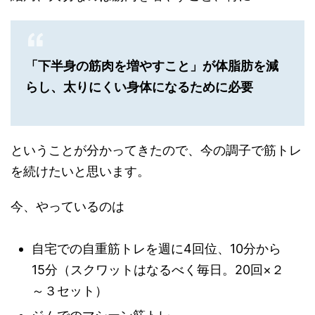
「下半身の筋肉を増やすこと」が体脂肪を減
らし、太りにくい身体になるために必要
ということが分かってきたので、今の調子で筋トレ
を続けたいと思います。
今、やっているのは
自宅での自重筋トレを週に4回位、10分から
15分（スクワットはなるべく毎日。20回×２
～３セット）