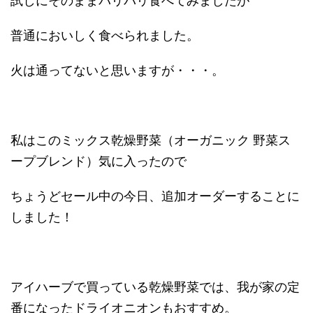
試しにそのままパリパリ食べてみましたが
普通においしく食べられました。
火は通ってないと思いますが・・・。
私はこのミックス乾燥野菜（オーガニック 野菜ス
ープブレンド）気に入ったので
ちょうどセール中の今日、追加オーダーすることに
しました！
アイハーブで買っている乾燥野菜では、我が家の定
番になったドライオニオンもおすすめ。