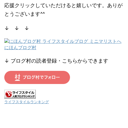
応援クリックしていただけると嬉しいです。ありが
とうございます^^
↓ ↓ ↓
にほんブログ村
↓ ブログ村の読者登録・こちらからできます
ライフスタイルランキング