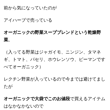
前から気になっていたのが
アイハーブで売っている
オーガニックの野菜スープブレンドという乾燥野
菜
。
（入ってる野菜はジャガイモ、ニンジン、タマネ
ギ、トマト、パセリ、ホウレンソウ、ピーマンです
べてオーガニック）
レクチン野菜が入っているので今までは避けてまし
たが
オーガニックで大袋でこのお値段
で買えるアイテム
はなかなかないので