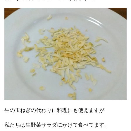
生の玉ねぎの代わりに料理にも使えますが
私たちは生野菜サラダにかけて食べてます。