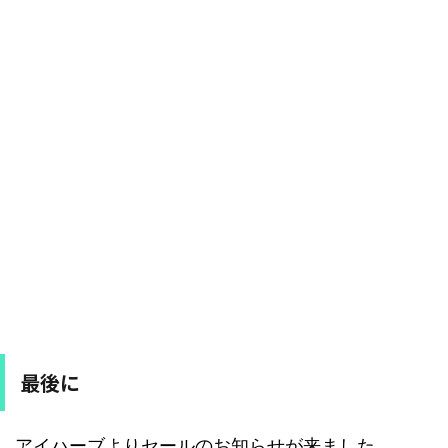
最後に
アイハーブよりセールのお知らせが来ました。