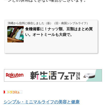
沖縄から信州に移住しました（仮）（旧・南国シンプルライフ）
食糧備蓄に！ナッツ類、豆類はまとめ買
い。オートミールも大袋で。
シンプル・ミニマルライフの美容と健康