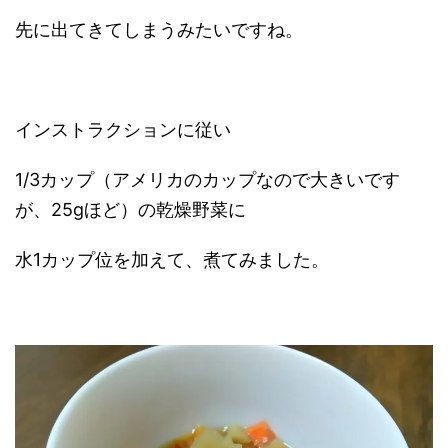
先に出てきてしまうみたいですね。
インストラクションに従い
1/3カップ（アメリカのカップなので大きいです
が、25gほど）の乾燥野菜に
水1カップ位を加えて、煮てみました。