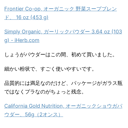
Frontier Co-op, オーガニック 野菜スープブレン
ド、 16 oz (453 g)
Simply Organic, ガーリックパウダー 3.64 oz (103
g) - iHerb.com
しょうがパウダーはこの間、初めて買いました。
細かい粉状で、すごく使いやすいです。
品質的には満足なのだけど、パッケージがガラス瓶
ではなくプラなのがちょっと残念。
California Gold Nutrition, オーガニックショウガパ
ウダー、56g（2オンス）