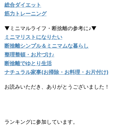
総合ダイエット
筋力トレーニング
▼ミニマルライフ・断捨離の参考に♪▼
ミニマリストになりたい
断捨離シンプル＆ミニマムな暮らし
整理整頓・お片づけ♪
断捨離でゆとり生活
ナチュラル家事(お掃除・お料理・お片付け)
お読みいただき、ありがとうございました！
ランキングに参加しています。