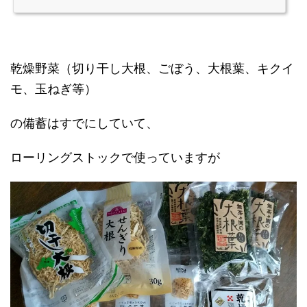
乾燥野菜（切り干し大根、ごぼう、大根葉、キクイ
モ、玉ねぎ等）
の備蓄はすでにしていて、
ローリングストックで使っていますが