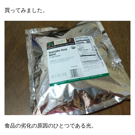
買ってみました。
食品の劣化の原因のひとつである光。