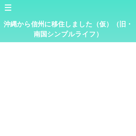
沖縄から信州に移住しました（仮）（旧・
南国シンプルライフ）