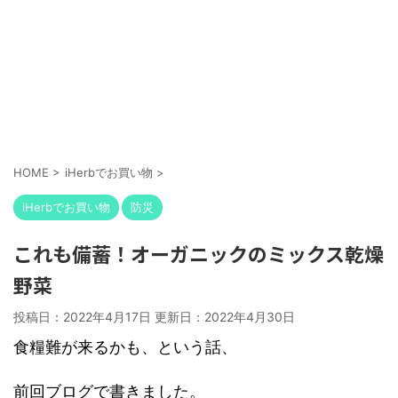
HOME
>
iHerbでお買い物
>
iHerbでお買い物
防災
これも備蓄！オーガニックのミックス乾燥
野菜
投稿日：2022年4月17日 更新日：
2022年4月30日
食糧難が来るかも、という話、
前回ブログで書きました。