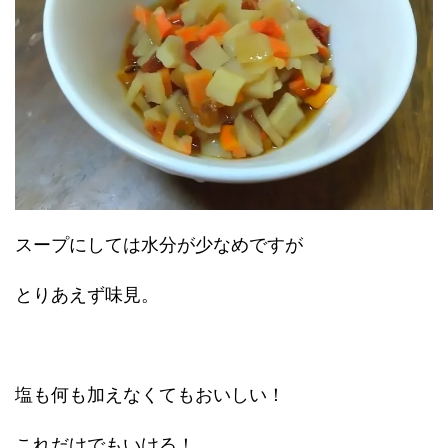
スープにしては水分が少なめですが
とりあえず味見。
塩も何も加えなくてもおいしい！
これだけでもいける！