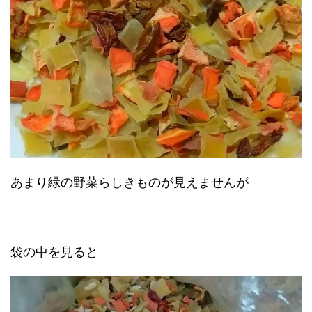
あまり緑の野菜らしきものが見えませんが
袋の中を見ると