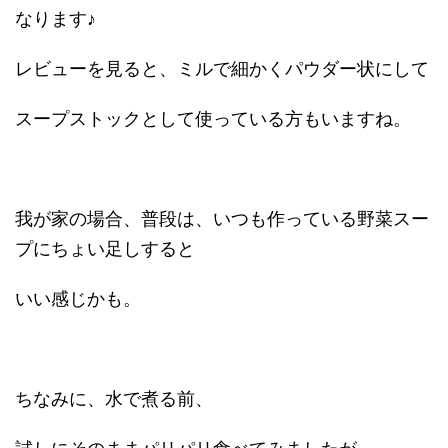
なります♪
レビューを見ると、ミルで細かくパウダー状にして
スープストックとして使っている方もいますね。
我が家の場合、普段は、いつも作っている野菜スー
プにちょい足しすると
いい感じかも。
ちなみに、水で煮る前、