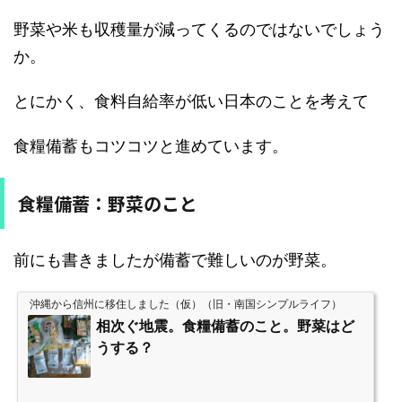
野菜や米も収穫量が減ってくるのではないでしょう
か。
とにかく、食料自給率が低い日本のことを考えて
食糧備蓄もコツコツと進めています。
食糧備蓄：野菜のこと
前にも書きましたが備蓄で難しいのが野菜。
沖縄から信州に移住しました（仮）（旧・南国シンプルライフ）
相次ぐ地震。食糧備蓄のこと。野菜はど
うする？