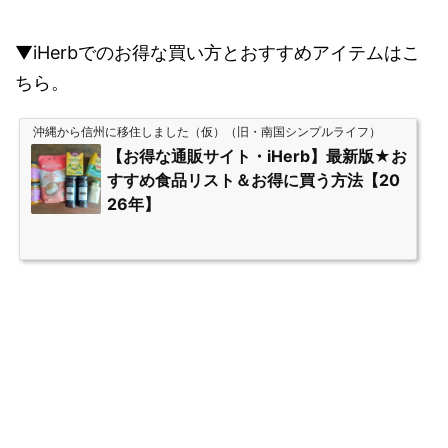
▼iHerbでのお得な買い方とおすすめアイテムはこ
ちら。
沖縄から信州に移住しました（仮）（旧・南国シンプルライフ）
【お得な通販サイト・iHerb】最新版★お
すすめ食品リスト＆お得に買う方法【20
26年】