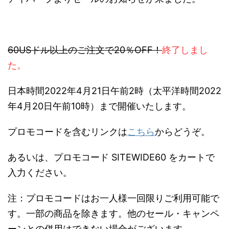
60USドル以上のご注文で20％OFF！
終了しまし
た。
日本時間2022年4月21日午前2時（太平洋時間2022
年4月20日午前10時）まで開催いたします。
プロモコードを含むリンクは
こちら
からどうぞ。
あるいは、プロモコード SITEWIDE60 をカートで
入力ください。
注：プロモコードはお一人様一回限りご利用可能で
す。一部の商品を除きます。他のセール・キャンペ
ーンとの併用はできない場合がございます。