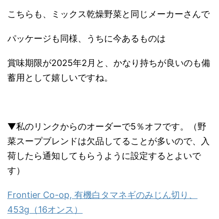
こちらも、ミックス乾燥野菜と同じメーカーさんで
パッケージも同様、うちに今あるものは
賞味期限が2025年2月と、かなり持ちが良いのも備
蓄用として嬉しいですね。
▼私のリンクからのオーダーで5％オフです。（野
菜スープブレンドは欠品してることが多いので、入
荷したら通知してもらうように設定するとよいで
す）
Frontier Co-op, 有機白タマネギのみじん切り、
453g（16オンス）