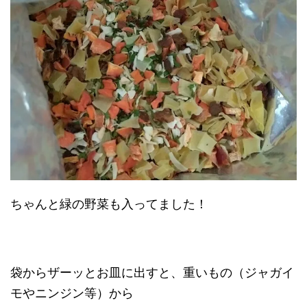
ちゃんと緑の野菜も入ってました！
袋からザーッとお皿に出すと、重いもの（ジャガイ
モやニンジン等）から