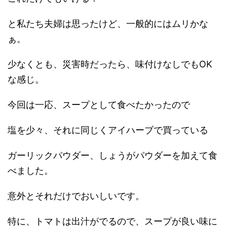
と私たち夫婦は思ったけど、一般的にはムリかな
ぁ。
少なくとも、災害時だったら、味付けなしでもOK
な感じ。
今回は一応、スープとして食べたかったので
塩を少々、それに同じくアイハーブで買っている
ガーリックパウダー、しょうがパウダーを加えて食
べました。
意外とそれだけでおいしいです。
特に、トマトは出汁がでるので、スープが良い味に