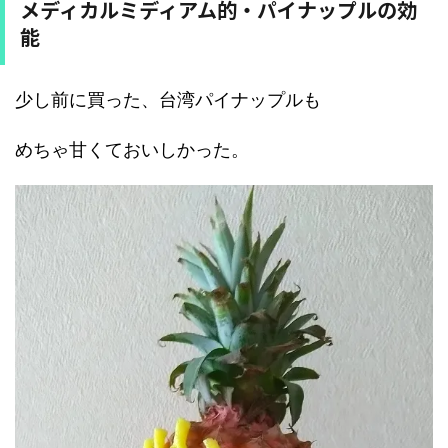
メディカルミディアム的・パイナップルの効
能
少し前に買った、台湾パイナップルも
めちゃ甘くておいしかった。