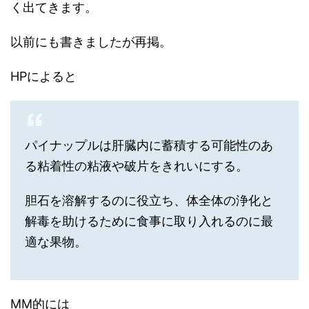
く出てきます。
以前にも書きましたが再掲。
HPによると
パイナップルは肝臓内に蓄積する可能性のあ
る粘着性の粘液や破片をきれいにする。
胆石を溶解するのに役立ち、体全体の浄化と
解毒を助けるために食事に取り入れるのに最
適な果物。
MM的には