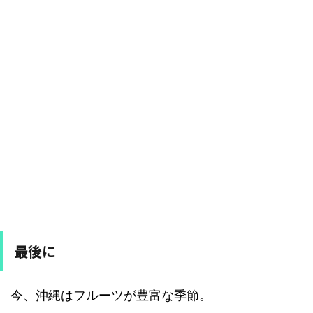
最後に
今、沖縄はフルーツが豊富な季節。