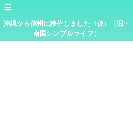
沖縄から信州に移住しました（仮）（旧・
南国シンプルライフ）