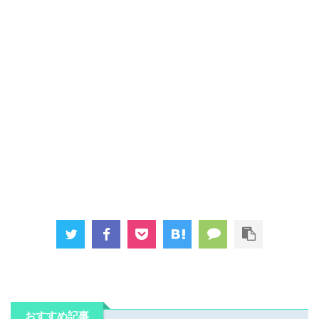
おすすめ記事