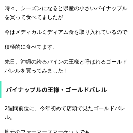
時々、シーズンになると県産の小さいパイナップル
を買って食べてましたが
今はメディカルミディアム食を取り入れているので
積極的に食べてます。
先日、沖縄の誇るパインの王様と呼ばれるゴールド
バレルを買ってみました！
パイナップルの王様・ゴールドバレル
2週間前位に、今年初めて店頭で見たゴールドバレ
ル。
地元のファーマーズマーケットでも