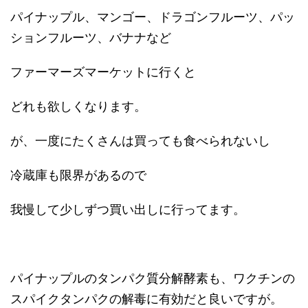
パイナップル、マンゴー、ドラゴンフルーツ、パッ
ションフルーツ、バナナなど
ファーマーズマーケットに行くと
どれも欲しくなります。
が、一度にたくさんは買っても食べられないし
冷蔵庫も限界があるので
我慢して少しずつ買い出しに行ってます。
パイナップルのタンパク質分解酵素も、ワクチンの
スパイクタンパクの解毒に有効だと良いですが。