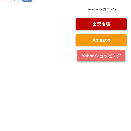
カエレバ
posted with
楽天市場
Amazon
Yahooショッピング