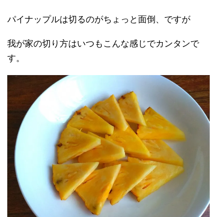
パイナップルは切るのがちょっと面倒、ですが
我が家の切り方はいつもこんな感じでカンタンで
す。