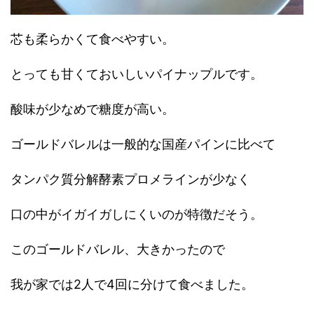
芯も柔らかくて食べやすい。
とっても甘くておいしいパイナップルです。
酸味が少なめで糖度が高い。
ゴールドバレルは一般的な国産パインに比べて
タンパク質分解酵素プロメラインが少なく
口の中がイガイガしにくいのが特徴だそう。
このゴールドバレル、大きかったので
我が家では2人で4回に分けて食べました。