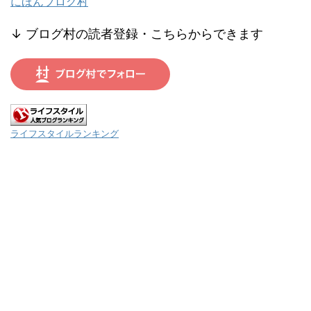
にほんブログ村
↓ ブログ村の読者登録・こちらからできます
ライフスタイルランキング