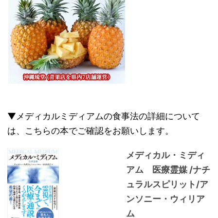
▼メディカルミディアムの食事法の詳細について
は、こちらの本でご確認をお願いします。
メディカル・ミディ
アム 医療霊媒 /ナチ
ュラルスピリット/ア
ンソニー・ウィリア
ム