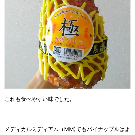
これも食べやすい味でした。
メディカルミディアム（MM)でもパイナップルはよ