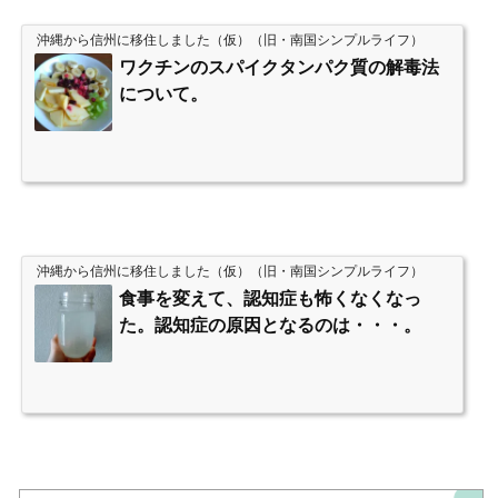
沖縄から信州に移住しました（仮）（旧・南国シンプルライフ）
ワクチンのスパイクタンパク質の解毒法
について。
沖縄から信州に移住しました（仮）（旧・南国シンプルライフ）
食事を変えて、認知症も怖くなくなっ
た。認知症の原因となるのは・・・。