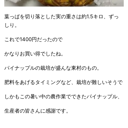
葉っぱを切り落とした実の重さは約1.5キロ、ずっ
しり。
これで1400円だったので
かなりお買い得でしたね。
パイナップルの栽培が盛んな東村のもの。
肥料をあげるタイミングなど、栽培が難しいそうで
しかもこの暑い中の農作業でできたパイナップル、
生産者の皆さんに感謝です。