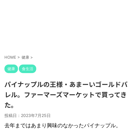
HOME
>
健康
>
健康
食生活
パイナップルの王様・あまーいゴールドバ
レル。ファーマーズマーケットで買ってき
た。
投稿日：
2023年7月25日
去年まではあまり興味のなかったパイナップル。