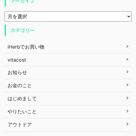
アーカイブ
カテゴリー
iHerbでお買い物
vitacost
お知らせ
お金のこと
はじめまして
やりたいこと
アウトドア