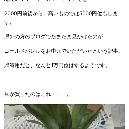
2000円前後から、高いものでは5000円位もしま
す。
県外の方のブログでたまたま見かけたのが
ゴールドバレルをお中元でいただいたという記事、
贈答用だと、なんと1万円位はするようです。
私が買ったのはこれ・・・。