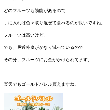
どのフルーツも効能があるので
手に入れば色々取り混ぜて食べるのが良いですね。
フルーツは高いけど。
でも、最近外食がかなり減っているので
その分、フルーツにお金がかけられてます。
楽天でもゴールドバレル買えますね。