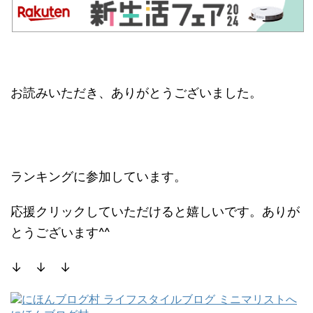
お読みいただき、ありがとうございました。
ランキングに参加しています。
応援クリックしていただけると嬉しいです。ありが
とうございます^^
↓ ↓ ↓