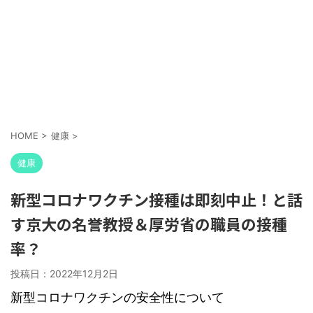
HOME
>
健康
>
健康
新型コロナワクチン接種は即刻中止！と話
す京大の名誉教授＆厚労省の職員の接種
率？
投稿日：
2022年12月2日
新型コロナワクチンの安全性について