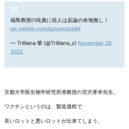
福島教授の叱責に役人は反論の余地無し！
pic.twitter.com/qznomzclgM
— Trilliana 華 (@Trilliana_z)
November 26,
2022
京都大学医生物学研究所准教授の宮沢孝幸先生。
ワクチンというのは、製造過程で
良いロットと悪いロットが出来てしまう。