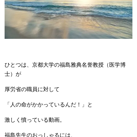
ひとつは、京都大学の福島雅典名誉教授（医学博
士）が
厚労省の職員に対して
「人の命がかかっているんだ！」と
激しく憤っている動画。
福島先生のおっしゃるには、