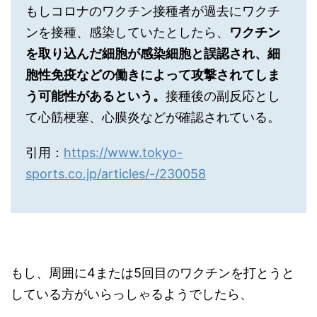
もしコロナのワクチン接種者が過去にワクチ
ンを接種、感染していたとしたら、
ワクチン
を取り込んだ細胞が感染細胞と誤認され、細
胞性免疫などの働きによって攻撃されてしま
う可能性があるという。
接種後の副反応とし
て心筋梗塞、心膜炎などが確認されている。
引用：
https://www.tokyo-
sports.co.jp/articles/-/230058
もし、周囲に4または5回目のワクチンを打とうと
している方がいらっしゃるようでしたら、