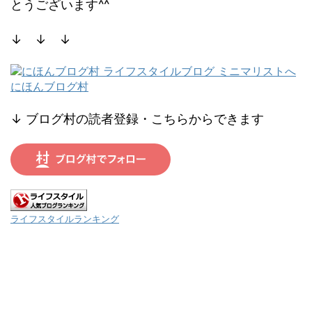
とうございます^^
↓ ↓ ↓
にほんブログ村
↓ ブログ村の読者登録・こちらからできます
ライフスタイルランキング