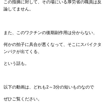
この指摘に対して、その場にいる厚労省の職員は反
論してません。
また、このワクチンの後期副作用は分からない、
何かの拍子に具合が悪くなって、そこにスパイクタ
ンパクが出てくる、
という話も。
以下の動画は、どれも2～3分の短いものなので
ぜひご覧ください。