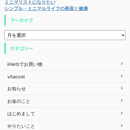
ミニマリストになりたい
シンプル・ミニマルライフの美容と健康
アーカイブ
カテゴリー
iHerbでお買い物
vitacost
お知らせ
お金のこと
はじめまして
やりたいこと