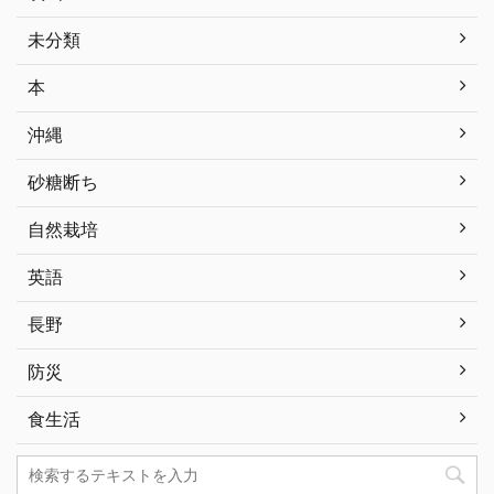
未分類
本
沖縄
砂糖断ち
自然栽培
英語
長野
防災
食生活