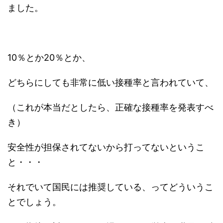
ました。
10％とか20％とか、
どちらにしても非常に低い接種率と言われていて、
（これが本当だとしたら、正確な接種率を発表すべ
き）
安全性が担保されてないから打ってないというこ
と・・・
それでいて国民には推奨している、ってどういうこ
とでしょう。