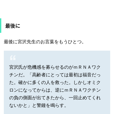
最後に
最後に宮沢先生のお言葉をもうひとつ。
宮沢氏が危機感を募らせるのがｍＲＮＡワク
チンだ。「高齢者にとっては最初は福音だっ
た。確かに多くの人を救った。しかしオミク
ロンになってからは、逆にｍＲＮＡワクチン
の負の側面が出てきたから、一回止めてくれ
ないかと」と警鐘を鳴らす。