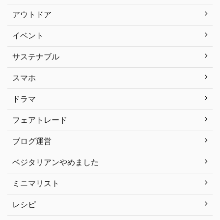
アウトドア
イベント
サステナブル
スマホ
ドラマ
フェアトレード
ブログ運営
ベジタリアンやめました
ミニマリスト
レシピ