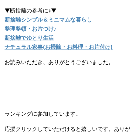
▼断捨離の参考に♪▼
断捨離シンプル＆ミニマムな暮らし
整理整頓・お片づけ♪
断捨離でゆとり生活
ナチュラル家事(お掃除・お料理・お片付け)
お読みいただき、ありがとうございました。
ランキングに参加しています。
応援クリックしていただけると嬉しいです。ありが