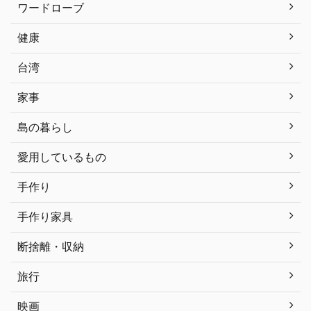
ワードローブ
健康
台湾
家事
島の暮らし
愛用しているもの
手作り
手作り家具
断捨離・収納
旅行
映画