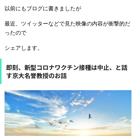
以前にもブログに書きましたが
最近、ツイッターなどで見た映像の内容が衝撃的だ
ったので
シェアします。
即刻、新型コロナワクチン接種は中止、と話
す京大名誉教授のお話