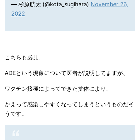
— 杉原航太 (@kota_sugihara)
November 26,
2022
こちらも必見。
ADEという現象について医者が説明してますが、
ワクチン接種によってできた抗体により、
かえって感染しやすくなってしまうというものだそ
うです。