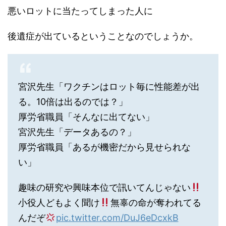
悪いロットに当たってしまった人に
後遺症が出ているということなのでしょうか。
宮沢先生「ワクチンはロット毎に性能差が出
る。10倍は出るのでは？」
厚労省職員「そんなに出てない」
宮沢先生「データあるの？」
厚労省職員「あるが機密だから見せられな
い」
趣味の研究や興味本位で訊いてんじゃない
小役人どもよく聞け
無辜の命が奪われてる
んだぞ
pic.twitter.com/DuJ6eDcxkB