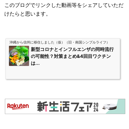
このブログでリンクした動画等をシェアしていただ
けたらと思います。
沖縄から信州に移住しました（仮）（旧・南国シンプルライフ）
新型コロナとインフルエンザの同時流行
の可能性？対策まとめ&4回目ワクチン
は...