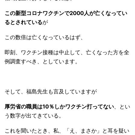
この新型コロナワクチンで2000人が亡くなってい
るとされている
が
この数倍は亡くなっているはず、
即刻、ワクチン接種は中止して、亡くなった方を全
例調査すべき、としています。
そして、福島先生も言及していますが
厚労省の職員は10％しかワクチン打ってない
、とい
う数字が出てきている。
これを聞いたとき、私、「え、まさか」と耳を疑い