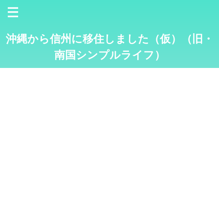
沖縄から信州に移住しました（仮）（旧・
南国シンプルライフ）