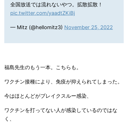
全国放送では流れないやつ。拡散拡散！
pic.twitter.com/yaadtZKiBj
— Mitz (@hellomitz3)
November 25, 2022
福島先生のもう一本。こちらも。
ワクチン接種により、免疫が抑えられてしまった。
今はほとんどがブレイクスルー感染、
ワクチンを打ってない人が感染しているのではな
く、