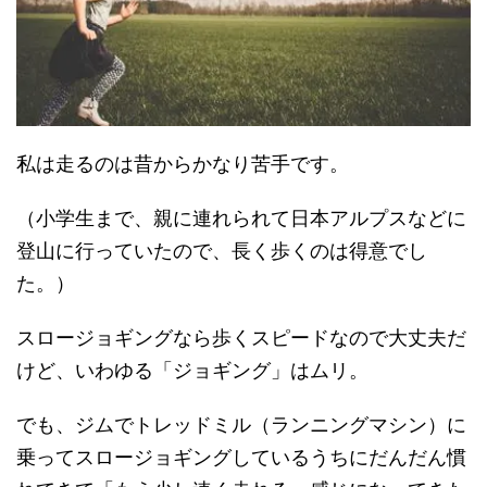
私は走るのは昔からかなり苦手です。
（小学生まで、親に連れられて日本アルプスなどに
登山に行っていたので、長く歩くのは得意でし
た。）
スロージョギングなら歩くスピードなので大丈夫だ
けど、いわゆる「ジョギング」はムリ。
でも、ジムでトレッドミル（ランニングマシン）に
乗ってスロージョギングしているうちにだんだん慣