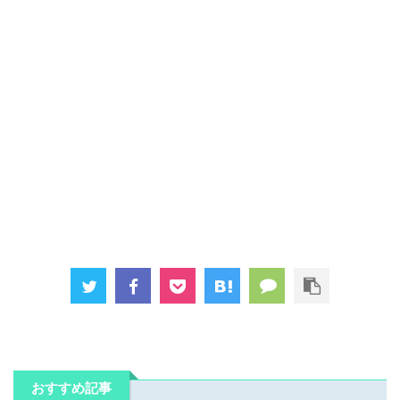
おすすめ記事