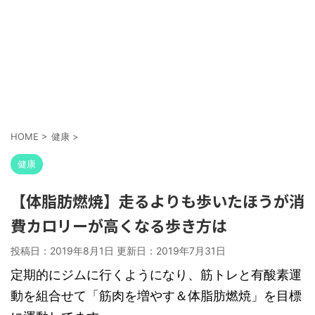
HOME
>
健康
>
健康
【体脂肪燃焼】走るよりも歩いたほうが消
費カロリーが高くなる歩き方は
投稿日：2019年8月1日 更新日：
2019年7月31日
定期的にジムに行くようになり、筋トレと有酸素運
動を組合せて「筋肉を増やす＆体脂肪燃焼」を目標