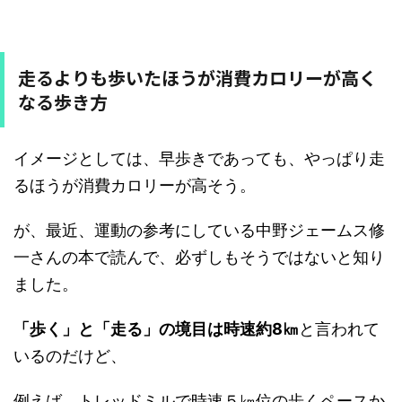
走るよりも歩いたほうが消費カロリーが高く
なる歩き方
イメージとしては、早歩きであっても、やっぱり走
るほうが消費カロリーが高そう。
が、最近、運動の参考にしている中野ジェームス修
一さんの本で読んで、必ずしもそうではないと知り
ました。
「歩く」と「走る」の境目は時速約8㎞
と言われて
いるのだけど、
例えば、トレッドミルで時速５㎞位の歩くペースか