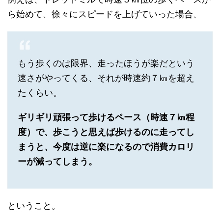
ら始めて、徐々にスピードを上げていった場合、
もう歩くのは限界、走ったほうが楽だという
速さがやってくる、それが時速約７㎞を超え
たくらい。
ギリギリ頑張って歩けるペース（時速７㎞程
度）で、歩こうと思えば歩けるのに走ってし
まうと、今度は逆に楽になるので消費カロリ
ーが減ってしまう。
ということ。