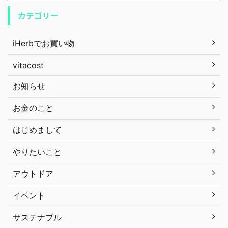
カテゴリー
iHerbでお買い物
vitacost
お知らせ
お金のこと
はじめまして
やりたいこと
アウトドア
イベント
サステナブル