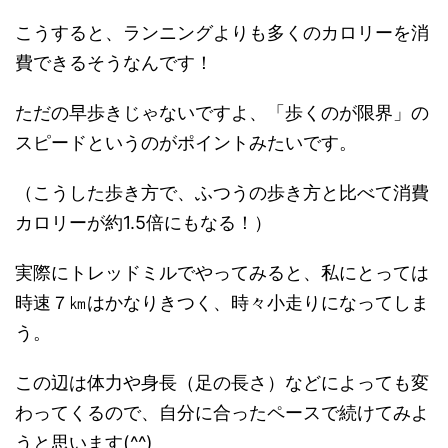
こうすると、ランニングよりも多くのカロリーを消
費できるそうなんです！
ただの早歩きじゃないですよ、「歩くのが限界」の
スピードというのがポイントみたいです。
（こうした歩き方で、ふつうの歩き方と比べて消費
カロリーが約1.5倍にもなる！）
実際にトレッドミルでやってみると、私にとっては
時速７㎞はかなりきつく、時々小走りになってしま
う。
この辺は体力や身長（足の長さ）などによっても変
わってくるので、自分に合ったペースで続けてみよ
うと思います(^^)