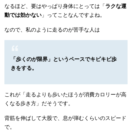
なるほど、要はやっぱり身体にとっては「
ラクな運
動では効かない
」ってことなんですよね。
なので、私のように走るのが苦手な人は
「歩くのが限界」というペースでキビキビ歩
きをする。
これが「走るよりも歩いたほうが消費カロリーが高
くなる歩き方」だそうです。
背筋を伸ばして大股で、息が弾むくらいのスピード
で。