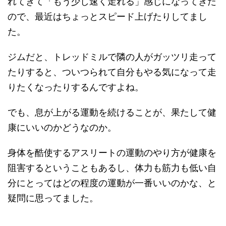
れてきて「もう少し速く走れる」感じになってきた
ので、最近はちょっとスピード上げたりしてまし
た。
ジムだと、トレッドミルで隣の人がガッツリ走って
たりすると、ついつられて自分もやる気になって走
りたくなったりするんですよね。
でも、息が上がる運動を続けることが、果たして健
康にいいのかどうなのか。
身体を酷使するアスリートの運動のやり方が健康を
阻害するということもあるし、体力も筋力も低い自
分にとってはどの程度の運動が一番いいのかな、と
疑問に思ってました。