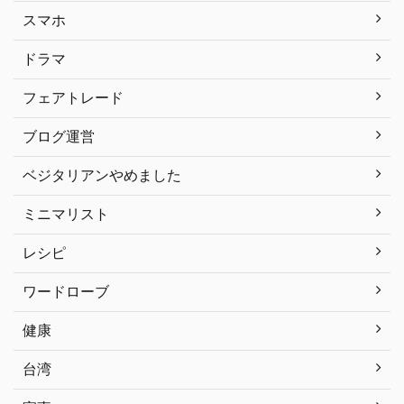
スマホ
ドラマ
フェアトレード
ブログ運営
ベジタリアンやめました
ミニマリスト
レシピ
ワードローブ
健康
台湾