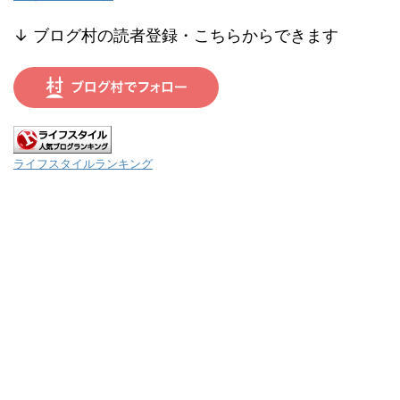
↓ ブログ村の読者登録・こちらからできます
ライフスタイルランキング