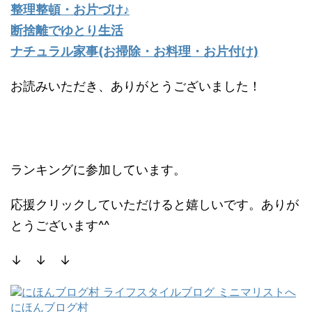
整理整頓・お片づけ♪
断捨離でゆとり生活
ナチュラル家事(お掃除・お料理・お片付け)
お読みいただき、ありがとうございました！
ランキングに参加しています。
応援クリックしていただけると嬉しいです。ありが
とうございます^^
↓ ↓ ↓
にほんブログ村