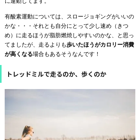
に運動してます。
有酸素運動については、スロージョギングがいいの
かな・・・それとも自分にとって少し速め（きつ
め）に走るほうが脂肪燃焼しやすいのかな、と思っ
てましたが、走るよりも
歩いたほうがカロリー消費
が高くなる
場合もあるそうなんです！
トレッドミルで走るのか、歩くのか