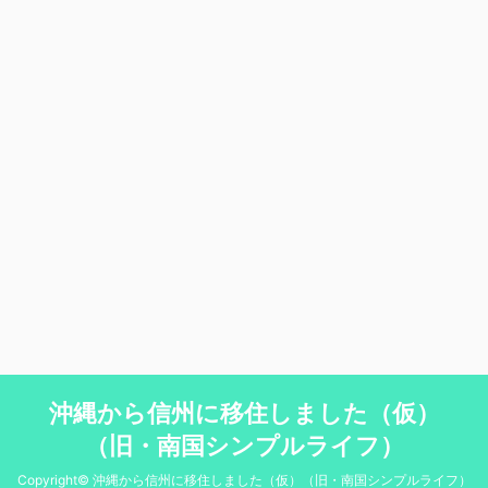
沖縄から信州に移住しました（仮）
（旧・南国シンプルライフ）
Copyright© 沖縄から信州に移住しました（仮）（旧・南国シンプルライフ）