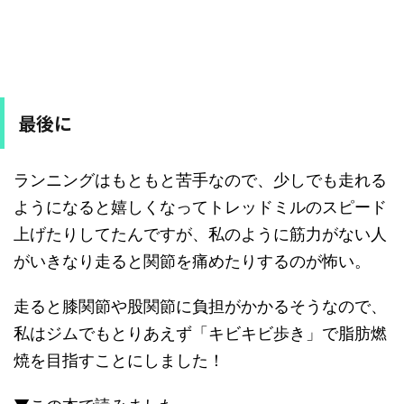
最後に
ランニングはもともと苦手なので、少しでも走れる
ようになると嬉しくなってトレッドミルのスピード
上げたりしてたんですが、私のように筋力がない人
がいきなり走ると関節を痛めたりするのが怖い。
走ると膝関節や股関節に負担がかかるそうなので、
私はジムでもとりあえず「キビキビ歩き」で脂肪燃
焼を目指すことにしました！