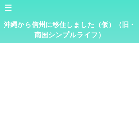
沖縄から信州に移住しました（仮）（旧・
南国シンプルライフ）