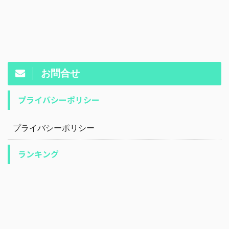
お問合せ
プライバシーポリシー
プライバシーポリシー
ランキング