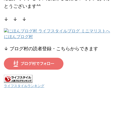
とうございます^^
↓ ↓ ↓
にほんブログ村
↓ ブログ村の読者登録・こちらからできます
ライフスタイルランキング