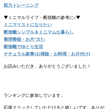
筋力トレーニング
▼ミニマルライフ・断捨離の参考に♪▼
ミニマリストになりたい
断捨離シンプル＆ミニマムな暮らし
整理整頓・お片づけ♪
断捨離でゆとり生活
ナチュラル家事(お掃除・お料理・お片付け)
お読みいただき、ありがとうございました！
ランキングに参加しています。
応援クリックしていただけると嬉しいです。ありが