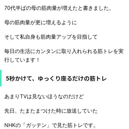
70代半ばの母の筋肉量が増えたと書きました。
母の筋肉量が更に増えるように
そして私自身も筋肉量アップを目指して
毎日の生活にカンタンに取り入れられる筋トレを実
行しています！
5秒かけて、ゆっくり座るだけの筋トレ
あまりTVは見ないほうなのだけど
先日、たまたまつけた時に放送していた
NHKの「ガッテン」で見た筋トレです。