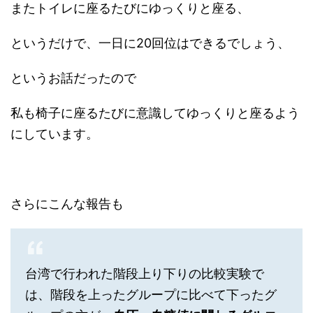
またトイレに座るたびにゆっくりと座る、
というだけで、一日に20回位はできるでしょう、
というお話だったので
私も椅子に座るたびに意識してゆっくりと座るよう
にしています。
さらにこんな報告も
台湾で行われた階段上り下りの比較実験で
は、階段を上ったグループに比べて下ったグ