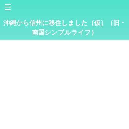
沖縄から信州に移住しました（仮）（旧・
南国シンプルライフ）