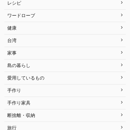
レシピ
ワードローブ
健康
台湾
家事
島の暮らし
愛用しているもの
手作り
手作り家具
断捨離・収納
旅行