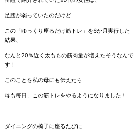
足腰が弱っていたのだけど
この「ゆっくり座るだけ筋トレ」を6か月実行した
結果、
なんと20％近く太ももの筋肉量が増えたそうなんで
す！
このことを私の母にも伝えたら
母も毎日、この筋トレをやるようになりました！
ダイニングの椅子に座るたびに