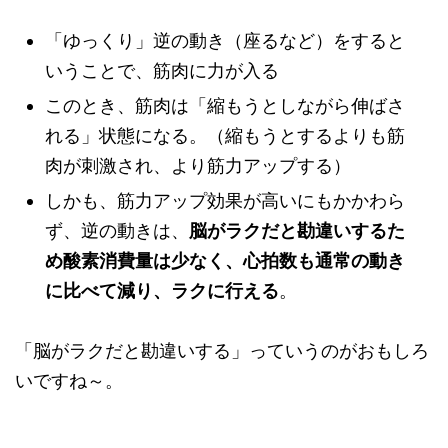
「ゆっくり」逆の動き（座るなど）をすると
いうことで、筋肉に力が入る
このとき、筋肉は「縮もうとしながら伸ばさ
れる」状態になる。（縮もうとするよりも筋
肉が刺激され、より筋力アップする）
しかも、筋力アップ効果が高いにもかかわら
ず、逆の動きは、
脳がラクだと勘違いするた
め酸素消費量は少なく、心拍数も通常の動き
に比べて減り、ラクに行える
。
「脳がラクだと勘違いする」っていうのがおもしろ
いですね～。