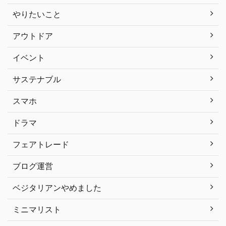
やりたいこと
アウトドア
イベント
サステナブル
スマホ
ドラマ
フェアトレード
ブログ運営
ベジタリアンやめました
ミニマリスト