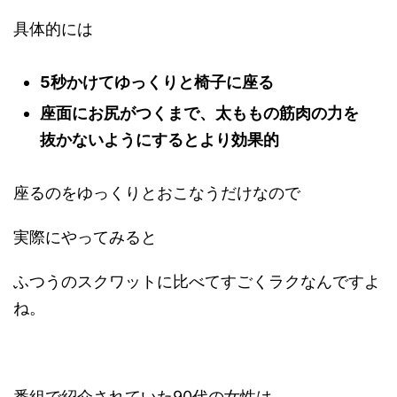
具体的には
5秒かけてゆっくりと椅子に座る
座面にお尻がつくまで、太ももの筋肉の力を
抜かないようにするとより効果的
座るのをゆっくりとおこなうだけなので
実際にやってみると
ふつうのスクワットに比べてすごくラクなんですよ
ね。
番組で紹介されていた90代の女性は、