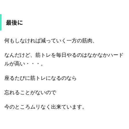
最後に
何もしなければ減っていく一方の筋肉、
なんだけど、筋トレを毎日やるのはなかなかハード
ルが高い・・・。
座るたびに筋トレになるのなら
忘れることがないので
今のところムリなく出来ています。