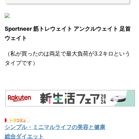
Sportneer 筋トレウェイト アンクルウェイト 足首
ウェイト
（私が買ったのは両足で最大負荷が3.2キロという
タイプです）
シンプル・ミニマルライフの美容と健康
総合ダイエット