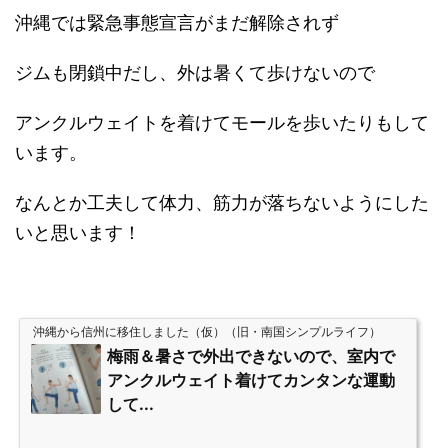
沖縄では緊急事態宣言がまだ解除されず
ジムも閉鎖中だし、外は暑くて歩けないので
アンクルウェイトを着けてモールを歩いたりもして
います。
なんとか工夫して体力、筋力が落ちないようにした
いと思います！
沖縄から信州に移住しました（仮）（旧・南国シンプルライフ）
梅雨＆暑さで外出できないので、室内で
アンクルウェイト着けてカンタンな運動
して...