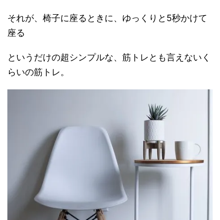
それが、椅子に座るときに、ゆっくりと5秒かけて
座る
というだけの超シンプルな、筋トレとも言えないく
らいの筋トレ。