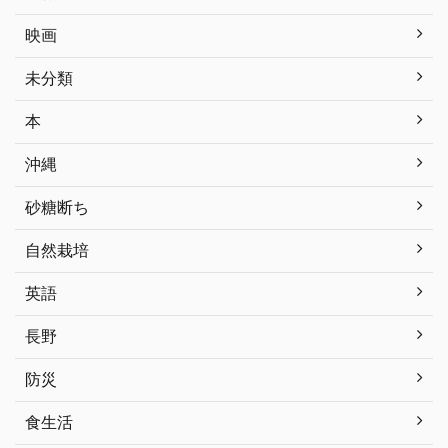
映画
未分類
本
沖縄
砂糖断ち
自然栽培
英語
長野
防災
食生活