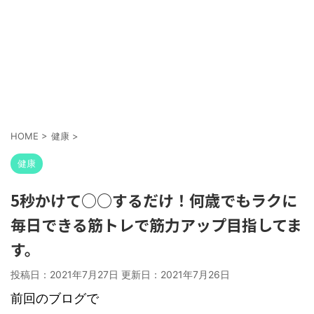
HOME
>
健康
>
健康
5秒かけて○○するだけ！何歳でもラクに
毎日できる筋トレで筋力アップ目指してま
す。
投稿日：2021年7月27日 更新日：
2021年7月26日
前回のブログで