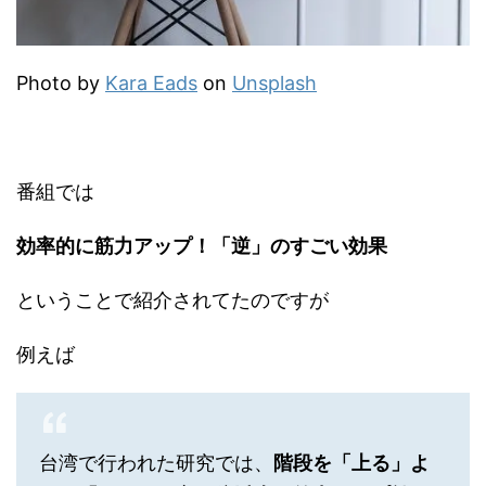
Photo by
Kara Eads
on
Unsplash
番組では
効率的に筋力アップ！「逆」のすごい効果
ということで紹介されてたのですが
例えば
台湾で行われた研究では、
階段を「上る」よ