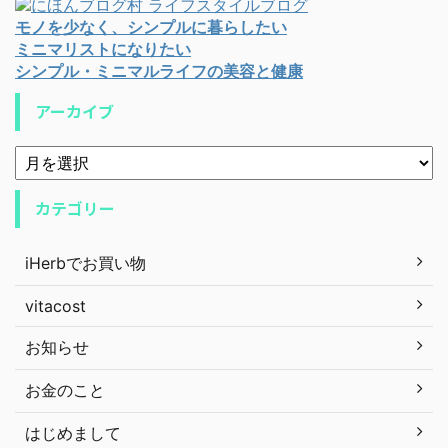
モノを少なく、シンプルに暮らしたい
ミニマリストになりたい
シンプル・ミニマルライフの美容と健康
アーカイブ
カテゴリー
iHerbでお買い物
vitacost
お知らせ
お金のこと
はじめまして