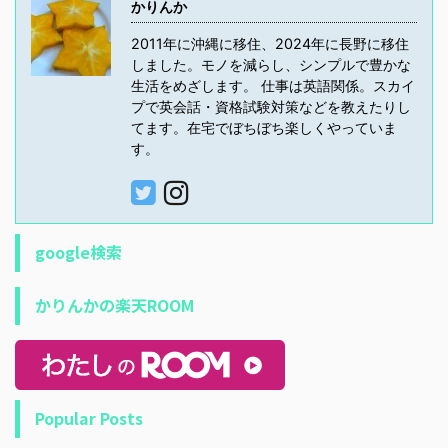
かりんか
2011年に沖縄に移住、2024年に長野に移住
しました。モノを減らし、シンプルで豊かな
生活をめざします。 仕事は英語関係。スカイ
プで英会話・資格試験対策などを教えたりし
てます。在宅でぼちぼち楽しくやっていま
す。
google検索
かりんかの楽天ROOM
Popular Posts