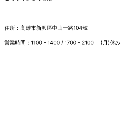
住所：高雄市新興區中山一路104號
営業時間：1100 - 1400 / 1700 - 2100 (月)休み