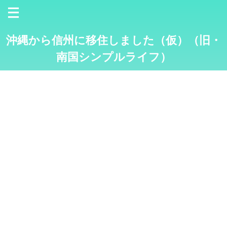
沖縄から信州に移住しました（仮）（旧・
南国シンプルライフ）