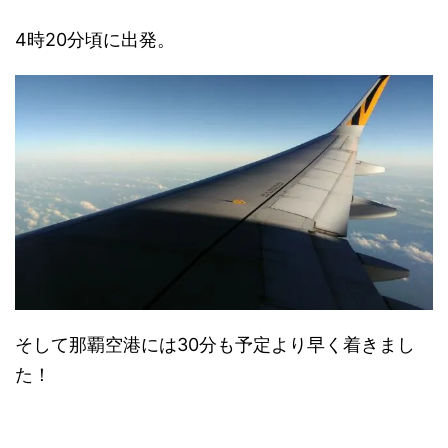
4時20分頃に出発。
そして那覇空港には30分も予定より早く着きまし
た！