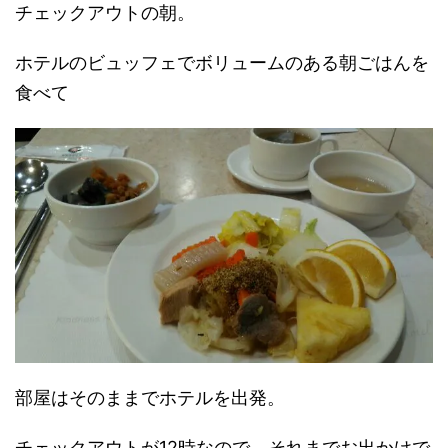
チェックアウトの朝。
ホテルのビュッフェでボリュームのある朝ごはんを
食べて
部屋はそのままでホテルを出発。
チェックアウトが12時なので、それまでお出かけで