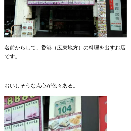
名前からして、香港（広東地方）の料理を出すお店
です。
おいしそうな点心が色々ある。