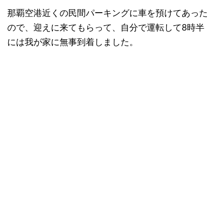
那覇空港近くの民間パーキングに車を預けてあった
ので、迎えに来てもらって、自分で運転して8時半
には我が家に無事到着しました。