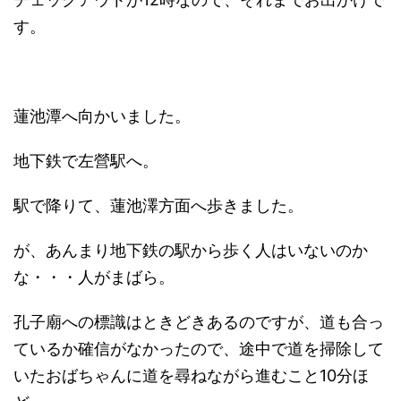
す。
蓮池潭へ向かいました。
地下鉄で左營駅へ。
駅で降りて、蓮池澤方面へ歩きました。
が、あんまり地下鉄の駅から歩く人はいないのか
な・・・人がまばら。
孔子廟への標識はときどきあるのですが、道も合っ
ているか確信がなかったので、途中で道を掃除して
いたおばちゃんに道を尋ねながら進むこと10分ほ