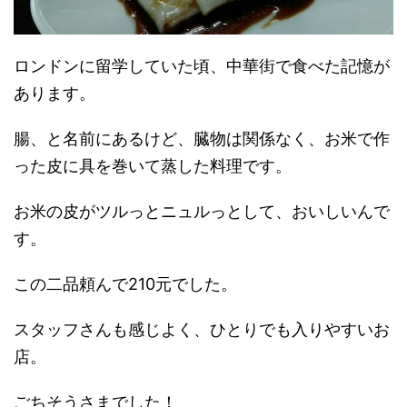
ロンドンに留学していた頃、中華街で食べた記憶が
あります。
腸、と名前にあるけど、臓物は関係なく、お米で作
った皮に具を巻いて蒸した料理です。
お米の皮がツルっとニュルっとして、おいしいんで
す。
この二品頼んで210元でした。
スタッフさんも感じよく、ひとりでも入りやすいお
店。
ごちそうさまでした！