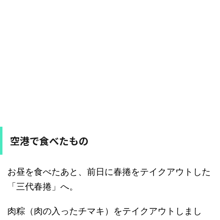
空港で食べたもの
お昼を食べたあと、前日に春捲をテイクアウトした
「三代春捲」へ。
肉粽（肉の入ったチマキ）をテイクアウトしまし