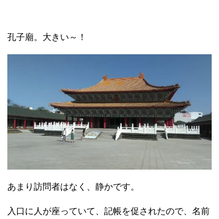
孔子廟。大きい～！
あまり訪問者はなく、静かです。
入口に人が座っていて、記帳を促されたので、名前