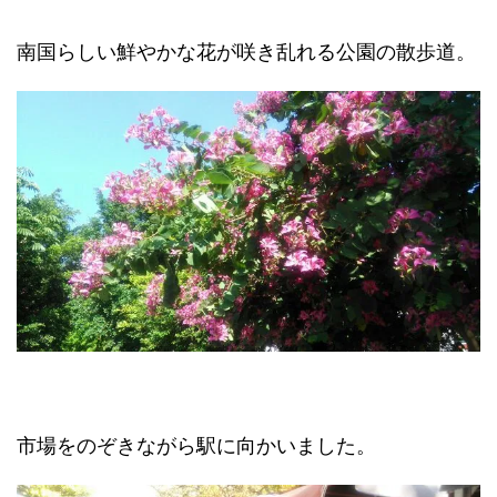
南国らしい鮮やかな花が咲き乱れる公園の散歩道。
市場をのぞきながら駅に向かいました。