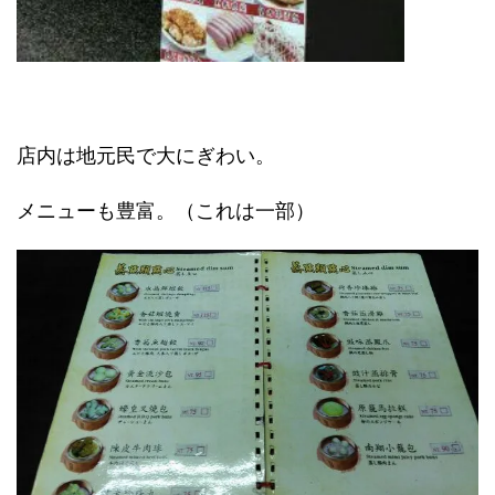
店内は地元民で大にぎわい。
メニューも豊富。（これは一部）