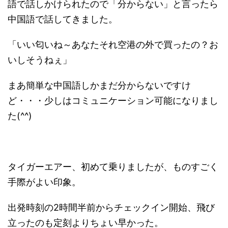
語で話しかけられたので「分からない」と言ったら
中国語で話してきました。
「いい匂いね～あなたそれ空港の外で買ったの？お
いしそうねぇ」
まあ簡単な中国語しかまだ分からないですけ
ど・・・少しはコミュニケーション可能になりまし
た(^^)
タイガーエアー、初めて乗りましたが、ものすごく
手際がよい印象。
出発時刻の2時間半前からチェックイン開始、飛び
立ったのも定刻よりちょい早かった。