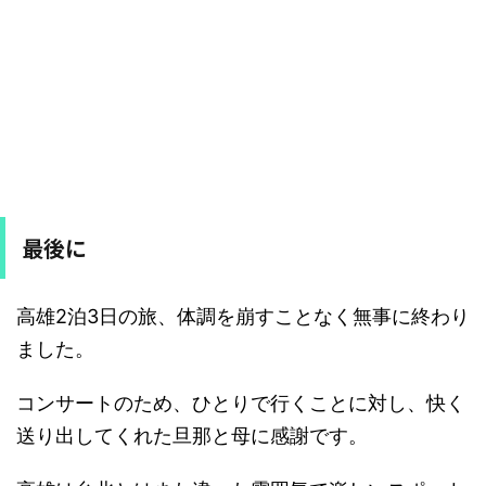
最後に
高雄2泊3日の旅、体調を崩すことなく無事に終わり
ました。
コンサートのため、ひとりで行くことに対し、快く
送り出してくれた旦那と母に感謝です。