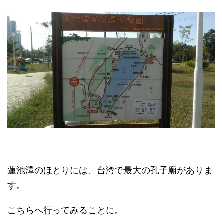
蓮池澤のほとりには、台湾で最大の孔子廟がありま
す。
こちらへ行ってみることに。