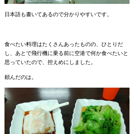
日本語も書いてあるので分かりやすいです。
食べたい料理はたくさんあったものの、ひとりだ
し、あとで飛行機に乗る前に空港で何か食べたいと
思っていたので、控えめにしました。
頼んだのは。