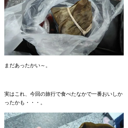
まだあったかい～。
実はこれ、今回の旅行で食べたなかで一番おいしか
ったかも・・・。