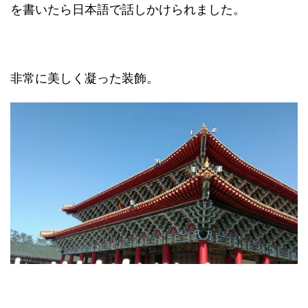
を書いたら日本語で話しかけられました。
非常に美しく凝った装飾。