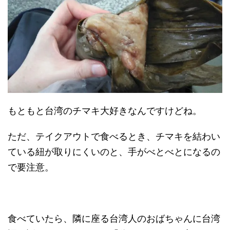
もともと台湾のチマキ大好きなんですけどね。
ただ、テイクアウトで食べるとき、チマキを結わい
ている紐が取りにくいのと、手がべとべとになるの
で要注意。
食べていたら、隣に座る台湾人のおばちゃんに台湾