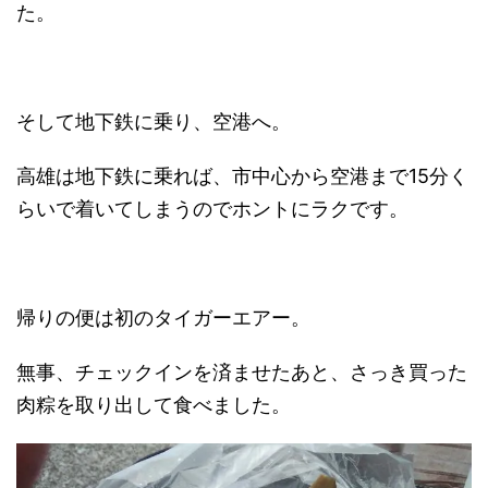
た。
そして地下鉄に乗り、空港へ。
高雄は地下鉄に乗れば、市中心から空港まで15分く
らいで着いてしまうのでホントにラクです。
帰りの便は初のタイガーエアー。
無事、チェックインを済ませたあと、さっき買った
肉粽を取り出して食べました。