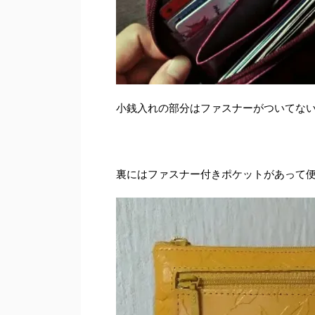
小銭入れの部分はファスナーがついてな
裏にはファスナー付きポケットがあって