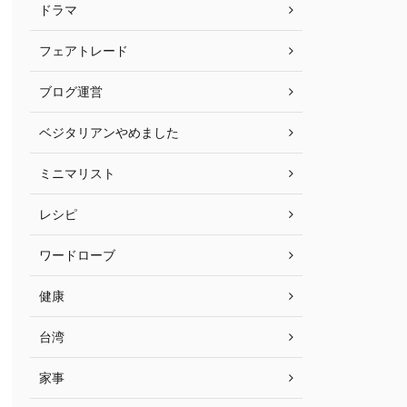
ドラマ
フェアトレード
ブログ運営
ベジタリアンやめました
ミニマリスト
レシピ
ワードローブ
健康
台湾
家事