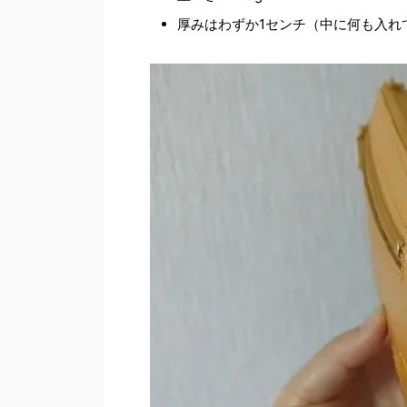
厚みはわずか1センチ（中に何も入れ