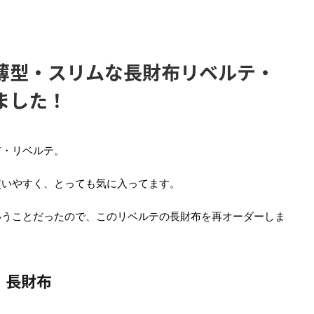
薄型・スリムな長財布リベルテ・
ました！
布・リベルテ。
使いやすく、とっても気に入ってます。
いうことだったので、このリベルテの長財布を再オーダーしま
・長財布