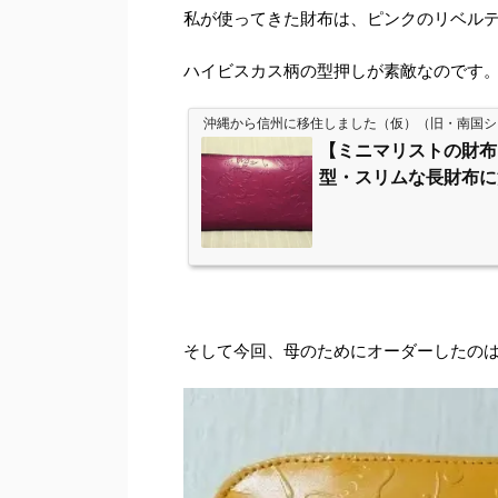
私が使ってきた財布は、ピンクのリベルテ
ハイビスカス柄の型押しが素敵なのです
沖縄から信州に移住しました（仮）（旧・南国シ
【ミニマリストの財布
型・スリムな長財布に
そして今回、母のためにオーダーしたの