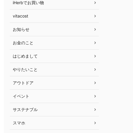
iHerbでお買い物
vitacost
お知らせ
お金のこと
はじめまして
やりたいこと
アウトドア
イベント
サステナブル
スマホ