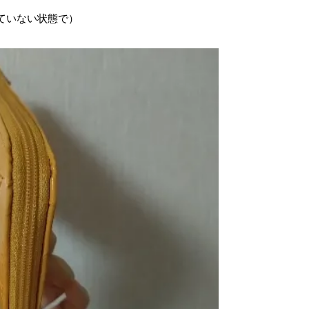
ていない状態で）