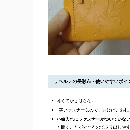
リベルテの長財布・使いやすいポイ
薄くてかさばらない
L字ファスナーなので、開けば、お札
小銭入れにファスナーがついていな
く開くことができるので取り出しや