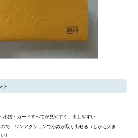
ント
・小銭・カードすべてが見やすく、出しやすい
い
ので、ワンアクションで小銭が取り出せる（しかも大き
すい）