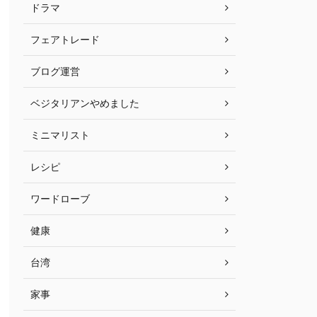
ドラマ
フェアトレード
ブログ運営
ベジタリアンやめました
ミニマリスト
レシピ
ワードローブ
健康
台湾
家事