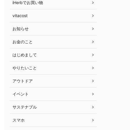
iHerbでお買い物
vitacost
お知らせ
お金のこと
はじめまして
やりたいこと
アウトドア
イベント
サステナブル
スマホ