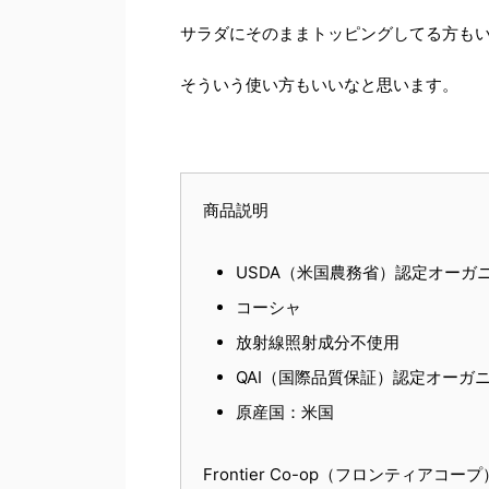
サラダにそのままトッピングしてる方も
そういう使い方もいいなと思います。
商品説明
USDA（米国農務省）認定オーガ
コーシャ
放射線照射成分不使用
QAI（国際品質保証）認定オーガ
原産国：米国
Frontier Co-op（フロンティ