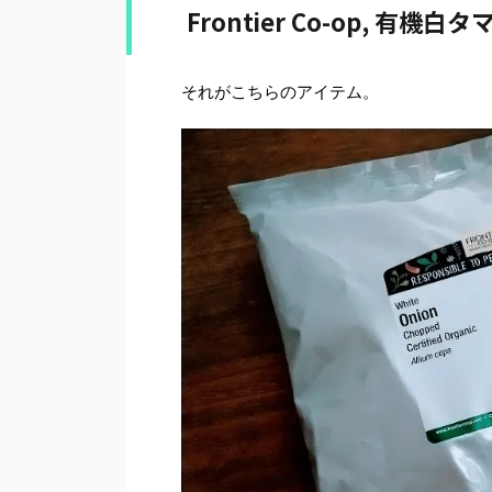
Frontier Co-op, 有
それがこちらのアイテム。