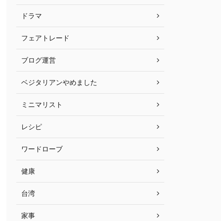
ドラマ
フェアトレード
ブログ運営
ベジタリアンやめました
ミニマリスト
レシピ
ワードローブ
健康
台湾
家事