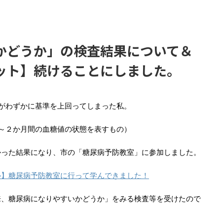
かどうか」の検査結果について＆
ット】続けることにしました。
日
値がわずかに基準を上回ってしまった私。
１～２か月間の血糖値の状態を表すもの）
かった結果になり、市の「糖尿病予防教室」に参加しました。
ル】糖尿病予防教室に行って学んできました！
来、糖尿病になりやすいかどうか」をみる検査等を受けたので