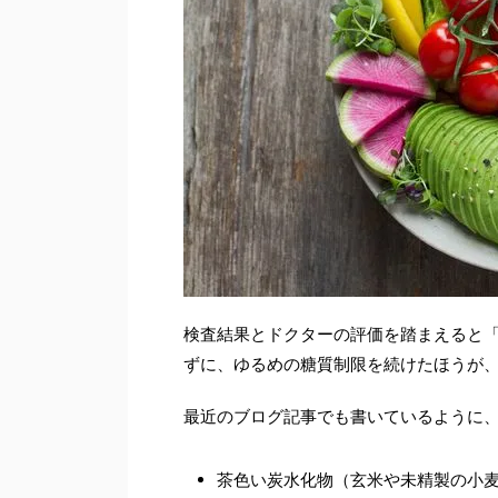
検査結果とドクターの評価を踏まえると
ずに、ゆるめの糖質制限を続けたほうが
最近のブログ記事でも書いているように
茶色い炭水化物（玄米や未精製の小