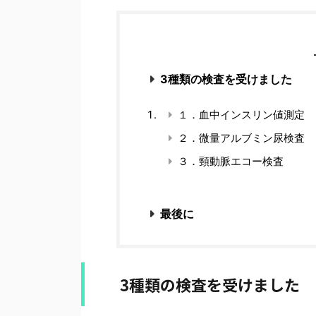
3種類の検査を受けました
１．血中インスリン値測定
２．微量アルブミン尿検査
３．頸動脈エコー検査
最後に
3種類の検査を受けました