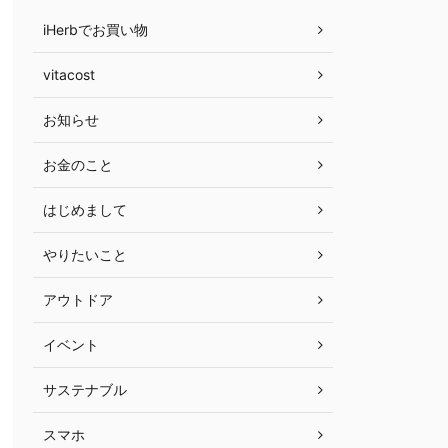
iHerbでお買い物
vitacost
お知らせ
お金のこと
はじめまして
やりたいこと
アウトドア
イベント
サステナブル
スマホ