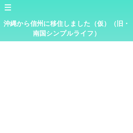
沖縄から信州に移住しました（仮）（旧・
南国シンプルライフ）