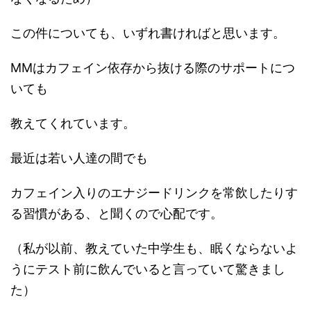
この件についても、いずれ書ければと思います。
MMはカフェイン依存から抜ける際のサポートにつ
いても
教えてくれています。
最近は若い人達の間でも
カフェイン入りのエナジードリンクを常飲したりす
る習慣がある、と聞くので心配です。
（私が以前、教えていた中学生も、眠くならないよ
うにテスト前に飲んでいると言っていて驚きまし
た）