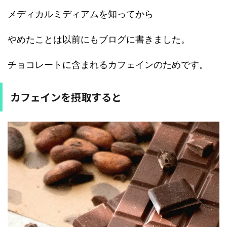
メディカルミディアムを知ってから
やめたことは以前にもブログに書きました。
チョコレートに含まれるカフェインのためです。
カフェインを摂取すると