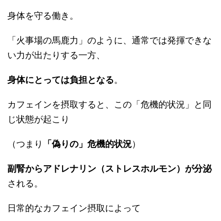
身体を守る働き。
「火事場の馬鹿力」のように、通常では発揮できな
い力が出たりする一方、
身体にとっては負担となる
。
カフェインを摂取すると、この「危機的状況」と同
じ状態が起こり
（つまり
「偽りの」危機的状況
）
副腎からアドレナリン（ストレスホルモン）が分泌
される。
日常的なカフェイン摂取によって