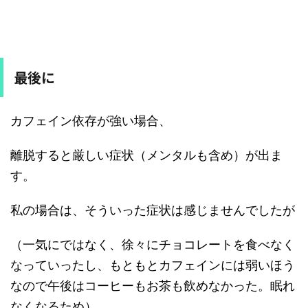
最後に
カフェイン依存が強い場合、
離脱すると厳しい症状（メンタルも含め）が出ま
す。
私の場合は、そういった症状は感じませんでしたが
（一気にではなく、徐々にチョコレートを食べなく
なっていったし、もともとカフェインには弱いほう
なので午後はコーヒーもお茶も飲めなかった。眠れ
なくなるため）