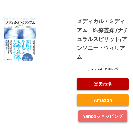
メディカル・ミディ
アム 医療霊媒 /ナチ
ュラルスピリット/ア
ンソニー・ウィリア
ム
カエレバ
posted with
楽天市場
Amazon
Yahooショッピング