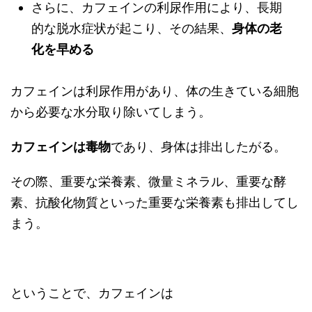
さらに、カフェインの利尿作用により、長期
的な脱水症状が起こり、その結果、
身体の老
化を早める
カフェインは利尿作用があり、体の生きている細胞
から必要な水分取り除いてしまう。
カフェインは毒物
であり、身体は排出したがる。
その際、重要な栄養素、微量ミネラル、重要な酵
素、抗酸化物質といった重要な栄養素も排出してし
まう。
ということで、カフェインは