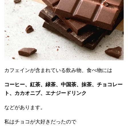
カフェインが含まれている飲み物、食べ物には
コーヒー、紅茶、緑茶、中国茶、抹茶、チョコレー
ト、カカオニブ、エナジードリンク
などがあります。
私はチョコが大好きだったので