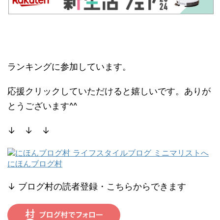
ランキングに参加しています。
応援クリックしていただけると嬉しいです。ありが
とうございます^^
↓ ↓ ↓
にほんブログ村
↓ ブログ村の読者登録・こちらからできます