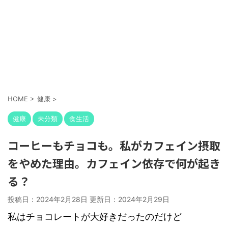
HOME
>
健康
>
健康
未分類
食生活
コーヒーもチョコも。私がカフェイン摂取
をやめた理由。カフェイン依存で何が起き
る？
投稿日：2024年2月28日 更新日：
2024年2月29日
私はチョコレートが大好きだったのだけど