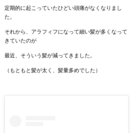
定期的に起こっていたひどい頭痛がなくなりまし
た。
それから、アラフィフになって細い髪が多くなって
きていたのが
最近、そういう髪が減ってきました。
（もともと髪が太く、髪量多めでした）