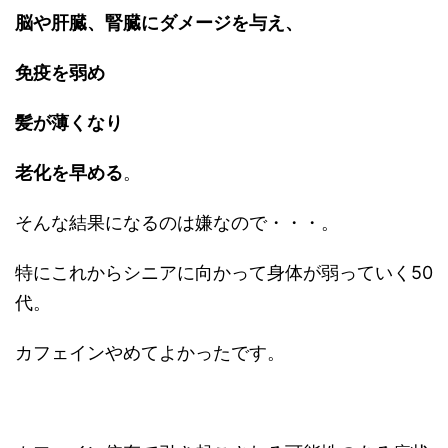
脳や肝臓、腎臓にダメージを与え、
免疫を弱め
髪が薄くなり
老化を早める
。
そんな結果になるのは嫌なので・・・。
特にこれからシニアに向かって身体が弱っていく50
代。
カフェインやめてよかったです。