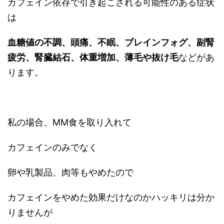
カフェイン依存で引き起こされる可能性のある症状
は
血糖値の不調、頭痛、不眠、ブレインフォグ、副腎
疲労、腎臓結石、体重増加、薄毛や抜け毛
などがあ
ります。
私の場合、MM食を取り入れて
カフェインのみでなく
卵や乳製品、肉等もやめたので
カフェインをやめた効果だけなのかハッキリは分か
りませんが