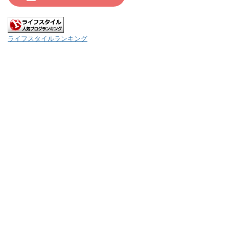
ライフスタイルランキング