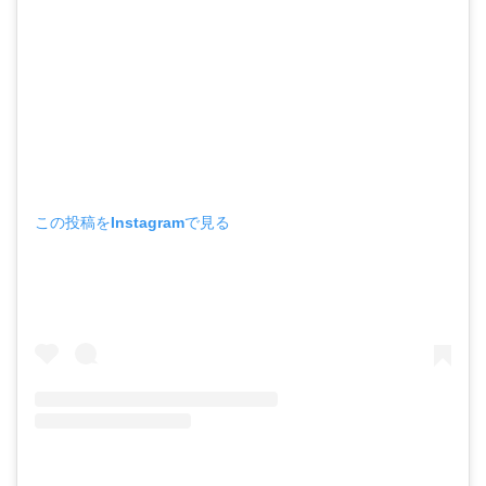
この投稿をInstagramで見る