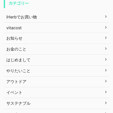
カテゴリー
iHerbでお買い物
vitacost
お知らせ
お金のこと
はじめまして
やりたいこと
アウトドア
イベント
サステナブル