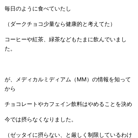
毎日のように食べていたし
（ダークチョコ少量なら健康的と考えてた）
コーヒーや紅茶、緑茶などもたまに飲んでいまし
た。
が、メディカルミディアム（MM）の情報を知って
から
チョコレートやカフェイン飲料はやめることを決め
今では摂らなくなりました。
（ゼッタイに摂らない、と厳しく制限しているわけ