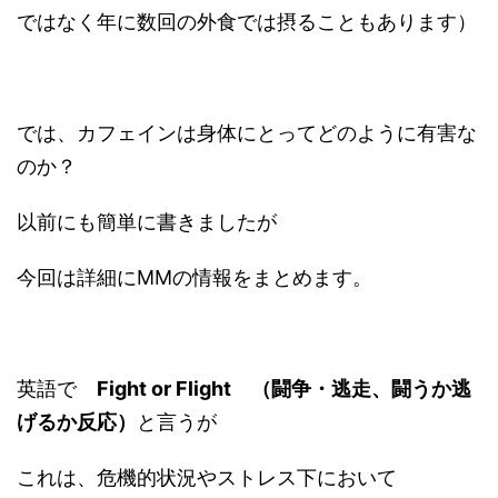
ではなく年に数回の外食では摂ることもあります）
では、カフェインは身体にとってどのように有害な
のか？
以前にも簡単に書きましたが
今回は詳細にMMの情報をまとめます。
英語で
Fight or Flight （闘争・逃走、闘うか逃
げるか反応）
と言うが
これは、危機的状況やストレス下において