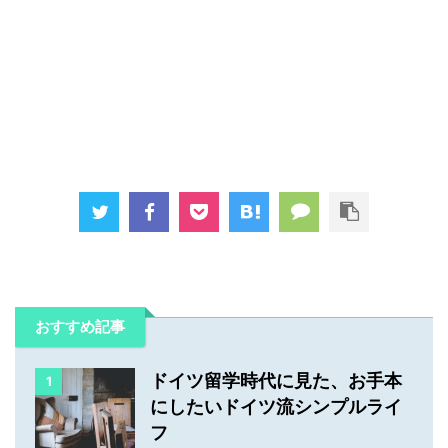
おすすめ記事
ドイツ留学時代に見た、お手本
1
にしたいドイツ流シンプルライ
フ