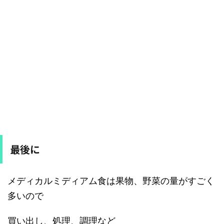
最後に
メディカルミディアム食は果物、野菜の量がすごく
多いので
買い出し、処理、調理など