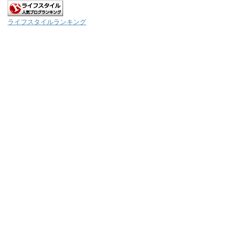
ライフスタイルランキング