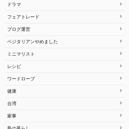
ドラマ
フェアトレード
ブログ運営
ベジタリアンやめました
ミニマリスト
レシピ
ワードローブ
健康
台湾
家事
島の暮らし