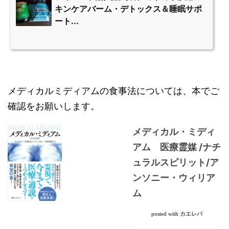
キンケアバーム・デトックス＆睡眠サポ
ート...
メディカルミディアムの食事法については、本でご
確認をお願いします。
メディカル・ミディ
アム 医療霊媒 /ナチ
ュラルスピリット/ア
ンソニー・ウィリア
ム
カエレバ
posted with