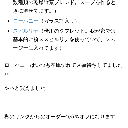
数種類の乾燥野菜ブレンド。スープを作ると
きに混ぜてます。）
ローハニー
（ガラス瓶入り）
スピルリナ
（母用のタブレット。我が家では
基本的に粉末スピルリナを使っていて、スム
ージーに入れてます）
ローハニーはいつも在庫切れで入荷待ちしてました
が
やっと買えました。
私のリンクからのオーダーで5％オフになります。