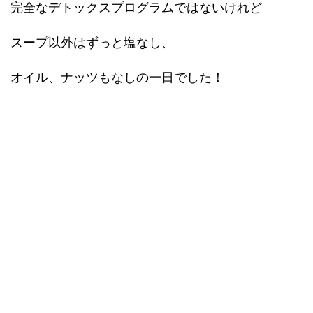
完全なデトックスプログラムではないけれど
スープ以外はずっと塩なし、
オイル、ナッツもなしの一日でした！