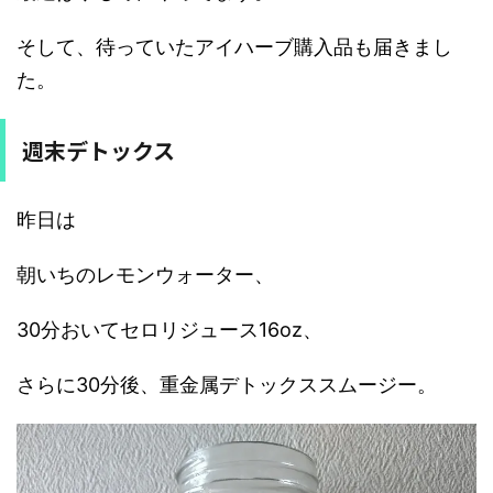
そして、待っていたアイハーブ購入品も届きまし
た。
週末デトックス
昨日は
朝いちのレモンウォーター、
30分おいてセロリジュース16oz、
さらに30分後、重金属デトックススムージー。