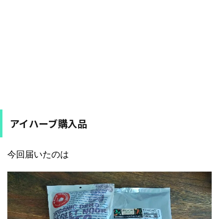
アイハーブ購入品
今回届いたのは