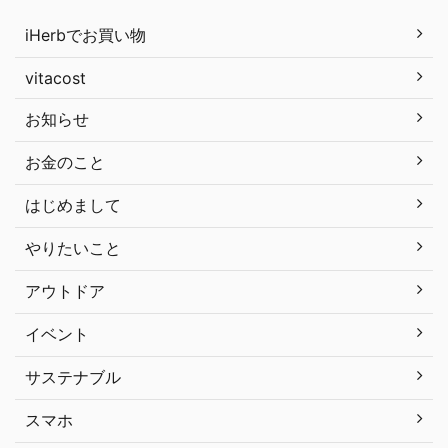
iHerbでお買い物
vitacost
お知らせ
お金のこと
はじめまして
やりたいこと
アウトドア
イベント
サステナブル
スマホ