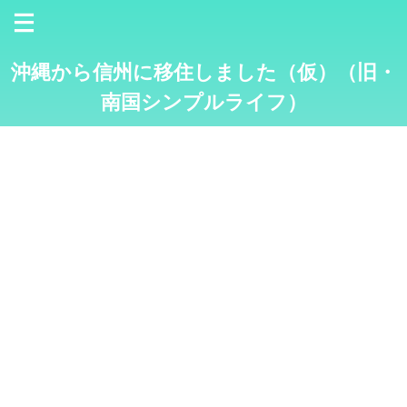
沖縄から信州に移住しました（仮）（旧・
南国シンプルライフ）