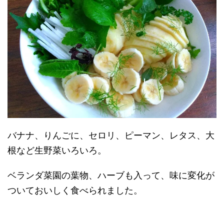
バナナ、りんごに、セロリ、ピーマン、レタス、大
根など生野菜いろいろ。
ベランダ菜園の葉物、ハーブも入って、味に変化が
ついておいしく食べられました。