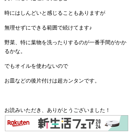
時にはしんどいと感じることもありますが
無理せずにできる範囲で続けてます♪
野菜、特に葉物を洗ったりするのが一番手間がかか
るかな。
でもオイルを使わないので
お皿などの後片付けは超カンタンです。
お読みいただき、ありがとうございました！