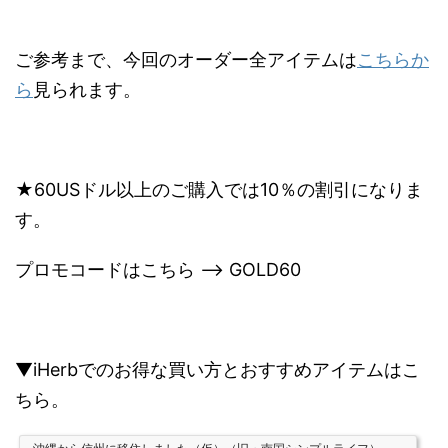
ご参考まで、今回のオーダー全アイテムは
こちらか
ら
見られます。
★60USドル以上のご購入では10％の割引になりま
す。
プロモコードはこちら --> GOLD60
▼iHerbでのお得な買い方とおすすめアイテムはこ
ちら。