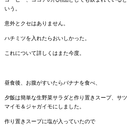
いう。
意外とクセはありません。
ハチミツを入れたらおいしかった。
これについて詳しくはまた今度。
昼食後、お腹がすいたらバナナを食べ、
夕飯は簡単な生野菜サラダと作り置きスープ、サツ
マイモ＆ジャガイモにしました。
作り置きスープに塩が入っていたので