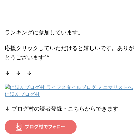
ランキングに参加しています。
応援クリックしていただけると嬉しいです。ありが
とうございます^^
↓ ↓ ↓
にほんブログ村
↓ ブログ村の読者登録・こちらからできます