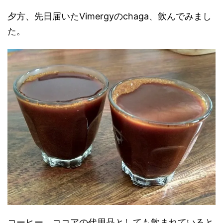
夕方、先日届いたVimergyのchaga、飲んでみまし
た。
コーヒー、ココアの代用品としても飲まれていると