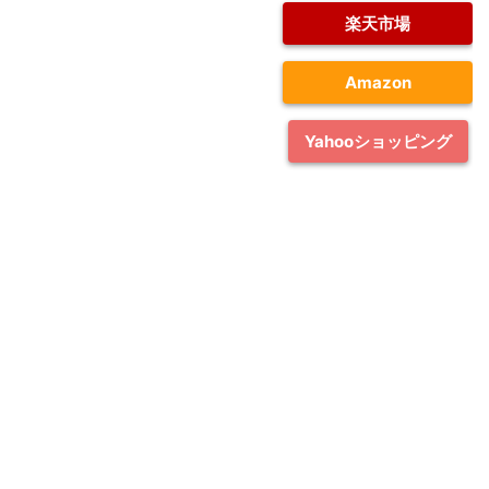
楽天市場
Amazon
Yahooショッピング