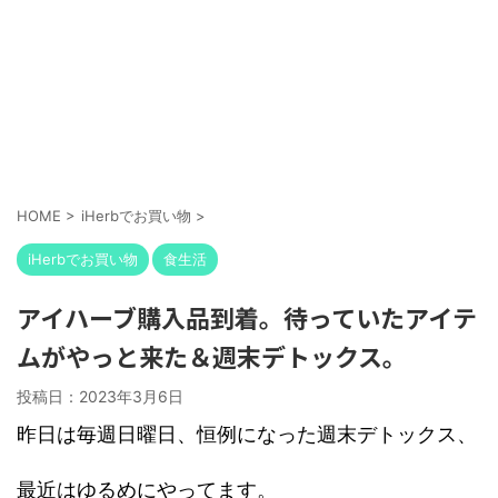
HOME
>
iHerbでお買い物
>
iHerbでお買い物
食生活
アイハーブ購入品到着。待っていたアイテ
ムがやっと来た＆週末デトックス。
投稿日：
2023年3月6日
昨日は毎週日曜日、恒例になった週末デトックス、
最近はゆるめにやってます。