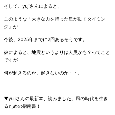
そして、yujiさんによると、
このような「大きな力を持った星が動くタイミン
グ」が
今後、2025年までに2回あるそうです。
彼によると、地震というよりは人災かも？ってこと
ですが
何が起きるのか、起きないのか・・。
▼yujiさんの最新本、読みました。風の時代を生き
るための指南書！