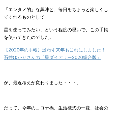
「エンタメ的」な興味と、毎日をちょっと楽しくし
てくれるものとして
星を使ってみたい、という程度の思いで、この手帳
を使ってきたのでした。
【2020年の手帳】迷わず来年もこれにしました！
石井ゆかりさんの「星ダイアリー2020総合版」
が、最近考えが変わりました・・・。
だって、今年のコロナ禍、生活様式の一変、社会の