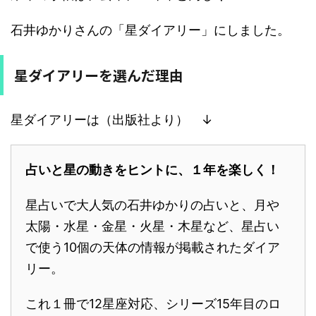
石井ゆかりさんの「星ダイアリー」にしました。
星ダイアリーを選んだ理由
星ダイアリーは（出版社より） ↓
占いと星の動きをヒントに、１年を楽しく！
星占いで大人気の石井ゆかりの占いと、月や
太陽・水星・金星・火星・木星など、星占い
で使う10個の天体の情報が掲載されたダイア
リー。
これ１冊で12星座対応、シリーズ15年目のロ