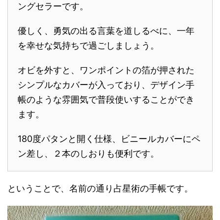
ングセラーです。
優しく、勇気の出る言葉を道しるべに、一年
を幸せな気持ちで過ごしましょう。
オビを外すと、ワンポイントの箔が押された
シンプルなカバーが入っており、デザイン手
帳のような雰囲気で普段使いすることができ
ます。
180度パタンと開く仕様、ビニールカバーにペ
ン差し、２本のしおりも便利です。
ということで、名前の通り占星術の手帳です。