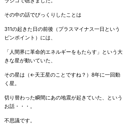
ラジコで聴きました。
その中の話でびっくりしたことは
311の起きた日の前後（プラスマイナス一日という
ピンポイント）には、
「人間界に革命的エネルギーをもたらす」という大
きな星が動いていた、
その星は（←天王星のことですね？）8年に一回動
く星。
切り替わった瞬間にあの地震が起きていた、という
お話・・・。
不思議です。