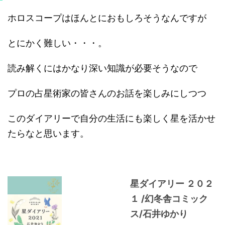
ホロスコープはほんとにおもしろそうなんですが
とにかく難しい・・・。
読み解くにはかなり深い知識が必要そうなので
プロの占星術家の皆さんのお話を楽しみにしつつ
このダイアリーで自分の生活にも楽しく星を活かせ
たらなと思います。
星ダイアリー ２０２
１ /幻冬舎コミック
ス/石井ゆかり