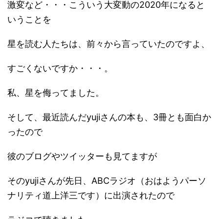
激変など・・・こういう大変動の2020年になると
いうことを
星を読む人たちは、前々から言っていたのですよ、
すごくないですか・・・。
私、星を侮ってました。
そして、最近読んだyujiさんの本も、3冊とも面白か
ったので
彼のブログやツイッターも見てますが
そのyujiさんが先日、ABCラジオ（おはようパーソ
ナリティ道上洋三です）に出演されたので