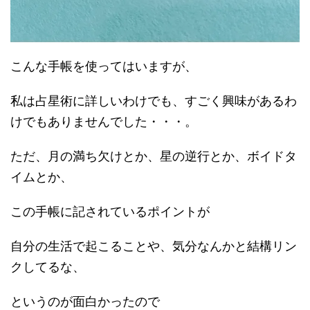
こんな手帳を使ってはいますが、
私は占星術に詳しいわけでも、すごく興味があるわ
けでもありませんでした・・・。
ただ、月の満ち欠けとか、星の逆行とか、ボイドタ
イムとか、
この手帳に記されているポイントが
自分の生活で起こることや、気分なんかと結構リン
クしてるな、
というのが面白かったので