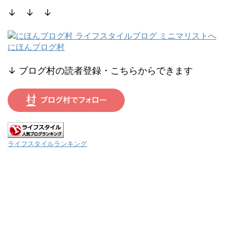
↓ ↓ ↓
にほんブログ村
↓ ブログ村の読者登録・こちらからできます
ライフスタイルランキング