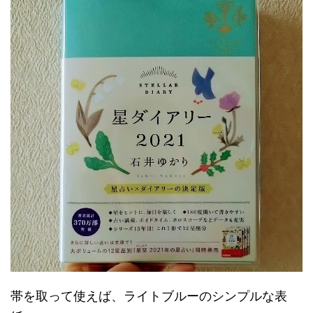
帯を取って使えば、ライトブルーのシンプルな表