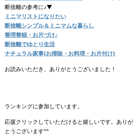
断捨離の参考に♪▼
ミニマリストになりたい
断捨離シンプル＆ミニマムな暮らし
整理整頓・お片づけ♪
断捨離でゆとり生活
ナチュラル家事(お掃除・お料理・お片付け)
お読みいただき、ありがとうございました！
ランキングに参加しています。
応援クリックしていただけると嬉しいです。ありが
とうございます^^