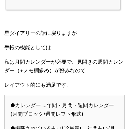
星ダイアリーの話に戻りますが
手帳の機能としては
私は月間カレンダーが必要で、見開きの週間カレン
ダー（+メモ欄多め）が好みなので
レイアウト的にも満足です。
●カレンダー …年間・月間・週間カレンダー
(月間ブロック/週間レフト形式)
●掲載されている占い(12星座) …年間占い/月