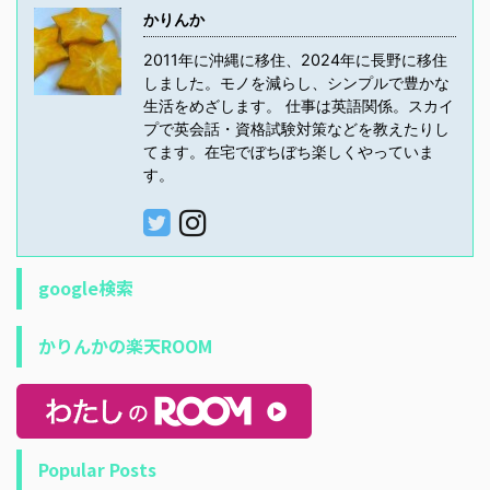
かりんか
2011年に沖縄に移住、2024年に長野に移住
しました。モノを減らし、シンプルで豊かな
生活をめざします。 仕事は英語関係。スカイ
プで英会話・資格試験対策などを教えたりし
てます。在宅でぼちぼち楽しくやっていま
す。
google検索
かりんかの楽天ROOM
Popular Posts