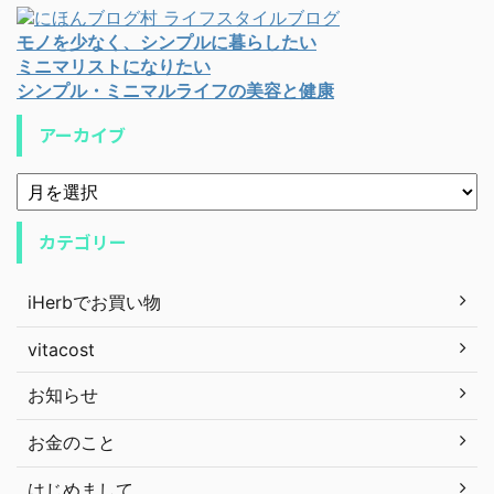
モノを少なく、シンプルに暮らしたい
ミニマリストになりたい
シンプル・ミニマルライフの美容と健康
アーカイブ
カテゴリー
iHerbでお買い物
vitacost
お知らせ
お金のこと
はじめまして