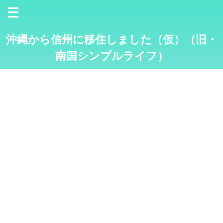
沖縄から信州に移住しました（仮）（旧・
南国シンプルライフ）