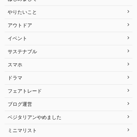
やりたいこと
アウトドア
イベント
サステナブル
スマホ
ドラマ
フェアトレード
ブログ運営
ベジタリアンやめました
ミニマリスト