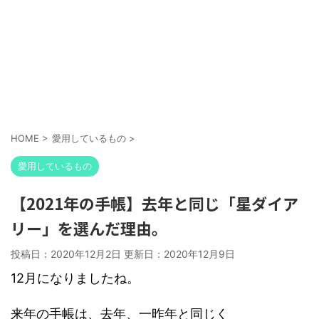
HOME
>
愛用しているもの
>
愛用しているもの
【2021年の手帳】去年と同じ「星ダイア
リー」を選んだ理由。
投稿日：2020年12月2日 更新日：
2020年12月9日
12月になりましたね。
来年の手帳は、去年、一昨年と同じく