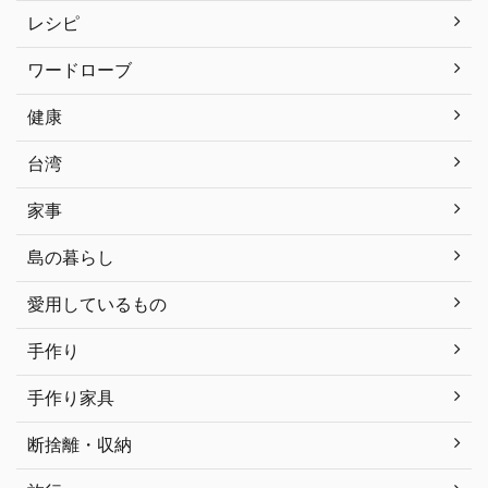
レシピ
ワードローブ
健康
台湾
家事
島の暮らし
愛用しているもの
手作り
手作り家具
断捨離・収納