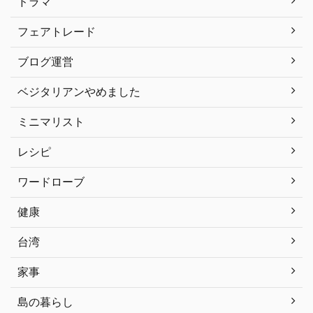
ドラマ
フェアトレード
ブログ運営
ベジタリアンやめました
ミニマリスト
レシピ
ワードローブ
健康
台湾
家事
島の暮らし