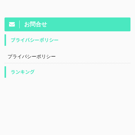
お問合せ
プライバシーポリシー
プライバシーポリシー
ランキング