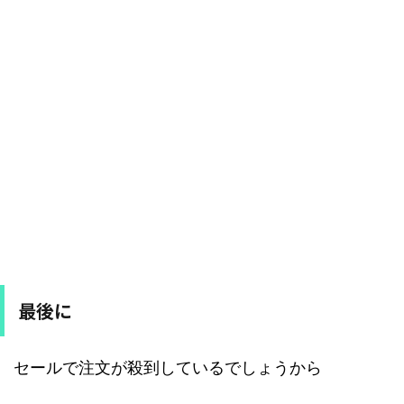
最後に
セールで注文が殺到しているでしょうから