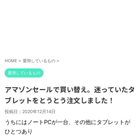
HOME
>
愛用しているもの
>
愛用しているもの
アマゾンセールで買い替え。迷っていたタ
ブレットをとうとう注文しました！
投稿日：
2020年12月14日
うちにはノートPCが一台、その他にタブレットが
ひとつあり