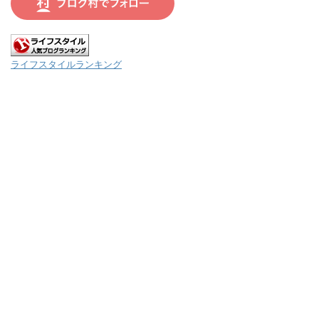
ライフスタイルランキング