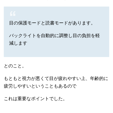
目の保護モードと読書モードがあります。
バックライトを自動的に調整し目の負担を軽
減します
とのこと。
もともと視力が悪くて目が疲れやすい上、年齢的に
疲労しやすいということもあるので
これは重要なポイントでした。