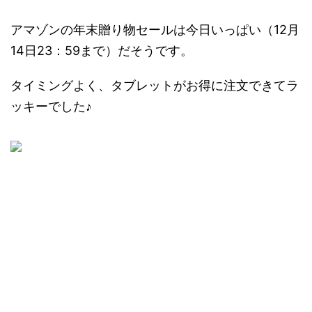
アマゾンの年末贈り物セールは今日いっぱい（12月
14日23：59まで）だそうです。
タイミングよく、タブレットがお得に注文できてラ
ッキーでした♪