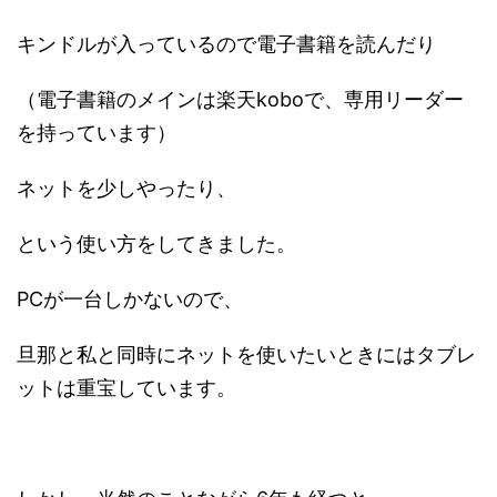
キンドルが入っているので電子書籍を読んだり
（電子書籍のメインは楽天koboで、専用リーダー
を持っています）
ネットを少しやったり、
という使い方をしてきました。
PCが一台しかないので、
旦那と私と同時にネットを使いたいときにはタブレ
ットは重宝しています。