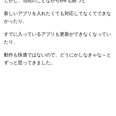
しかし、当然のことながら6年も経つと
新しいアプリを入れたくても対応してなくてできな
かったり、
すでに入っているアプリも更新ができなくなってい
たり、
動作も快適ではないので、どうにかしなきゃな～と
ずっと思ってきました。