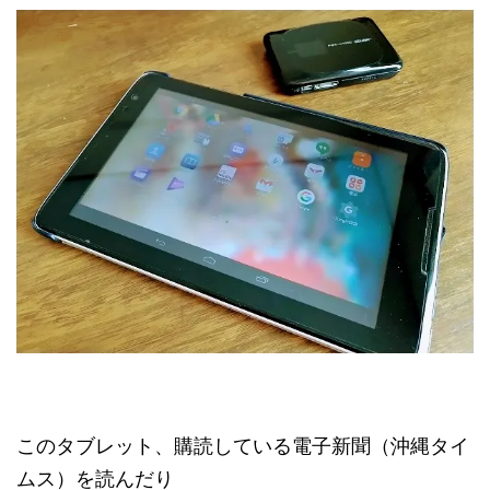
このタブレット、購読している電子新聞（沖縄タイ
ムス）を読んだり