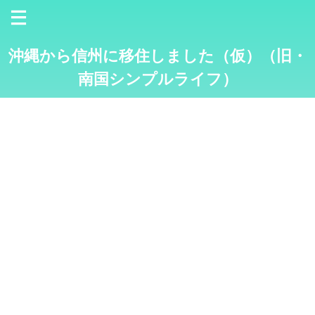
沖縄から信州に移住しました（仮）（旧・
南国シンプルライフ）