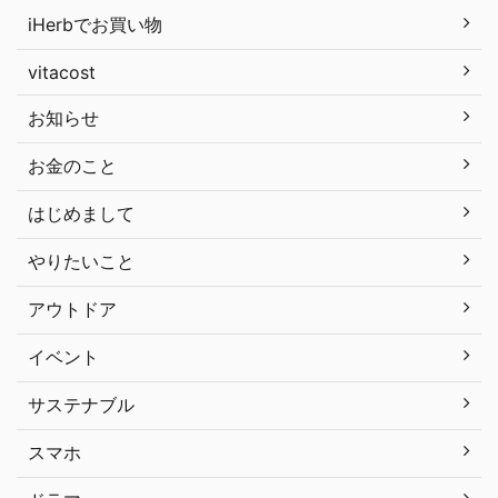
iHerbでお買い物
vitacost
お知らせ
お金のこと
はじめまして
やりたいこと
アウトドア
イベント
サステナブル
スマホ