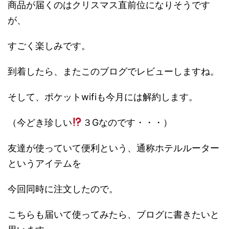
商品が届くのはクリスマス直前位になりそうです
が、
すごく楽しみです。
到着したら、またこのブログでレビューしますね。
そして、ポケットwifiも今月には解約します。
（今どき珍しい
３Gなのです・・・）
友達が使っていて便利という、通称ホテルルーター
というアイテムを
今回同時に注文したので。
こちらも届いて使ってみたら、ブログに書きたいと