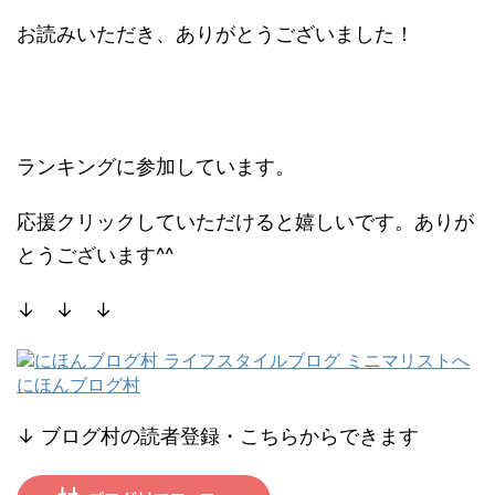
お読みいただき、ありがとうございました！
ランキングに参加しています。
応援クリックしていただけると嬉しいです。ありが
とうございます^^
↓ ↓ ↓
にほんブログ村
↓ ブログ村の読者登録・こちらからできます