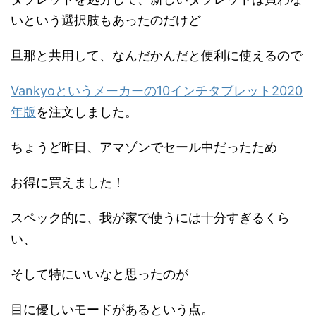
いという選択肢もあったのだけど
旦那と共用して、なんだかんだと便利に使えるので
Vankyoというメーカーの10インチタブレット2020
年版
を注文しました。
ちょうど昨日、アマゾンでセール中だったため
お得に買えました！
スペック的に、我が家で使うには十分すぎるくら
い、
そして特にいいなと思ったのが
目に優しいモードがあるという点。