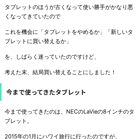
タブレットのほうが古くなって使い勝手がかなり悪
くなってきていたので
これを機会に「タブレットをやめるか」「新しいタ
ブレットに買い替えるか」
を、しばらく迷っていたのですけど、
考えた末、結局買い替えることにしました！
今まで使ってきたタブレット
今まで使ってきたのは、NECのLaVieの8インチのタ
ブレット。
2015年の1月にハワイ旅行に行ったのですが、