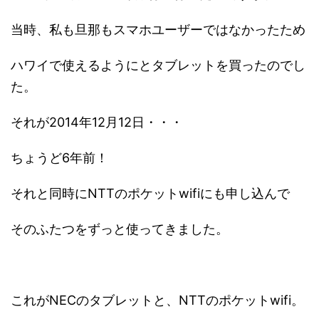
当時、私も旦那もスマホユーザーではなかったため
ハワイで使えるようにとタブレットを買ったのでし
た。
それが2014年12月12日・・・
ちょうど6年前！
それと同時にNTTのポケットwifiにも申し込んで
そのふたつをずっと使ってきました。
これがNECのタブレットと、NTTのポケットwifi。