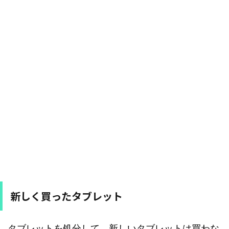
新しく買ったタブレット
タブレットを処分して、新しいタブレットは買わな