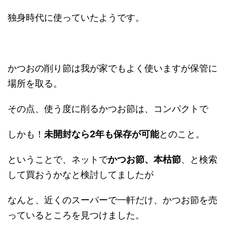
独身時代に使っていたようです。
かつおの削り節は我が家でもよく使いますが保管に
場所を取る。
その点、使う度に削るかつお節は、コンパクトで
しかも！
未開封なら2年も保存が可能
とのこと。
ということで、ネットで
かつお節、本枯節
、と検索
して買おうかなと検討してましたが
なんと、近くのスーパーで一軒だけ、かつお節を売
っているところを見つけました。