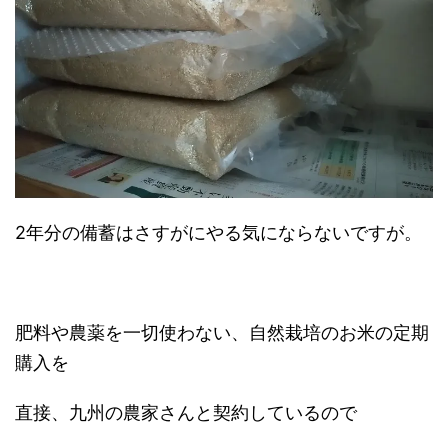
2年分の備蓄はさすがにやる気にならないですが。
肥料や農薬を一切使わない、自然栽培のお米の定期
購入を
直接、九州の農家さんと契約しているので