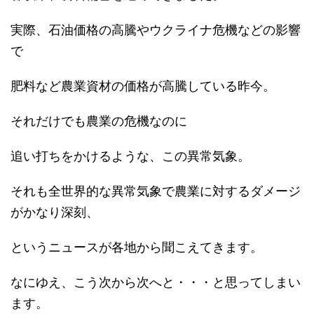
実際、石油価格の高騰やウクライナ危機などの影響
で
肥料など農業資材の価格が高騰している昨今。
それだけでも農業の危機なのに
追い打ちをかけるような、この異常気象。
それも全世界的な異常気象で農業に対するダメージ
がかなり深刻、
というニュースが各地から聞こえてきます。
なにゆえ、こう次から次へと・・・と思ってしまい
ます。