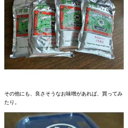
その他にも、良さそうなお味噌があれば、買ってみ
たり。