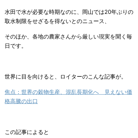
水田で水が必要な時期なのに、岡山では20年ぶりの
取水制限をせざるを得ないとのニュース、
そのほか、各地の農家さんから厳しい現実を聞く毎
日です。
世界に目を向けると、ロイターのこんな記事が。
焦点：世界の穀物生産、混乱長期化へ 見えない価
格高騰の出口
この記事によると