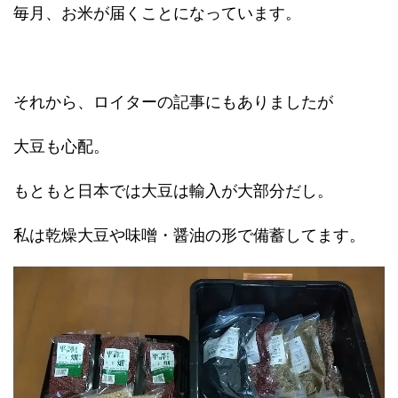
毎月、お米が届くことになっています。
それから、ロイターの記事にもありましたが
大豆も心配。
もともと日本では大豆は輸入が大部分だし。
私は乾燥大豆や味噌・醤油の形で備蓄してます。