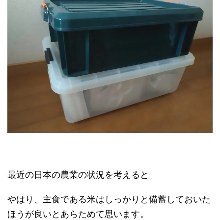
最近の日本の農業の状況を考えると
やはり、主食である米はしっかりと備蓄しておいた
ほうが良いとあらためて思います。