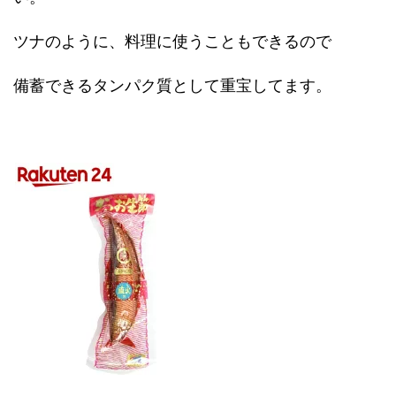
ツナのように、料理に使うこともできるので
備蓄できるタンパク質として重宝してます。