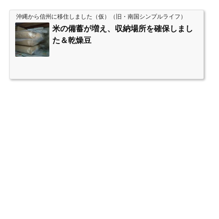
沖縄から信州に移住しました（仮）（旧・南国シンプルライフ）
米の備蓄が増え、収納場所を確保しまし
た＆乾燥豆