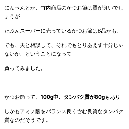
にんべんとか、竹内商店のかつお節は質が良いでし
ょうが
たぶんスーパーに売っているかつお節はB品かも。
でも、夫と相談して、それでもとりあえず十分じゃ
ないか、ということになって
買ってみました。
かつお節って、
100g中、タンパク質が80g
もあり
しかもアミノ酸をバランス良く含む良質なタンパク
質なのだそうです。