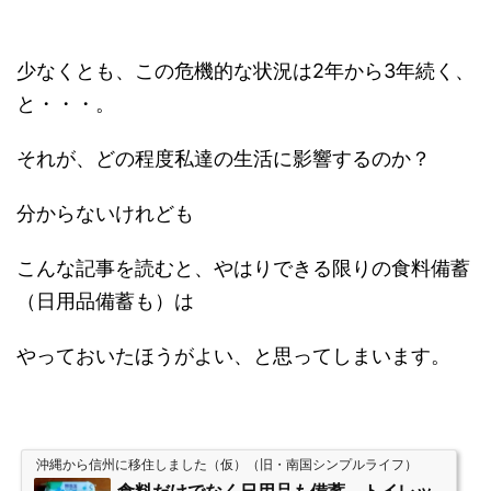
少なくとも、この危機的な状況は2年から3年続く、
と・・・。
それが、どの程度私達の生活に影響するのか？
分からないけれども
こんな記事を読むと、やはりできる限りの食料備蓄
（日用品備蓄も）は
やっておいたほうがよい、と思ってしまいます。
沖縄から信州に移住しました（仮）（旧・南国シンプルライフ）