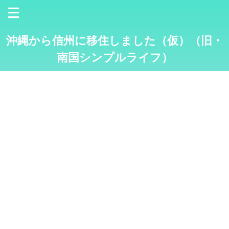
沖縄から信州に移住しました（仮）（旧・
南国シンプルライフ）