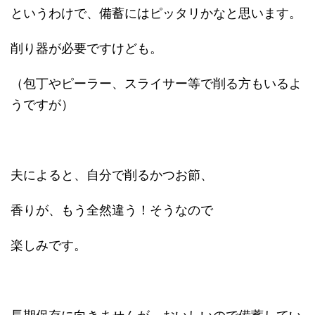
というわけで、備蓄にはピッタリかなと思います。
削り器が必要ですけども。
（包丁やピーラー、スライサー等で削る方もいるよ
うですが）
夫によると、自分で削るかつお節、
香りが、もう全然違う！そうなので
楽しみです。