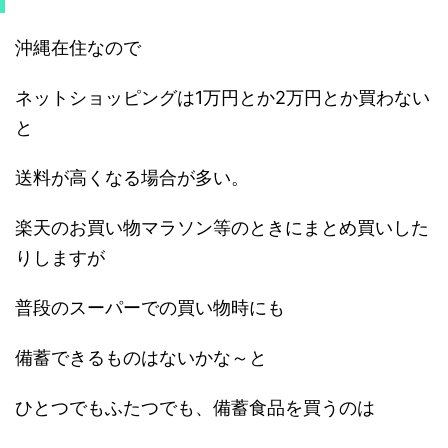
沖縄在住なので
ネットショッピングは1万円とか2万円とか買わない
と
送料が高くなる場合が多い。
楽天のお買い物マラソン等のときにまとめ買いした
りしますが
普段のスーパーでの買い物時にも
備蓄できるものはないかな～と
ひとつでもふたつでも、備蓄食品を買うのは