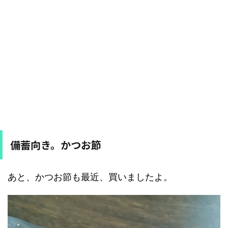
備蓄向き。かつお節
あと、かつお節も最近、買いましたよ。