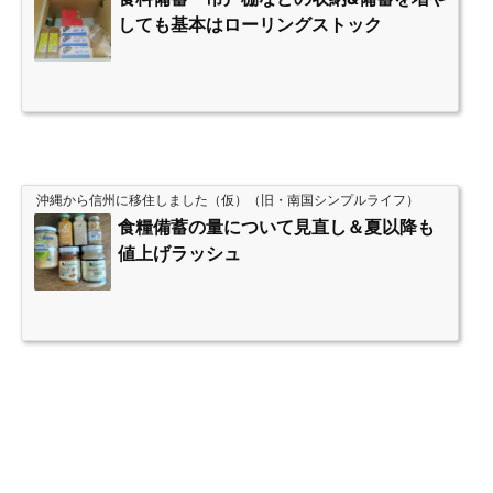
しても基本はローリングストック
沖縄から信州に移住しました（仮）（旧・南国シンプルライフ）
食糧備蓄の量について見直し＆夏以降も
値上げラッシュ