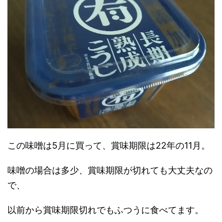
この味噌は5月に買って、賞味期限は22年の11月。
味噌の場合は多少、賞味期限が切れても大丈夫なの
で、
以前から賞味期限切れでもふつうに食べてます。